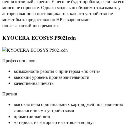
неприхотливый агрегат. У него не будет проблем, если вы его
много не спросите. Однако модель необходимо заказывать у
авторизованного поставщика, так как это устройство не
может быть предоставлено HP с вариантами
послегарантийного ремонта.
KYOCERA ECOSYS P5021cdn
Профессионалов
возможность работы с принтером «по сети»
высокий уровень производительности
качественная печать
Против
высокая цена оригинальных картриджей по сравнению
с аналогичными устройствами
примитивный вид
материал, из которого изготовлен корпус