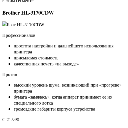
в этом сегменте.
Brother HL-3170CDW
Профессионалов
простота настройки и дальнейшего использования
принтера
приемлемая стоимость
качественная печать «на выходе»
Против
высокий уровень шума, возникающий при «прогреве»
принтера
бумага «замялась», когда аппарат принимает ее из
специального лотка
громоздкие габариты корпуса устройства
С 21.990