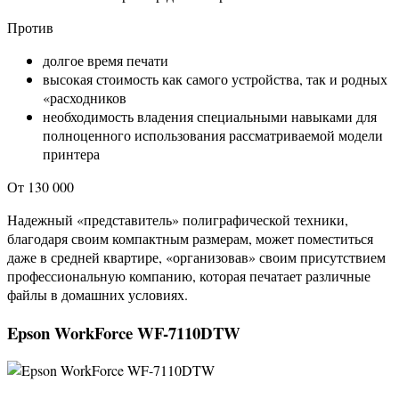
Против
долгое время печати
высокая стоимость как самого устройства, так и родных
«расходников
необходимость владения специальными навыками для
полноценного использования рассматриваемой модели
принтера
От 130 000
Надежный «представитель» полиграфической техники,
благодаря своим компактным размерам, может поместиться
даже в средней квартире, «организовав» своим присутствием
профессиональную компанию, которая печатает различные
файлы в домашних условиях.
Epson WorkForce WF-7110DTW