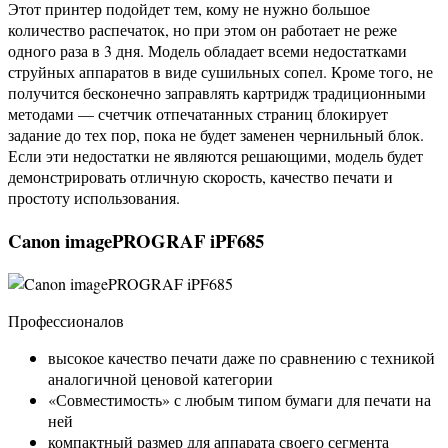
Этот принтер подойдет тем, кому не нужно большое
количество распечаток, но при этом он работает не реже
одного раза в 3 дня. Модель обладает всеми недостатками
струйных аппаратов в виде сушильных сопел. Кроме того, не
получится бесконечно заправлять картридж традиционными
методами — счетчик отпечатанных страниц блокирует
задание до тех пор, пока не будет заменен чернильный блок.
Если эти недостатки не являются решающими, модель будет
демонстрировать отличную скорость, качество печати и
простоту использования.
Canon imagePROGRAF iPF685
Профессионалов
высокое качество печати даже по сравнению с техникой
аналогичной ценовой категории
«Совместимость» с любым типом бумаги для печати на
ней
компактный размер для аппарата своего сегмента