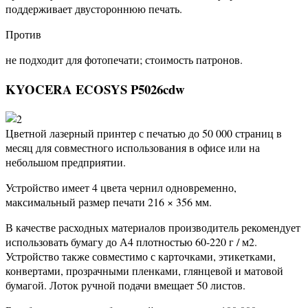
поддерживает двустороннюю печать.
Против
не подходит для фотопечати; стоимость патронов.
KYOCERA ECOSYS P5026cdw
Цветной лазерный принтер с печатью до 50 000 страниц в
месяц для совместного использования в офисе или на
небольшом предприятии.
Устройство имеет 4 цвета чернил одновременно,
максимальный размер печати 216 × 356 мм.
В качестве расходных материалов производитель рекомендует
использовать бумагу до А4 плотностью 60-220 г / м2.
Устройство также совместимо с карточками, этикетками,
конвертами, прозрачными пленками, глянцевой и матовой
бумагой. Лоток ручной подачи вмещает 50 листов.