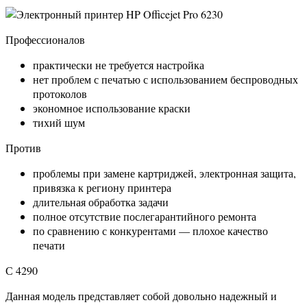
Профессионалов
практически не требуется настройка
нет проблем с печатью с использованием беспроводных
протоколов
экономное использование краски
тихий шум
Против
проблемы при замене картриджей, электронная защита,
привязка к региону принтера
длительная обработка задачи
полное отсутствие послегарантийного ремонта
по сравнению с конкурентами — плохое качество
печати
С 4290
Данная модель представляет собой довольно надежный и