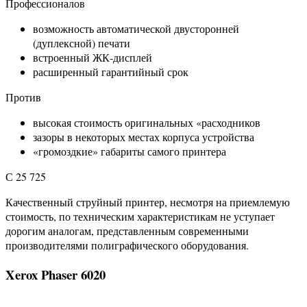
Профессионалов
возможность автоматической двусторонней
(дуплексной) печати
встроенный ЖК-дисплей
расширенный гарантийный срок
Против
высокая стоимость оригинальных «расходников
зазоры в некоторых местах корпуса устройства
«громоздкие» габариты самого принтера
С 25 725
Качественный струйный принтер, несмотря на приемлемую
стоимость, по техническим характеристикам не уступает
дорогим аналогам, представленным современными
производителями полиграфического оборудования.
Xerox Phaser 6020