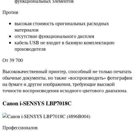
функциональных элементов
Против
высокая стоимость оригинальных расходных
материалов
отсутствие функционального дисплея
кабель USB не входит в базовую комплектацию
производителя
От 39 700
Высококачественный принтер, способный не только печатать
обычные документы, но также «воспроизводить» фотографии
на бумаге и другие изображения, требующие высокой
точности воспроизведения исходного цветового диапазона.
Canon i-SENSYS LBP7018C
Профессионалов