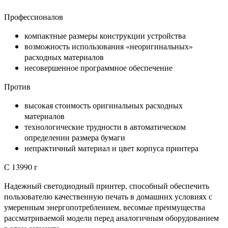
Профессионалов
компактные размеры конструкции устройства
возможность использования «неоригинальных»
расходных материалов
несовершенное программное обеспечение
Против
высокая стоимость оригинальных расходных
материалов
технологические трудности в автоматическом
определении размера бумаги
непрактичный материал и цвет корпуса принтера
С 13990 г
Надежный светодиодный принтер, способный обеспечить
пользователю качественную печать в домашних условиях с
умеренным энергопотреблением, весомые преимущества
рассматриваемой модели перед аналогичным оборудованием