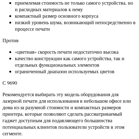
приемлемая стоимость не только самого устройства, но
и расходных материалов к нему
компактный размер основного корпуса
низкий уровень шума, возникающий непосредственно в
процессе печати
Против
«цветная» скорость печати недостаточно высока
качество конструкции как самого устройства, так и
отдельных функциональных элементов
ограниченный диапазон используемых цветов
С 9690
Рекомендуется выбирать эту модель оборудования для
лазерной печати для использования в небольшом офисе или
дома из-за разумной стоимости и компактных размеров
принтера, которые позволяют сделать рассматриваемый
гаджет доступным для подавляющего большинства
потенциальных клиентов пользователи устройств в этом
сегменте.