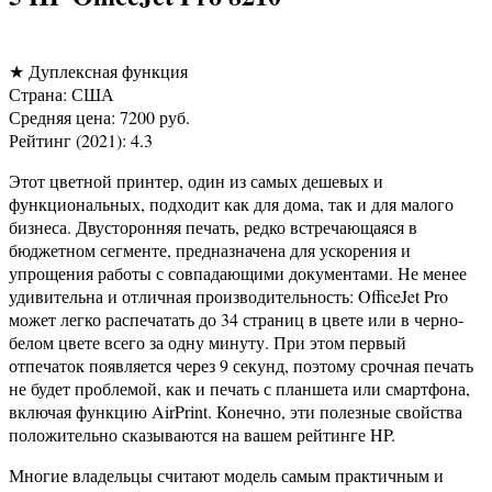
★ Дуплексная функция
Страна: США
Средняя цена: 7200 руб.
Рейтинг (2021): 4.3
Этот цветной принтер, один из самых дешевых и
функциональных, подходит как для дома, так и для малого
бизнеса. Двусторонняя печать, редко встречающаяся в
бюджетном сегменте, предназначена для ускорения и
упрощения работы с совпадающими документами. Не менее
удивительна и отличная производительность: OfficeJet Pro
может легко распечатать до 34 страниц в цвете или в черно-
белом цвете всего за одну минуту. При этом первый
отпечаток появляется через 9 секунд, поэтому срочная печать
не будет проблемой, как и печать с планшета или смартфона,
включая функцию AirPrint. Конечно, эти полезные свойства
положительно сказываются на вашем рейтинге HP.
Многие владельцы считают модель самым практичным и