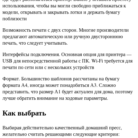
использования, чтобы вы могли свободно приближаться к
модели, открывать и закрывать лотки и держать бумагу
поблизости
Возможность печати с двух сторон. Многие производители
предлагают автоматическую или ручную двустороннюю
печать, что следует учитывать.
Интерфейсы подключения. Основная опция для принтера —
USB для непосредственной работы с ПК. Wi-Fi требуется для
печати по сети или с нескольких устройств
Формат. Большинство шаблонов рассчитаны на бумагу
формата А4, иногда может понадобиться А3. Сложно
представить, что размер А1 будет актуален для дома, поэтому
лучше обратить внимание на ходовые параметры.
Как выбрать
Выбирая действительно качественный домашний пресс,
желательно считать решающими следующие критерии: