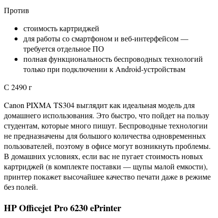
Против
стоимость картриджей
для работы со смартфоном и веб-интерфейсом —
требуется отдельное ПО
полная функциональность беспроводных технологий
только при подключении к Android-устройствам
С 2490 г
Canon PIXMA TS304 выглядит как идеальная модель для
домашнего использования. Это быстро, что пойдет на пользу
студентам, которые много пишут. Беспроводные технологии
не предназначены для большого количества одновременных
пользователей, поэтому в офисе могут возникнуть проблемы.
В домашних условиях, если вас не пугает стоимость новых
картриджей (в комплекте поставки — щупы малой емкости),
принтер покажет высочайшее качество печати даже в режиме
без полей.
HP Officejet Pro 6230 ePrinter