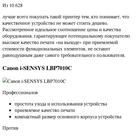
Из 10 628
лучше всего покупать такой принтер тем, кто понимает, что
качественное устройство не может стоить дешево.
Рассмотренное идеальное соотношение цены и качества
оборудования, гарантирующее потенциальному покупателю
высокое качество печати «на выходе» при приемлемой
стоимости функциональных элементов, не оставит
равнодушным даже самого требовательного пользователя.
Canon i-SENSYS LBP7010C
Профессионалов
простота ухода и использования устройства
приемлемое качество печати
компактный размер основного корпуса устройства
Против