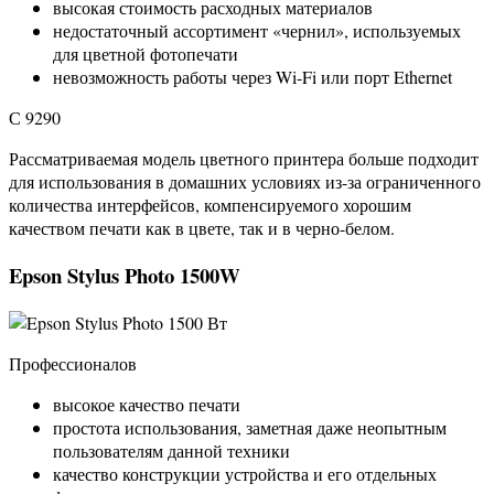
высокая стоимость расходных материалов
недостаточный ассортимент «чернил», используемых
для цветной фотопечати
невозможность работы через Wi-Fi или порт Ethernet
С 9290
Рассматриваемая модель цветного принтера больше подходит
для использования в домашних условиях из-за ограниченного
количества интерфейсов, компенсируемого хорошим
качеством печати как в цвете, так и в черно-белом.
Epson Stylus Photo 1500W
Профессионалов
высокое качество печати
простота использования, заметная даже неопытным
пользователям данной техники
качество конструкции устройства и его отдельных