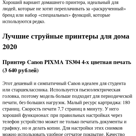
Хороший вариант домашнего принтера, идеальный для
людей, которые не хотят переплачивать за «раскрученный»
бренд или набор «специальных» функций, которые
используются редко.
Лучшие струйные принтеры для дома
2020
Принтер Canon PIXMA TS304 4-х цветная печать
(3 640 рублей)
Этот дешевый и симпатичный Canon идеален для студента
или старшеклассника. Используется пьезоэлектрическая
головка, поэтому модель больше подходит для периодической
печати, без больших нагрузок. Малый ресурс картриджа: 180
страниц. Скорость печати 7,7 страниц в минуту. У него
хороший функционал: при правильных настройках через
телефон устройство может не только печатать документы и
графику, но и делать копии. Для настройки этих снимков
можно использовать удобное сетчатое покрытие. Качество