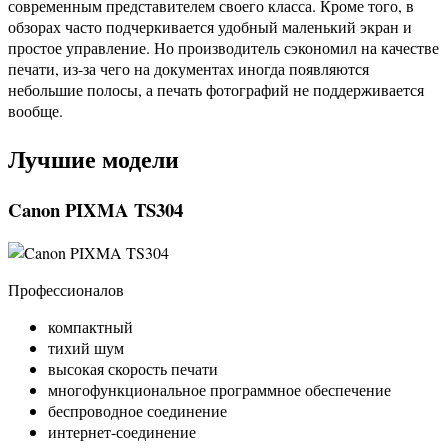
современным представителем своего класса. Кроме того, в
обзорах часто подчеркивается удобный маленький экран и
простое управление. Но производитель сэкономил на качестве
печати, из-за чего на документах иногда появляются
небольшие полосы, а печать фотографий не поддерживается
вообще.
Лучшие модели
Canon PIXMA TS304
Профессионалов
компактный
тихий шум
высокая скорость печати
многофункциональное программное обеспечение
беспроводное соединение
интернет-соединение