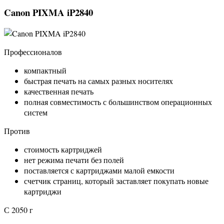
Canon PIXMA iP2840
Профессионалов
компактный
быстрая печать на самых разных носителях
качественная печать
полная совместимость с большинством операционных
систем
Против
стоимость картриджей
нет режима печати без полей
поставляется с картриджами малой емкости
счетчик страниц, который заставляет покупать новые
картриджи
С 2050 г