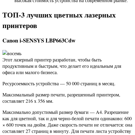
высокая стоимость устройства на современном рынке.
ТОП-3 лучших цветных лазерных
принтеров
Canon i-SENSYS LBP663Cdw
Этот лазерный принтер разработан, чтобы быть
продуктивным и быстрым, что делает его идеальным для
офиса или малого бизнеса.
Ресурсоемкость устройства — 50 000 страниц в месяц.
Максимальный размер печати, разрешенный принтером,
составляет 216 x 356 мм.
Максимально допустимый размер бумаги — A4. Разрешение
как для цветной, так и для черно-белой печати одинаково: 600
× 600 точек на дюйм. Даже скорость печати не отличается: она
составляет 27 страниц в минуту. Для печати листа устройству