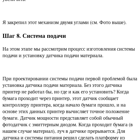
Я закрепил этот механизм двумя углами (см. Фото выше).
Шаг 8. Система подачи
На этом этапе мы рассмотрим процесс изготовления системы
подачи и установку датчика подачи материала.
При проектировании системы подачи первой проблемой была
установка датчика подачи материала. Без этого датчика
принтер не работал бы, но где и как его установить? Когда
бумага проходит через принтер, этот датчик сообщает
контроллеру принтера, когда начало бумаги прошло, и на
основе этих данных принтер вычисляет точное положение
бумаги. Датчик мощности представляет собой обычный
фотодатчик с эмиттерным диодом. Когда проходит бумага (в
нашем случае материал), луч в датчике прерывается. Для
датчика и системы питания решил сделать платформу из