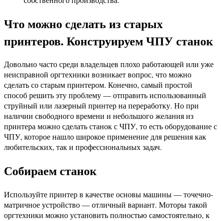
Что можно сделать из старых
принтеров. Конструируем ЧПУ станок
Довольно часто среди владельцев плохо работающей или уже
неисправной оргтехники возникает вопрос, что можно
сделать со старым принтером. Конечно, самый простой
способ решить эту проблему — отправить использованный
струйный или лазерный принтер на переработку. Но при
наличии свободного времени и небольшого желания из
принтера можно сделать станок с ЧПУ, то есть оборудование с
ЧПУ, которое нашло широкое применение для решения как
любительских, так и профессиональных задач.
Собираем станок
Используйте принтер в качестве основы машины — точечно-
матричное устройство — отличный вариант. Моторы такой
оргтехники можно установить полностью самостоятельно, к