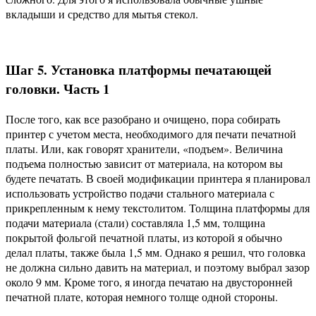
вкладыши и средство для мытья стекол.
Шаг 5. Установка платформы печатающей
головки. Часть 1
После того, как все разобрано и очищено, пора собирать
принтер с учетом места, необходимого для печати печатной
платы. Или, как говорят хранители, «подъем». Величина
подъема полностью зависит от материала, на котором вы
будете печатать. В своей модификации принтера я планировал
использовать устройство подачи стального материала с
прикрепленным к нему текстолитом. Толщина платформы для
подачи материала (стали) составляла 1,5 мм, толщина
покрытой фольгой печатной платы, из которой я обычно
делал платы, также была 1,5 мм. Однако я решил, что головка
не должна сильно давить на материал, и поэтому выбрал зазор
около 9 мм. Кроме того, я иногда печатаю на двусторонней
печатной плате, которая немного толще одной стороны.