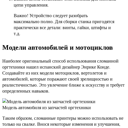
цепи управления.
Важно! Устройство следует разобрать
максимально полно. Для сборки станка пригодятся
практически все детали: винты, гайки, штифты и
т.д.
Модели автомобилей и мотоциклов
Наиболее оригинальный способ использования сломанной
оргтехники нашел испанский дизайнер Энрике Конде.
Создавайте из них модели мотоциклов, вертолетов и
автомобилей, которые поражают своей зрелищностью и
реалистичностью. Это увлечение ближе к искусству и требует
определенных навыков.
Модель автомобиля из запчастей оргтехники
Таким образом, сломанные принтеры можно использовать не
только на свалке. Внося некоторые изменения и улучшения,