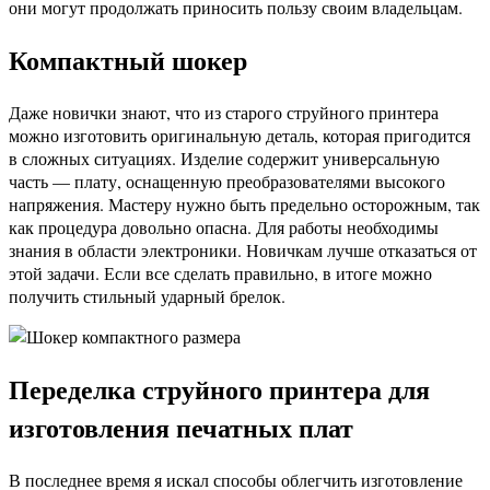
они могут продолжать приносить пользу своим владельцам.
Компактный шокер
Даже новички знают, что из старого струйного принтера
можно изготовить оригинальную деталь, которая пригодится
в сложных ситуациях. Изделие содержит универсальную
часть — плату, оснащенную преобразователями высокого
напряжения. Мастеру нужно быть предельно осторожным, так
как процедура довольно опасна. Для работы необходимы
знания в области электроники. Новичкам лучше отказаться от
этой задачи. Если все сделать правильно, в итоге можно
получить стильный ударный брелок.
Переделка струйного принтера для
изготовления печатных плат
В последнее время я искал способы облегчить изготовление