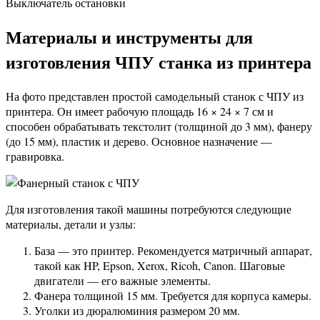
Выключатель остановки
Материалы и инструменты для
изготовления ЧПУ станка из принтера
На фото представлен простой самодельный станок с ЧПУ из
принтера. Он имеет рабочую площадь 16 × 24 × 7 см и
способен обрабатывать текстолит (толщиной до 3 мм), фанеру
(до 15 мм), пластик и дерево. Основное назначение —
гравировка.
Для изготовления такой машины потребуются следующие
материалы, детали и узлы:
База — это принтер. Рекомендуется матричный аппарат,
такой как HP, Epson, Xerox, Ricoh, Canon. Шаговые
двигатели — его важные элементы.
Фанера толщиной 15 мм. Требуется для корпуса камеры.
Уголки из дюралюминия размером 20 мм.