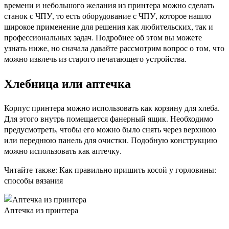
времени и небольшого желания из принтера можно сделать
станок с ЧПУ, то есть оборудование с ЧПУ, которое нашло
широкое применение для решения как любительских, так и
профессиональных задач. Подробнее об этом вы можете
узнать ниже, но сначала давайте рассмотрим вопрос о том, что
можно извлечь из старого печатающего устройства.
Хлебница или аптечка
Корпус принтера можно использовать как корзину для хлеба.
Для этого внутрь помещается фанерный ящик. Необходимо
предусмотреть, чтобы его можно было снять через верхнюю
или переднюю панель для очистки. Подобную конструкцию
можно использовать как аптечку.
Читайте также: Как правильно пришить косой у горловины:
способы вязания
Аптечка из принтера