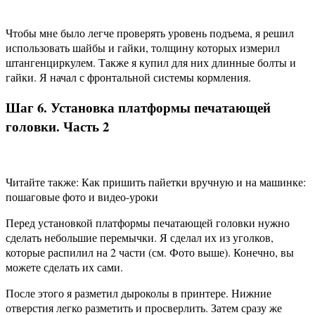
Чтобы мне было легче проверять уровень подъема, я решил
использовать шайбы и гайки, толщину которых измерил
штангенциркулем. Также я купил для них длинные болты и
гайки. Я начал с фронтальной системы кормления.
Шаг 6. Установка платформы печатающей
головки. Часть 2
Читайте также: Как пришить пайетки вручную и на машинке:
пошаговые фото и видео-уроки
Перед установкой платформы печатающей головки нужно
сделать небольшие перемычки. Я сделал их из уголков,
которые распилил на 2 части (см. Фото выше). Конечно, вы
можете сделать их сами.
После этого я разметил дыроколы в принтере. Нижние
отверстия легко разметить и просверлить. Затем сразу же