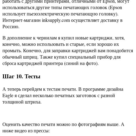
работать с другими принтерами, отличными от Epson, могут
использоваться другие типы печатающих головок (Epson
использует пьезоэлектрическую печатающую головку).
Интернет-магазин inksupply.com осуществляет доставку в
Россию.
В дополнение к чернилам я купил новые картриджи, хотя,
конечно, можно использовать и старые, если хорошо их
промыть. Конечно, для заправки картриджей вам понадобится
обычный шприц. Также купил специальный прибор для
сброса картриджей принтера (синий на фото).
Шаг 10. Тесты
А теперь перейдем к тестам печати. В программе дизайна
Eagle я сделал несколько печатных заготовок с разной
толщиной штриха.
Оценить качество печати можно по фотографиям выше. А
ниже видео из прессы: