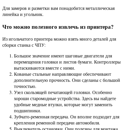
Для замеров и разметки вам понадобится металлическая
линейка и угольник.
Что можно полезного извлечь из принтера?
Из игольчатого принтера можно взять много деталей для
сборки станка с ЧПУ:
Большое значение имеют шаговые двигатели для
перемещения головки и листов бумаги. Контроллеры
вытаскиваются вместе с ними.
Кованые стальные направляющие обеспечивают
дополнительную прочность. Они сделаны с большой
точностью.
Узел скользящей печатающей головки. Особенно
хороши старомодные устройства. Здесь вы найдете
удобные медные втулки, которые могут заменить
подшипники.
Зубчато-ременная передача. Он вполне подходит для
крепления ременной передачи автомобиля.
Выключатель остановки. Они полезны для монтажа