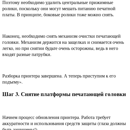
Поэтому необходимо удалить центральные прижимные
ролики, поскольку они могут мешать питанию печатной
платы. В принципе, боковые ролики тоже можно снять.
Наконец, необходимо снять механизм очистки печатающей
головки. Механизм держится на защелках и снимается очень
легко, но при снятии будьте очень осторожны, ведь в него
входят разные патрубки.
Разборка принтера завершена. А теперь приступим к его
подъему».
Шаг 3. Снятие платформы печатающей головки
Начнем процесс обновления принтера. Работа требует
аккуратности и использования средств защиты (глаза должны
быть защищены!).