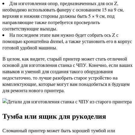
Для изготовления опор, предназначенных для оси Z,
необходимо использовать фанеру с основанием 15 на 9 см,
верхняя и нижняя стороны должны быть 5 × 9 см, под
направляющие также потребуется просверлить
соответствующие выходы.
На последнем этапе вам нужно будет собрать ось Z с
помощью кронштейна dremel, а также установить его в корпус
готовой удобной машины.
В целом, как видите, старый принтер может стать отличной
основой для изготовления станка с ЧПУ. Конечно, если ваших
навыков и умений для создания такого оборудования
недостаточно, то лучше разобрать старое устройство на
комплектующие, которые могут вам понадобиться в будущем
для ремонта нового принтера.
Тумба или ящик для рукоделия
Сломанный принтер может быть хорошей тумбой или