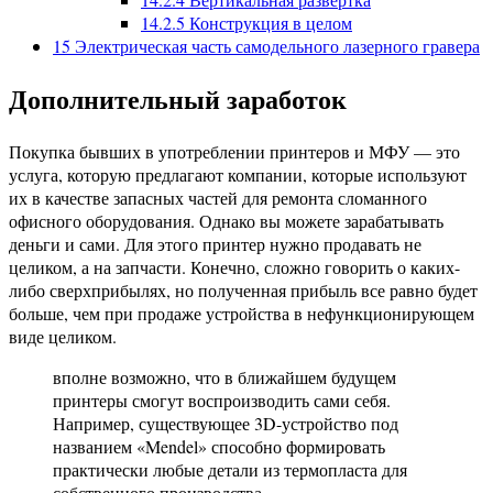
14.2.5
Конструкция в целом
15
Электрическая часть самодельного лазерного гравера
Дополнительный заработок
Покупка бывших в употреблении принтеров и МФУ — это
услуга, которую предлагают компании, которые используют
их в качестве запасных частей для ремонта сломанного
офисного оборудования. Однако вы можете зарабатывать
деньги и сами. Для этого принтер нужно продавать не
целиком, а на запчасти. Конечно, сложно говорить о каких-
либо сверхприбылях, но полученная прибыль все равно будет
больше, чем при продаже устройства в нефункционирующем
виде целиком.
вполне возможно, что в ближайшем будущем
принтеры смогут воспроизводить сами себя.
Например, существующее 3D-устройство под
названием «Mendel» способно формировать
практически любые детали из термопласта для
собственного производства.