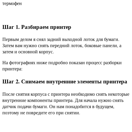
термофен
Шаг 1. Разбираем принтер
Первым делом я снял задний выходной лоток для бумаги.
Затем вам нужно снять передний лоток, боковые панели, а
затем и основной корпус.
На фотографиях ниже подробно показан процесс разборки
принтера:
Шаг 2. Снимаем внутренние элементы принтера
После снятия корпуса с принтера необходимо снять некоторые
внутренние компоненты принтера. Для начала нужно снять
датчик подачи бумаги. Он нам понадобится в будущем,
поэтому не повредите его при снятии.