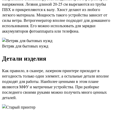
напряжения. Лезвия длиной 20-25 см вырезаются из трубы
ПВХ и прикрепляются к валу. Хвост делают из любого
легкого материала. Мощность такого устройства зависит от
силы ветра. Ветрогенератор вполне подходит для домашнего
использования. Его можно использовать для зарядки
аккумуляторов фотоаппарата или телефона.
Ветряк для бытовых нужд
Детали изделия
Как правило, в сканере, лазерном принтере приходит в
негодность только один элемент, а остальные детали вполне
подходят для работы. Наиболее ценными в этом плане
являются МФУ и матричные устройства. При разборке
последнего своими руками можно получить много ценных
деталей.