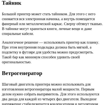
Тайник
Большой принтер может стать тайником. Для этого с него
снимается вся электронная начинка, а внутрь помещается
фанерный или металлический каркас. Сверху обтянут тканью.
В тайнике могут храниться книги, личные вещи и даже
спиральные кабели.
Аналогичное решение — использовать принтер как планку.
При этом внутренняя подкладка должна быть мягкой, а
подсветку в футляре для удобства можно предусмотреть.
Такой бар как минимум способен удивить своей
оригинальностью.
Ветрогенератор
Шаговый двигатель принтера можно использовать для
изготовления ветрогенератора малой мощности. Первым
делом нужно собрать выпрямитель. Для этого используются
два диода для каждой из четырех фаз двигателя. Выходное
напряжение стабилизируется конденсатором и регулятором