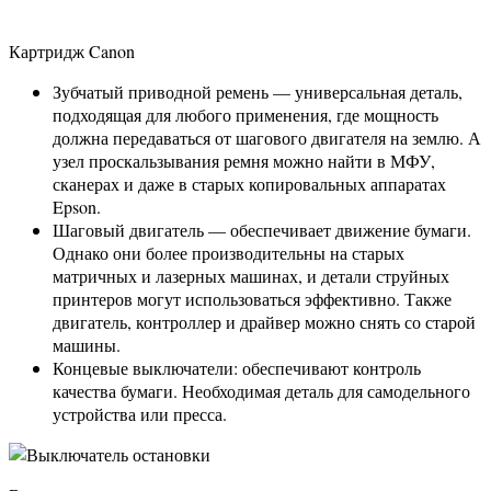
Картридж Canon
Зубчатый приводной ремень — универсальная деталь,
подходящая для любого применения, где мощность
должна передаваться от шагового двигателя на землю. А
узел проскальзывания ремня можно найти в МФУ,
сканерах и даже в старых копировальных аппаратах
Epson.
Шаговый двигатель — обеспечивает движение бумаги.
Однако они более производительны на старых
матричных и лазерных машинах, и детали струйных
принтеров могут использоваться эффективно. Также
двигатель, контроллер и драйвер можно снять со старой
машины.
Концевые выключатели: обеспечивают контроль
качества бумаги. Необходимая деталь для самодельного
устройства или пресса.