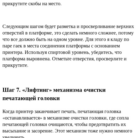
прикрутите скобы на место.
Следующим шагом будет разметка и просверливание верхних
отверстий в платформе, это сделать немного сложнее, потому
что все должно быть на одном уровне. Для этого я кладу по
паре гаек в места соединения платформы с основанием
принтера. Используя спиртовой уровень, убедитесь, что
платформа выровнена. Отметьте отверстия, просверлите и
прикрутите.
Шаг 7. «Лифтинг» механизма очистки
печатающей головки
Когда принтер заканчивает печать, печатающая головка
«останавливается» в механизме очистки головки, где сопла
печатающей головки очищаются, чтобы предотвратить их
высыхание и засорение. Этот механизм тоже нужно немного
увеличить.