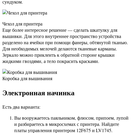
сундуком.
Чехол для принтера
Еще более интересное решение — сделать шкатулку для
вышивки. Для этого внутреннее пространство устройства
разделено на ячейки при помощи фанеры, обтянутой тканью.
Для необходимых мелочей делаются тканевые карманы.
Зеркало можно приклеить к обратной стороне крышки
жидкими гвоздями, а тело покрасить красками.
Коробка для вышивания
Электронная начинка
Есть два варианта:
Вы вооружаетесь паяльником, флюсом, припоем, лупой
и разбираетесь в микросхемах с принтера. Найдите
платы управления принтером 12F675 и LV1745.