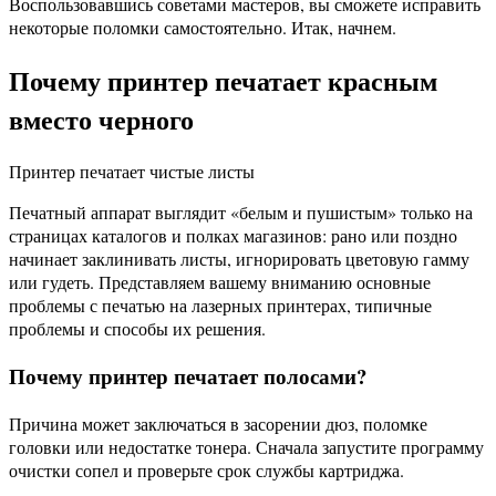
Воспользовавшись советами мастеров, вы сможете исправить
некоторые поломки самостоятельно. Итак, начнем.
Почему принтер печатает красным
вместо черного
Принтер печатает чистые листы
Печатный аппарат выглядит «белым и пушистым» только на
страницах каталогов и полках магазинов: рано или поздно
начинает заклинивать листы, игнорировать цветовую гамму
или гудеть. Представляем вашему вниманию основные
проблемы с печатью на лазерных принтерах, типичные
проблемы и способы их решения.
Почему принтер печатает полосами?
Причина может заключаться в засорении дюз, поломке
головки или недостатке тонера. Сначала запустите программу
очистки сопел и проверьте срок службы картриджа.