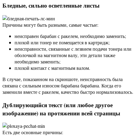
Бледные, сильно осветленные листы
Причины могут быть разными, самые частые:
неисправен барабан с ракелем, необходимо заменить;
плохой или тонер не помещается в картридж;
неисправности, связанные с лезвием подачи тонера или
оболочкой на магнитном валу, эти детали также
необходимо заменить;
плохой контакт с магнитным валом.
В случае, показанном на скриншоте, неисправность была
связана с сильным износом барабана барабана. Когда его
заменили вместе с ракелем, качество быстро нормализовалось.
Дублирующийся текст (или любое другое
изображение) на протяжении всей страницы
Есть две основные причины: