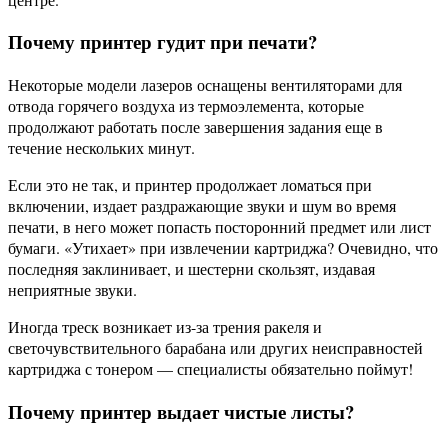
Почему принтер гудит при печати?
Некоторые модели лазеров оснащены вентиляторами для
отвода горячего воздуха из термоэлемента, которые
продолжают работать после завершения задания еще в
течение нескольких минут.
Если это не так, и принтер продолжает ломаться при
включении, издает раздражающие звуки и шум во время
печати, в него может попасть посторонний предмет или лист
бумаги. «Утихает» при извлечении картриджа? Очевидно, что
последняя заклинивает, и шестерни скользят, издавая
неприятные звуки.
Иногда треск возникает из-за трения ракеля и
светочувствительного барабана или других неисправностей
картриджа с тонером — специалисты обязательно поймут!
Почему принтер выдает чистые листы?