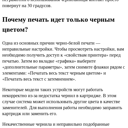
повернут на 30 градусов.
Почему печать идет только черным
цветом?
Одна из основных причин черно-белой печати —
неправильные настройки. Чтобы просмотреть настройки, вам
необходимо получить доступ к «свойствам принтера» перед
печатью. Затем во вкладке «графика» выберите
«дополнительные параметры», затем снимите флажки рядом с
элементами: «Печатать весь текст черным цветом» и
«Печатать весь текст с затемнением».
Некоторые модели таких устройств могут работать
некорректно из-за недостатка чернил в картридже. В этом
случае система может использовать другие цвета в качестве
заменителей. Для выполнения работы необходимо заправить
картридж или заменить его.
Некачественные чернила и неправильно подобранные