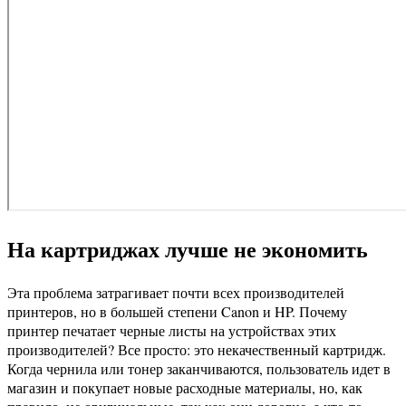
На картриджах лучше не экономить
Эта проблема затрагивает почти всех производителей
принтеров, но в большей степени Canon и HP. Почему
принтер печатает черные листы на устройствах этих
производителей? Все просто: это некачественный картридж.
Когда чернила или тонер заканчиваются, пользователь идет в
магазин и покупает новые расходные материалы, но, как