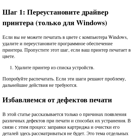
Шаг 1: Переустановите драйвер
принтера (только для Windows)
Если вы не можете печатать в цвете с компьютера Windows,
удалите и переустановите программное обеспечение
принтера. Пропустите этот шаг, если ваш принтер печатает в
цвете.
Удалите принтер из списка устройств.
Попробуйте распечатать. Если эти шаги решают проблему,
дальнейшие действия не требуются.
Избавляемся от дефектов печати
В этой статье рассказывается только о причинах появления
различных дефектов при печати и способах их устранения. В
связи с этим процесс заправки картриджа и очистки его
деталей здесь рассматриваться не будет. Это тема отдельных