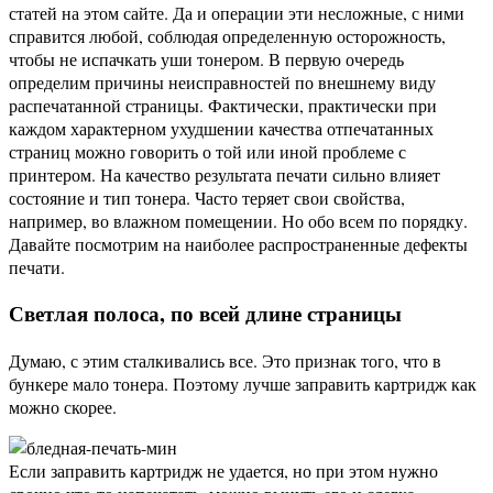
статей на этом сайте. Да и операции эти несложные, с ними
справится любой, соблюдая определенную осторожность,
чтобы не испачкать уши тонером. В первую очередь
определим причины неисправностей по внешнему виду
распечатанной страницы. Фактически, практически при
каждом характерном ухудшении качества отпечатанных
страниц можно говорить о той или иной проблеме с
принтером. На качество результата печати сильно влияет
состояние и тип тонера. Часто теряет свои свойства,
например, во влажном помещении. Но обо всем по порядку.
Давайте посмотрим на наиболее распространенные дефекты
печати.
Светлая полоса, по всей длине страницы
Думаю, с этим сталкивались все. Это признак того, что в
бункере мало тонера. Поэтому лучше заправить картридж как
можно скорее.
Если заправить картридж не удается, но при этом нужно