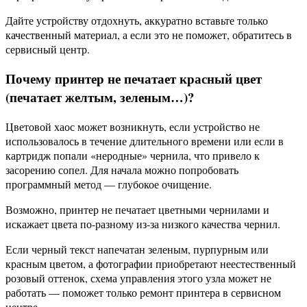
Дайте устройству отдохнуть, аккуратно вставьте только
качественный материал, а если это не поможет, обратитесь в
сервисный центр.
Почему принтер не печатает красный цвет
(печатает желтым, зеленым…)?
Цветовой хаос может возникнуть, если устройство не
использовалось в течение длительного времени или если в
картридж попали «неродные» чернила, что привело к
засорению сопел. Для начала можно попробовать
программный метод — глубокое очищение.
Возможно, принтер не печатает цветными чернилами и
искажает цвета по-разному из-за низкого качества чернил.
Если черный текст напечатан зеленым, пурпурным или
красным цветом, а фотографии приобретают неестественный
розовый оттенок, схема управления этого узла может не
работать — поможет только ремонт принтера в сервисном
центре.