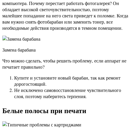
компьютера. Почему перестает работать фотогалерея? Он
обладает высокой светочувствительностью, поэтому
малейшее попадание на него света приведет к поломке. Когда
вам нужно снять фотобарабан или заменить тонер, все
необходимые действия производятся в темном помещении.
Замена барабана
Что можно сделать, чтобы решить проблему, если аппарат не
печатает правильно?
Купите и установите новый барабан, так как ремонт
дорогостоящий.
Не исключено самовосстановление чувствительного
слоя, поэтому наберитесь терпения.
Белые полосы при печати