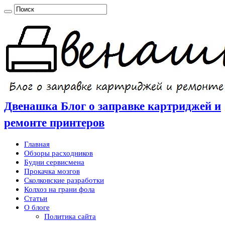
Двенашка Блог о заправке картриджей и
ремонте принтеров
Главная
Обзоры расходников
Будни сервисмена
Прокачка мозгов
Сколковские разработки
Колхоз на грани фола
Статьи
О блоге
Политика сайта