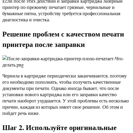
Если после этих действий и заправки картриджа лазерный
принтер по-прежнему печатает грязные, чернильные и
бумажные пятна, устройству требуется профессиональная
диагностика и очистка.
Решение проблем с качеством печати
принтера после заправки
Чернила в картридже периодически заканчиваются, поэтому
его необходимо пополнять, чтобы получить качественные
документы при печати. Однако иногда бывает, что после
установки нового картриджа или его заправки качество
печати наоборот ухудшается. У этой проблемы есть несколько
причин, каждая из которых имеет свое решение. Об этом и
пойдет речь ниже.
Шаг 2. Используйте оригинальные