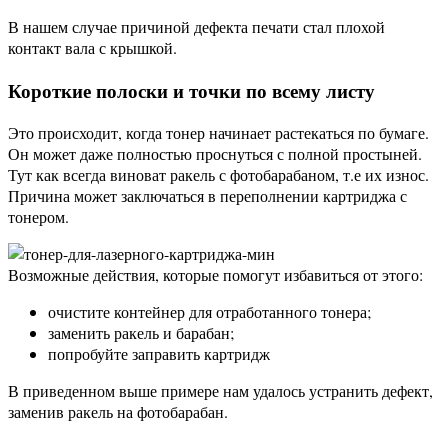
В нашем случае причиной дефекта печати стал плохой
контакт вала с крышкой.
Короткие полоски и точки по всему листу
Это происходит, когда тонер начинает растекаться по бумаге.
Он может даже полностью проснуться с полной простыней.
Тут как всегда виноват ракель с фотобарабаном, т.е их износ.
Причина может заключаться в переполнении картриджа с
тонером.
Возможные действия, которые помогут избавиться от этого:
очистите контейнер для отработанного тонера;
заменить ракель и барабан;
попробуйте заправить картридж
В приведенном выше примере нам удалось устранить дефект,
заменив ракель на фотобарабан.