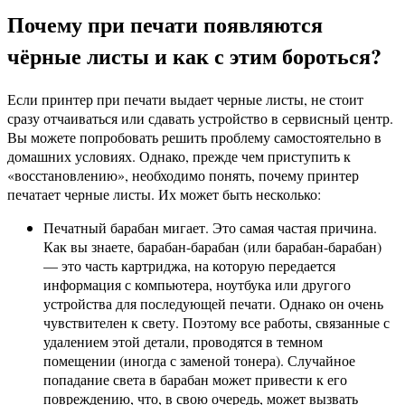
Почему при печати появляются
чёрные листы и как с этим бороться?
Если принтер при печати выдает черные листы, не стоит
сразу отчаиваться или сдавать устройство в сервисный центр.
Вы можете попробовать решить проблему самостоятельно в
домашних условиях. Однако, прежде чем приступить к
«восстановлению», необходимо понять, почему принтер
печатает черные листы. Их может быть несколько:
Печатный барабан мигает. Это самая частая причина.
Как вы знаете, барабан-барабан (или барабан-барабан)
— это часть картриджа, на которую передается
информация с компьютера, ноутбука или другого
устройства для последующей печати. Однако он очень
чувствителен к свету. Поэтому все работы, связанные с
удалением этой детали, проводятся в темном
помещении (иногда с заменой тонера). Случайное
попадание света в барабан может привести к его
повреждению, что, в свою очередь, может вызвать