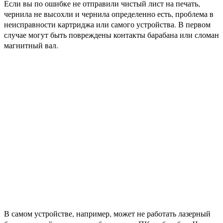
Если вы по ошибке не отправили чистый лист на печать,
чернила не высохли и чернила определенно есть, проблема в
неисправности картриджа или самого устройства. В первом
случае могут быть повреждены контакты барабана или сломан
магнитный вал.
В самом устройстве, например, может не работать лазерный