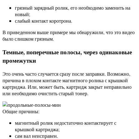
грязный зарядный ролик, его необходимо заменить на
новый;
слабый контакт коротрона.
В приведенном выше примере мы обнаружили, что это видео
было слишком грязным.
Темные, поперечные полосы, через одинаковые
промежутки
Это очень часто случается сразу после заправки. Возможно,
причина в плохом контакте магнитного ролика с крышкой
картриджа. Или, может быть, картридж закрыт неправильно
или необходимо очистить старый тонер.
Общие причины:
магнитный ролик недостаточно контактирует с
крышкой картриджа;
сам вал неисправен.