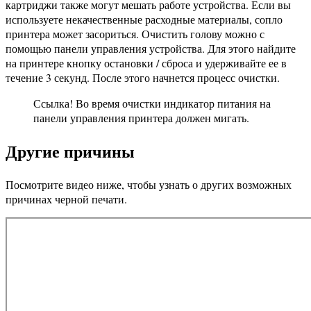
картриджи также могут мешать работе устройства. Если вы
используете некачественные расходные материалы, сопло
принтера может засориться. Очистить голову можно с
помощью панели управления устройства. Для этого найдите
на принтере кнопку остановки / сброса и удерживайте ее в
течение 3 секунд. После этого начнется процесс очистки.
Ссылка! Во время очистки индикатор питания на
панели управления принтера должен мигать.
Другие причины
Посмотрите видео ниже, чтобы узнать о других возможных
причинах черной печати.