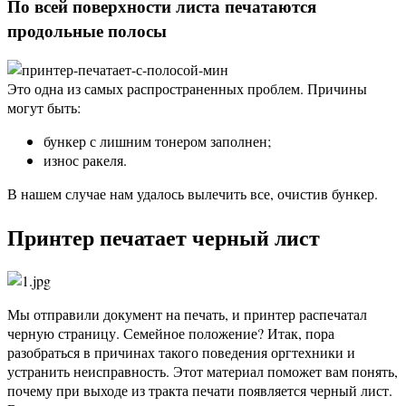
По всей поверхности листа печатаются
продольные полосы
Это одна из самых распространенных проблем. Причины
могут быть:
бункер с лишним тонером заполнен;
износ ракеля.
В нашем случае нам удалось вылечить все, очистив бункер.
Принтер печатает черный лист
Мы отправили документ на печать, и принтер распечатал
черную страницу. Семейное положение? Итак, пора
разобраться в причинах такого поведения оргтехники и
устранить неисправность. Этот материал поможет вам понять,
почему при выходе из тракта печати появляется черный лист.