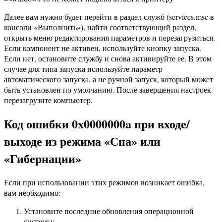
Далее вам нужно будет перейти в раздел служб (services.msc в
консоли «Выполнить»), найти соответствующий раздел,
открыть меню редактирования параметров и перезагрузиться.
Если компонент не активен, используйте кнопку запуска.
Если нет, остановите службу и снова активируйте ее. В этом
случае для типа запуска используйте параметр
автоматического запуска, а не ручной запуск, который может
быть установлен по умолчанию. После завершения настроек
перезагрузите компьютер.
Код ошибки 0x0000000a при входе/
выходе из режима «Сна» или
«Гибернации»
Если при использовании этих режимов возникает ошибка,
вам необходимо:
Установите последние обновления операционной
системы;