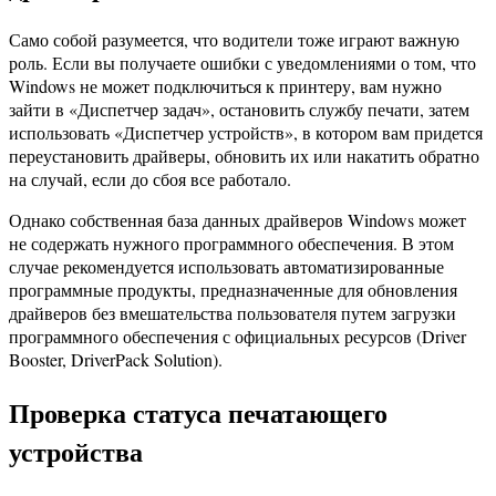
Само собой разумеется, что водители тоже играют важную
роль. Если вы получаете ошибки с уведомлениями о том, что
Windows не может подключиться к принтеру, вам нужно
зайти в «Диспетчер задач», остановить службу печати, затем
использовать «Диспетчер устройств», в котором вам придется
переустановить драйверы, обновить их или накатить обратно
на случай, если до сбоя все работало.
Однако собственная база данных драйверов Windows может
не содержать нужного программного обеспечения. В этом
случае рекомендуется использовать автоматизированные
программные продукты, предназначенные для обновления
драйверов без вмешательства пользователя путем загрузки
программного обеспечения с официальных ресурсов (Driver
Booster, DriverPack Solution).
Проверка статуса печатающего
устройства