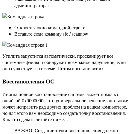
администратора»…
Откроется окно командной строки…
Вставьте сюда команду sfc / scannow
Утилита запустится автоматически, просканирует все
системные файлы и обнаружит возможное нарушение, если
оно существует в системе. Потом восстановит их…
Восстановления ОС
Иногда полное восстановление системы может помочь с
ошибкой 0x0000000a, это универсальное решение, оно также
может исправить ряд других проблем на вашем компьютере,
но для этого вам необходимо создать точку восстановления.
Как это сделать читайте ниже…
ВАЖНО. Создание точки восстановления должно