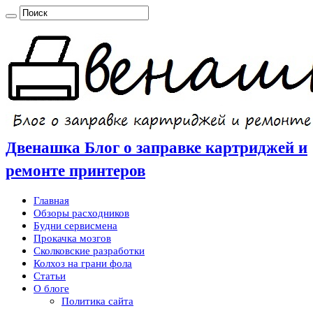
Двенашка Блог о заправке картриджей и
ремонте принтеров
Главная
Обзоры расходников
Будни сервисмена
Прокачка мозгов
Сколковские разработки
Колхоз на грани фола
Статьи
О блоге
Политика сайта