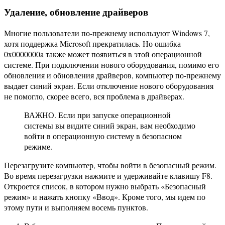
Удаление, обновление драйверов
Многие пользователи по-прежнему используют Windows 7,
хотя поддержка Microsoft прекратилась. Но ошибка
0x0000000a также может появиться в этой операционной
системе. При подключении нового оборудования, помимо его
обновления и обновления драйверов, компьютер по-прежнему
выдает синий экран. Если отключение нового оборудования
не помогло, скорее всего, вся проблема в драйверах.
ВАЖНО. Если при запуске операционной
системы вы видите синий экран, вам необходимо
войти в операционную систему в безопасном
режиме.
Перезагрузите компьютер, чтобы войти в безопасный режим.
Во время перезагрузки нажмите и удерживайте клавишу F8.
Откроется список, в котором нужно выбрать «Безопасный
режим» и нажать кнопку «Ввод». Кроме того, мы идем по
этому пути и выполняем восемь пунктов.