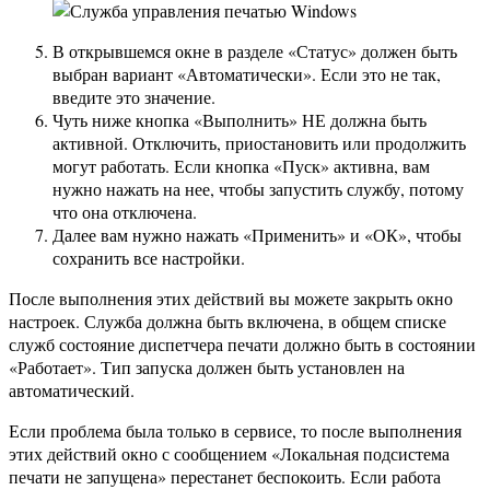
В открывшемся окне в разделе «Статус» должен быть
выбран вариант «Автоматически». Если это не так,
введите это значение.
Чуть ниже кнопка «Выполнить» НЕ должна быть
активной. Отключить, приостановить или продолжить
могут работать. Если кнопка «Пуск» активна, вам
нужно нажать на нее, чтобы запустить службу, потому
что она отключена.
Далее вам нужно нажать «Применить» и «ОК», чтобы
сохранить все настройки.
После выполнения этих действий вы можете закрыть окно
настроек. Служба должна быть включена, в общем списке
служб состояние диспетчера печати должно быть в состоянии
«Работает». Тип запуска должен быть установлен на
автоматический.
Если проблема была только в сервисе, то после выполнения
этих действий окно с сообщением «Локальная подсистема
печати не запущена» перестанет беспокоить. Если работа