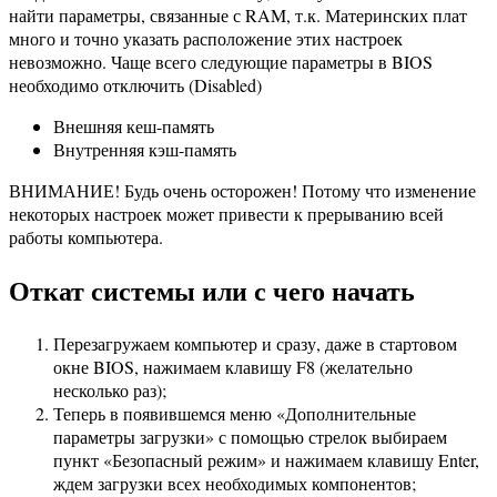
найти параметры, связанные с RAM, т.к. Материнских плат
много и точно указать расположение этих настроек
невозможно. Чаще всего следующие параметры в BIOS
необходимо отключить (Disabled)
Внешняя кеш-память
Внутренняя кэш-память
ВНИМАНИЕ! Будь очень осторожен! Потому что изменение
некоторых настроек может привести к прерыванию всей
работы компьютера.
Откат системы или с чего начать
Перезагружаем компьютер и сразу, даже в стартовом
окне BIOS, нажимаем клавишу F8 (желательно
несколько раз);
Теперь в появившемся меню «Дополнительные
параметры загрузки» с помощью стрелок выбираем
пункт «Безопасный режим» и нажимаем клавишу Enter,
ждем загрузки всех необходимых компонентов;