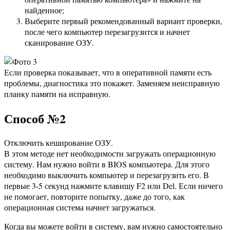
найденное;
Выберите первый рекомендованный вариант проверки,
после чего компьютер перезагрузится и начнет
сканирование ОЗУ.
Если проверка показывает, что в оперативной памяти есть
проблемы, диагностика это покажет. Заменяем неисправную
планку памяти на исправную.
Способ №2
Отключить кеширование ОЗУ.
В этом методе нет необходимости загружать операционную
систему. Нам нужно войти в BIOS компьютера. Для этого
необходимо выключить компьютер и перезагрузить его. В
первые 3-5 секунд нажмите клавишу F2 или Del. Если ничего
не помогает, повторите попытку, даже до того, как
операционная система начнет загружаться.
Когда вы можете войти в систему, вам нужно самостоятельно