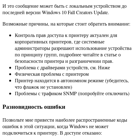
И это сообщение может быть с локальным устройством до
последней версии Windows 10 Fall Creators Update.
Возможные причины, на которые стоит обратить внимание:
Контроль прав доступа к принтеру актуален для
корпоративных принтеров, где системные
администраторы разрешают использование устройства
по принципу групп, подробнее читайте в статье о
безопасности принтера и разграничении прав.
Проблема с драйверами устройств, см. Ниже
Физическая проблема с принтером
Принтер находится в автономном режиме (убедитесь,
что флажок не установлен)
Проблемы с трафиком SNMP (попробуйте отключить)
Разновидность ошибки
Позвольте мне привести наиболее распространенные коды
ошибок в этой ситуации, когда Windows не может
подключиться к принтеру. В доступе отказано: