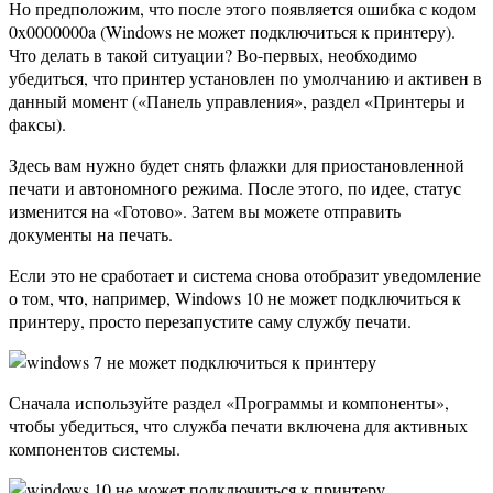
Но предположим, что после этого появляется ошибка с кодом
0x0000000a (Windows не может подключиться к принтеру).
Что делать в такой ситуации? Во-первых, необходимо
убедиться, что принтер установлен по умолчанию и активен в
данный момент («Панель управления», раздел «Принтеры и
факсы).
Здесь вам нужно будет снять флажки для приостановленной
печати и автономного режима. После этого, по идее, статус
изменится на «Готово». Затем вы можете отправить
документы на печать.
Если это не сработает и система снова отобразит уведомление
о том, что, например, Windows 10 не может подключиться к
принтеру, просто перезапустите саму службу печати.
Сначала используйте раздел «Программы и компоненты»,
чтобы убедиться, что служба печати включена для активных
компонентов системы.