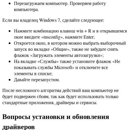
Перезагружаем компьютер. Проверяем работу
компьютера.
Если вы владелец Windows 7, сделайте следующее:
Нажмите комбинацию клавиш win + R и в открывшемся
окне введите «msconfig», нажмите Enter;
Откроется окно, в котором можно выбрать выборочный
запуск во вкладке «Общие», также не забудьте снять
флажок «Загружать элементы автозагрузки»;
На вкладке «Службы» также установите флажок «Не
показывать службы Microsoft» и отключите все
элементы в списке;
Давайте перезапустим.
После несложного алгоритма действий ваш компьютер не
будет подвержен сбоям, так как будет использовать только
стандартные приложения, драйверы и сервисы.
Вопросы установки и обновления
драйверов