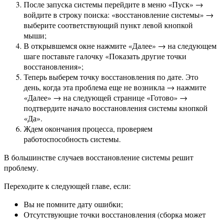
После запуска системы перейдите в меню «Пуск» →
войдите в строку поиска: «восстановление системы» →
выберите соответствующий пункт левой кнопкой
мыши;
В открывшемся окне нажмите «Далее» → на следующем
шаге поставьте галочку «Показать другие точки
восстановления»;
Теперь выберем точку восстановления по дате. Это
день, когда эта проблема еще не возникла → нажмите
«Далее» → на следующей странице «Готово» →
подтвердите начало восстановления системы кнопкой
«Да».
Ждем окончания процесса, проверяем
работоспособность системы.
В большинстве случаев восстановление системы решит
проблему.
Переходите к следующей главе, если:
Вы не помните дату ошибки;
Отсутствующие точки восстановления (сборка может