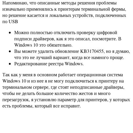
Напоминаю, что описанные методы решения проблемы
изначально применялись к принтерам терминальной фермы,
но решение касается и локальных устройств, подключенных
по USB
Можно полностью отключить проверку цифровой
подписи драйверов, как я это описал, посмотрите. В
Windows 10 это обязательно.
Вы можете удалить обновление KB3170455, но я думаю,
что это не лучший вариант, когда все намного проще.
Редактирование реестра Windows.
Так как у меня в основном работает операционная система
Windows 10 и из нее я не могу подключиться к принтеру на
терминальном сервере, где стоят неподписанные драйверы,
чтобы не делать большое количество жестов и много
перезагрузок, я установлю параметр для принтеров, у которых
есть проблемы, который все исправит.