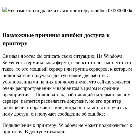
Возможные причины ошибки доступа к
принтеру
Сначала я хотел бы описать свою ситуацию. На Windows
Server есть терминальная ферма, если кто-то не знает, что это
такое, то это мощный сервер или группа серверов, к которым
пользователи получают доступ извне для работы с
установленными на них приложениями, что сейчас является
очень распространенным вариантом в целом и средние
предприятия… Пользователь, работающий на терминальном
сервере, пытается распечатать документ, но его принтер
вообще не отображается или, когда он пытается получить к
нему доступ, он получает сообщение об ошибке:
Подключение к принтеру: Windows не может подключиться к
принтеру. В доступе отказано