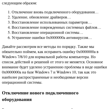
следующим образом:
Отключение вновь подключенного оборудования…
Удаление, обновление драйверов…
Восстановление использованных параметров…
Восстановление поврежденных системных файлов…
Восстановление операционной системы…
Устранение ошибки 0x0000000a антивирусом…
Давайте рассмотрим все методы по порядку. Также мы
обязательно поймем, как исправить ошибку 0x0000000a в
Windows 7/8/10 для нормальной работы компьютера. Но
список действий и решений от этого не меняется. Основное
внимание будет уделено устранению проблемы в виде ошибки
0x0000000a на базе Windows 7 и Windows 10, так как это
наиболее распространенные и необходимые версии
операционной системы.
Отключение нового подключенного
оборудования