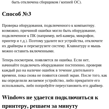
быть отключена сборщиком / копией ОС).
Способ №3
Проверка оборудования, подключенного к компьютеру.
возможно, причиной ошибки могло быть оборудование,
подключенное к ПК (например, веб-камера, микрофон,
принтер и т.д.). Поэтому удалите все устройства, отключите
их драйверы и перезагрузите систему. Клавиатуру и мышь
можно оставить включенными.
Теперь посмотрим, появляется ли ошибка. Если нет,
начинайте подключать оборудование постепенно, проверяя
каждый раз на наличие ошибок в течение длительного
времени, пока снова не появится синий экран. После того, как
вы определили желаемое устройство, либо прекратите его
использовать, либо попробуйте переустановить его драйвер.
Windows не удается подключиться к
принтеру, решаем за минуту