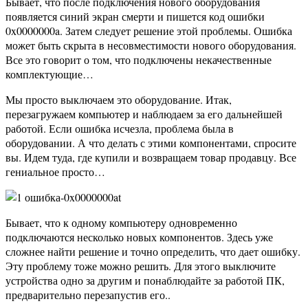
Бывает, что после подключения нового оборудования
появляется синий экран смерти и пишется код ошибки
0x0000000a. Затем следует решение этой проблемы. Ошибка
может быть скрыта в несовместимости нового оборудования.
Все это говорит о том, что подключены некачественные
комплектующие…
Мы просто выключаем это оборудование. Итак,
перезагружаем компьютер и наблюдаем за его дальнейшей
работой. Если ошибка исчезла, проблема была в
оборудовании. А что делать с этими компонентами, спросите
вы. Идем туда, где купили и возвращаем товар продавцу. Все
гениальное просто…
Бывает, что к одному компьютеру одновременно
подключаются несколько новых компонентов. Здесь уже
сложнее найти решение и точно определить, что дает ошибку.
Эту проблему тоже можно решить. Для этого выключите
устройства одно за другим и понаблюдайте за работой ПК,
предварительно перезапустив его..