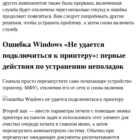
других компонентов также была прервана, включенная
служба будет отключена через несколько секунд и ошибка
продолжит появляться. Вам следует попробовать другие
решения, чтобы устранить проблему, а затем снова включить
службу.
Ошибка Windows «Не удается
подключиться к принтеру»: первые
действия по устранению неполадок
Сначала просто перезапустите само печатающее устройство
(принтер, МФУ), отключив его от сети и снова включив.
Второй шаг — ввести параметры печати с помощью значка
принтера на панели задач и использовать этот элемент для
очистки очереди печати в главном меню, а затем
перезагрузить компьютерную систему. Обычно при
перезапуске ожидающие документы распечатываются