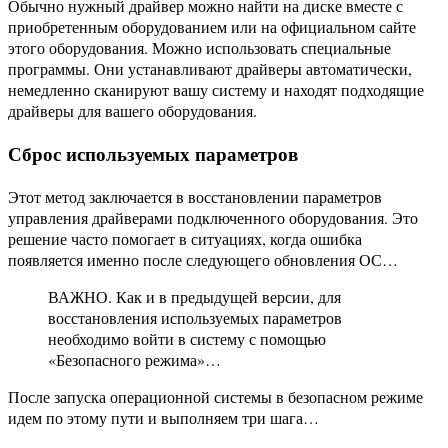
Обычно нужный драйвер можно найти на диске вместе с
приобретенным оборудованием или на официальном сайте
этого оборудования. Можно использовать специальные
программы. Они устанавливают драйверы автоматически,
немедленно сканируют вашу систему и находят подходящие
драйверы для вашего оборудования.
Сброс используемых параметров
Этот метод заключается в восстановлении параметров
управления драйверами подключенного оборудования. Это
решение часто помогает в ситуациях, когда ошибка
появляется именно после следующего обновления ОС…
ВАЖНО. Как и в предыдущей версии, для
восстановления используемых параметров
необходимо войти в систему с помощью
«Безопасного режима»…
После запуска операционной системы в безопасном режиме
идем по этому пути и выполняем три шага…