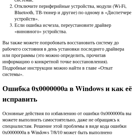
Отключите периферийные устройства, модули (Wi-Fi,
Bluetooth, ТВ-тюнер и другие) по одному в «Диспетчере
устройств».
Если ошибка исчезла, переустановите драйвер
«виновного» устройства.
Вы также можете попробовать восстановить систему до
рабочего состояния в день установки последнего драйвера
или программы (это можно определить, прочитав
информацию о конкретной точке восстановления).
Подробные инструкции можно найти в главе «Откат
системы».
Ошибка 0x0000000a в Windows и как её
исправить
Основные действия по избавлению от ошибки 0x0000000a вы
можете выполнить самостоятельно, даже не обращаясь к
специалистам. Решение этой проблемы в виде кода ошибки
0x0000000a в Windows 7/8/10 может быть выполнено