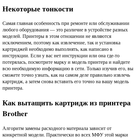
Некоторые тонкости
Самая главная особенность при ремонте или обслуживании
любого оборудования — это различие в устройстве разных
моделей. Принтеры в этом отношении не являются
исключением, поэтому как извлечение, так и установка
картриджей необходимо выполнять, как написано в
инструкции. Если у вас нет инструкции или она где-то
потерялась, посмотрите марку и модель принтера и найдите
всю необходимую информацию в сети. Только изучив его, вы
сможете точно узнать, как на самом деле правильно извлечь
картридж, а затем снова вставить его точно на вашу модель
принтера.
Как вытащить картридж из принтера
Brother
Алгоритм замены расходного материала зависит от
конкретной модели. Практически во всех МФУ этой марки