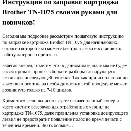
Инструкция по заправке картриджа
Brother TN-1075 своими руками для
новичков!
Сегодня мы подробнее рассмотрим пошаговую инструкцию
по заправке картриджа Brother TN-1075 для начинающих,
согласно которой вы сможете быстро и легко восстановить
работу лазерного принтера.
Забегая вперед, отметим, что в данном материале мы не будем
рассматривать процесс сборки и разборки дозирующего
лезвия для последующей очистки. Так как при использовании
качественного тонера необходимость в этой процедуре может
возникнуть только на 7-10 циклов.
Кроме того, если вы используете некачественный тонер и
часто чистите резервуар для отработанных чернил на
картридже TN-1075, даже правильная установка дозирующего
лезвия не предотвратит появление полос во время печати с
течением времени. Знать больше…