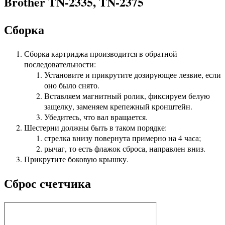
Brother TN-2335, TN-2375
Сборка
Сборка картриджа производится в обратной
последовательности:
Установите и прикрутите дозирующее лезвие, если
оно было снято.
Вставляем магнитный ролик, фиксируем белую
защелку, заменяем крепежный кронштейн.
Убедитесь, что вал вращается.
Шестерни должны быть в таком порядке:
стрелка внизу повернута примерно на 4 часа;
рычаг, то есть флажок сброса, направлен вниз.
Прикрутите боковую крышку.
Сброс счетчика