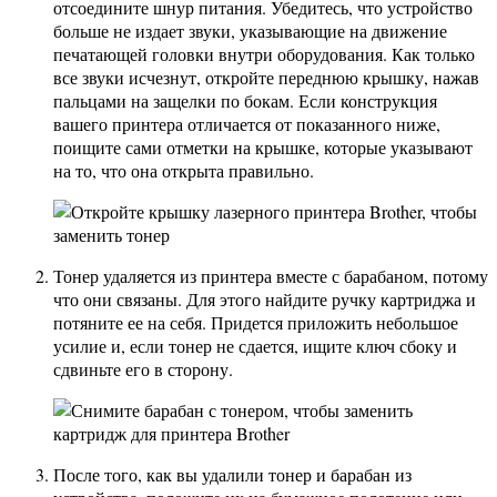
отсоедините шнур питания. Убедитесь, что устройство
больше не издает звуки, указывающие на движение
печатающей головки внутри оборудования. Как только
все звуки исчезнут, откройте переднюю крышку, нажав
пальцами на защелки по бокам. Если конструкция
вашего принтера отличается от показанного ниже,
поищите сами отметки на крышке, которые указывают
на то, что она открыта правильно.
Тонер удаляется из принтера вместе с барабаном, потому
что они связаны. Для этого найдите ручку картриджа и
потяните ее на себя. Придется приложить небольшое
усилие и, если тонер не сдается, ищите ключ сбоку и
сдвиньте его в сторону.
После того, как вы удалили тонер и барабан из