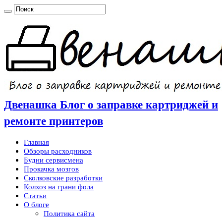
Двенашка Блог о заправке картриджей и
ремонте принтеров
Главная
Обзоры расходников
Будни сервисмена
Прокачка мозгов
Сколковские разработки
Колхоз на грани фола
Статьи
О блоге
Политика сайта