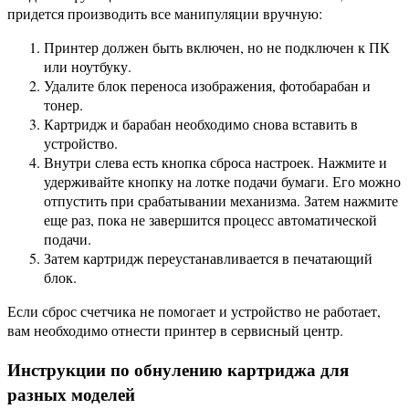
придется производить все манипуляции вручную:
Принтер должен быть включен, но не подключен к ПК
или ноутбуку.
Удалите блок переноса изображения, фотобарабан и
тонер.
Картридж и барабан необходимо снова вставить в
устройство.
Внутри слева есть кнопка сброса настроек. Нажмите и
удерживайте кнопку на лотке подачи бумаги. Его можно
отпустить при срабатывании механизма. Затем нажмите
еще раз, пока не завершится процесс автоматической
подачи.
Затем картридж переустанавливается в печатающий
блок.
Если сброс счетчика не помогает и устройство не работает,
вам необходимо отнести принтер в сервисный центр.
Инструкции по обнулению картриджа для
разных моделей