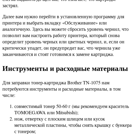
застрял.
Далее вам нужно перейти в установленную программу для
принтера и выбрать вкладку «Обслуживание» или
аналогичную. Здесь вы можете сбросить уровень чернил, что
позволит вам настроить работу принтера, который снова
определит уровень черных или цветных чернил, и, если он
критически упадет, он предупредит вас, что чернила уже
заканчиваются и стоят готовимся к замене картриджа.
Инструменты и расходные материалы
Для заправки тонер-картриджа Brother TN-1075 нам
потребуются инструменты и расходные материалы, в том
числе:
совместимый тонер 50-60 г (мы рекомендуем краситель
TOMOEGAWA или Mitsubishi);
нож, отвертку с плоским шлицем или кусок
металлической пластины, чтобы снять крышку с бункера
с тонером;