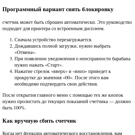
Программный вариант снять блокировку
счетчик может быть сброшен автоматически. Это руководство
подходит для принтера со встроенным дисплеем.
Сначала устройство перезагружается.
Дождавшись полной загрузки, нужно выбрать
«Отмена».
При появлении уведомления о неисправности барабана
нужно нажать «Старт».
Нажатие стрелок «вверх» и «вниз» приведет к
прокрутке до значения «00». После этого вам
необходимо подтвердить свои действия.
После открытия главного меню с помощью тех же кнопок
нужно пролистать до текущих показаний счетчика — должно
быть 100%.
Как вручную сбить счетчик
Когда нет функции автоматического восстановления, вам