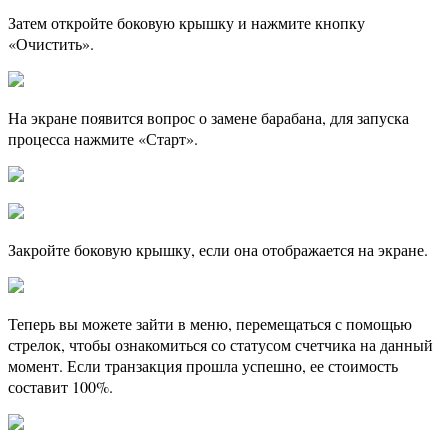
Затем откройте боковую крышку и нажмите кнопку
«Очистить».
На экране появится вопрос о замене барабана, для запуска
процесса нажмите «Старт».
Закройте боковую крышку, если она отображается на экране.
Теперь вы можете зайти в меню, перемещаться с помощью
стрелок, чтобы ознакомиться со статусом счетчика на данный
момент. Если транзакция прошла успешно, ее стоимость
составит 100%.