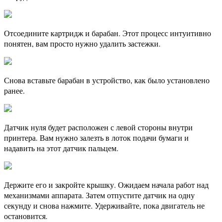
Отсоедините картридж и барабан. Этот процесс интуитивно
понятен, вам просто нужно удалить застежки.
Снова вставьте барабан в устройство, как было установлено
ранее.
Датчик нуля будет расположен с левой стороны внутри
принтера. Вам нужно залезть в лоток подачи бумаги и
надавить на этот датчик пальцем.
Держите его и закройте крышку. Ожидаем начала работ над
механизмами аппарата. Затем отпустите датчик на одну
секунду и снова нажмите. Удерживайте, пока двигатель не
остановится.