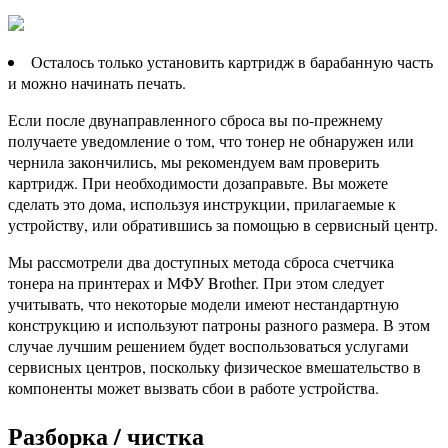
Осталось только установить картридж в барабанную часть
и можно начинать печать.
Если после двунаправленного сброса вы по-прежнему
получаете уведомление о том, что тонер не обнаружен или
чернила закончились, мы рекомендуем вам проверить
картридж. При необходимости дозаправьте. Вы можете
сделать это дома, используя инструкции, прилагаемые к
устройству, или обратившись за помощью в сервисный центр.
Мы рассмотрели два доступных метода сброса счетчика
тонера на принтерах и МФУ Brother. При этом следует
учитывать, что некоторые модели имеют нестандартную
конструкцию и используют патроны разного размера. В этом
случае лучшим решением будет воспользоваться услугами
сервисных центров, поскольку физическое вмешательство в
компоненты может вызвать сбои в работе устройства.
Разборка / чистка