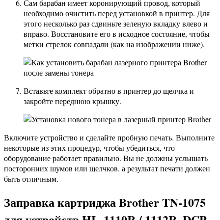
Сам барабан имеет коронирующий провод, который
необходимо очистить перед установкой в ​​принтер. Для
этого несколько раз сдвиньте зеленую вкладку влево и
вправо. Восстановите его в исходное состояние, чтобы
метки стрелок совпадали (как на изображении ниже).
Вставьте комплект обратно в принтер до щелчка и
закройте переднюю крышку.
Включите устройство и сделайте пробную печать. Выполните
некоторые из этих процедур, чтобы убедиться, что
оборудование работает правильно. Вы не должны услышать
посторонних шумов или щелчков, а результат печати должен
быть отличным.
Заправка картриджа Brother TN-1075
для устройств HL-1110R / 1112R, DCP-