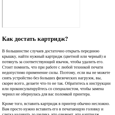
Как достать картридж?
В большинстве случаев достаточно открыть переднюю
крышку, найти нужный картридж (цветной или черный) и
потянуть за соответствующий язычок, чтобы удалить его.
Стоит помнить, что при работе с любой техникой печати
недопустимо применение силы. Поэтому, если вы не можете
снять устройство без больших физических нагрузок, вы,
скорее всего, делаете что-то не так. Обратитесь к инструкции
или проконсультируйтесь со специалистом, чтобы замена
чернил не обернулась для вас поломкой принтера.
Кроме того, вставить картридж в принтер обычно несложно.
Вам просто нужно вставить его в печатающую головку и
слегка надавить до щелчка, что означает, что картридж