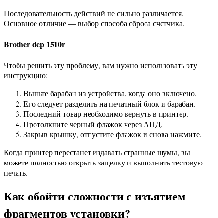
Последовательность действий не сильно различается.
Основное отличие — выбор способа сброса счетчика.
Brother dcp 1510r
Чтобы решить эту проблему, вам нужно использовать эту
инструкцию:
Выньте барабан из устройства, когда оно включено.
Его следует разделить на печатный блок и барабан.
Последний товар необходимо вернуть в принтер.
Протолкните черный флажок через АПД.
Закрыв крышку, отпустите флажок и снова нажмите.
Когда принтер перестанет издавать странные шумы, вы
можете полностью открыть защелку и выполнить тестовую
печать.
Как обойти сложности с изъятием
фрагментов установки?