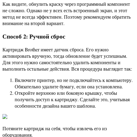
Как видите, обнулить краску через программный компонент
не сложно. Однако не у всех есть встроенный экран, и этот
метод не всегда эффективен. Поэтому рекомендуем обратить
внимание на второй вариант.
Способ 2: Ручной сброс
Картридж Brother имеет датчик сброса. Его нужно
активировать вручную, тогда обновление будет успешным.
Для этого нужно самостоятельно удалить компоненты и
выполнить остальные действия. Вся процедура выглядит так:
Включите принтер, но не подключайтесь к компьютеру.
Обязательно удалите бумагу, если она установлена.
Откройте верхнюю или боковую крышку, чтобы
получить доступ к картриджу. Сделайте это, учитывая
особенности дизайна вашего шаблона.
Потяните картридж на себя, чтобы извлечь его из
оборудования.