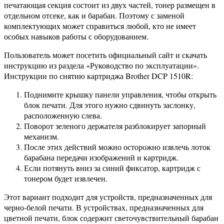
печатающая секция состоит из двух частей, тонер размещен в
отдельном отсеке, как и барабан. Поэтому с заменой
комплектующих может справиться любой, кто не имеет
особых навыков работы с оборудованием.
Пользователь может посетить официальный сайт и скачать
инструкцию из раздела «Руководство по эксплуатации».
Инструкции по снятию картриджа Brother DCP 1510R:
Поднимите крышку панели управления, чтобы открыть
блок печати. Для этого нужно сдвинуть заслонку,
расположенную слева.
Поворот зеленого держателя разблокирует запорный
механизм.
После этих действий можно осторожно извлечь лоток
барабана передачи изображений и картридж.
Если потянуть вниз за синий фиксатор, картридж с
тонером будет извлечен.
Этот вариант подходит для устройств, предназначенных для
черно-белой печати. В устройствах, предназначенных для
цветной печати, блок содержит светочувствительный барабан