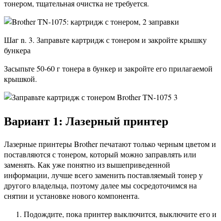
тонером, тщательная очистка не требуется.
Шаг n. 3. Заправьте картридж с тонером и закройте крышку
бункера
Засыпьте 50-60 г тонера в бункер и закройте его прилагаемой
крышкой.
Вариант 1: Лазерный принтер
Лазерные принтеры Brother печатают только черным цветом и
поставляются с тонером, который можно заправлять или
заменять. Как уже понятно из вышеприведенной
информации, лучше всего заменить поставляемый тонер у
другого владельца, поэтому далее мы сосредоточимся на
снятии и установке нового компонента.
Подождите, пока принтер выключится, выключите его и