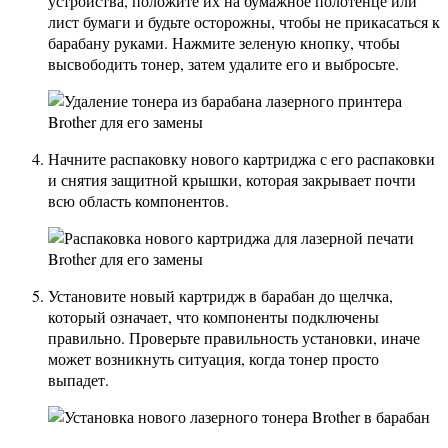
устройства, положите их на бумажное полотенце или
лист бумаги и будьте осторожны, чтобы не прикасаться к
барабану руками. Нажмите зеленую кнопку, чтобы
высвободить тонер, затем удалите его и выбросьте.
Начните распаковку нового картриджа с его распаковки
и снятия защитной крышки, которая закрывает почти
всю область компонентов.
Установите новый картридж в барабан до щелчка,
который означает, что компоненты подключены
правильно. Проверьте правильность установки, иначе
может возникнуть ситуация, когда тонер просто
выпадет.