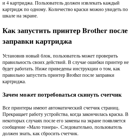
и 4 картриджа. Пользователь должен извлекать каждый
картридж по одному. Количество краски можно увидеть по
шкале на экране.
Как запустить принтер Brother после
заправки картриджа
Установив новый блок, пользователь может проверить
правильность своих действий. В случае ошибки принтер не
будет работать. Ниже приведены инструкции о том, как
правильно запустить принтер Brother после заправки
картриджа.
Зачем может потребоваться скинуть счетчик
Все принтеры имеют автоматический счетчик страниц.
Прекращает работу устройства, когда закончилась краска. В
некоторых случаях после его замены на экране появляется
сообщение «Мало тонера». Следовательно, пользователь
должен знать, как сбросить счетчик.