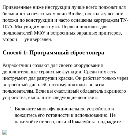
Приведенные ниже инструкции лучше всего подходят для
большинства печатных машин Brother, поскольку все они
похожи по конструкции и часто оснащены картриджем TN-
1075. Мы увидим два пути. Первый подходит для
пользователей МФУ и встроенных экранных принтеров,
второй — универсален.
Способ 1: Программный сброс тонера
Разработчики создают для своего оборудования
дополнительные сервисные функции. Среди них есть
инструмент для разгрузки краски. Он работает только через
встроенный дисплей, поэтому подходит не всем
пользователям. Если вы счастливый обладатель экранного
устройства, выполните следующие действия:
Включите многофункциональное устройство и
дождитесь его готовности к использованию. Не
нажимайте ничего, пока «Пожалуйста, подождите.