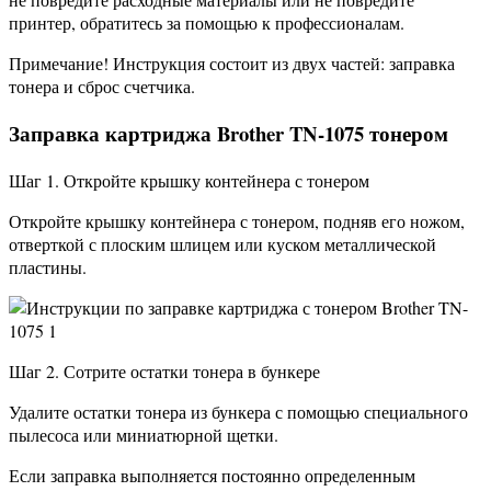
принтер, обратитесь за помощью к профессионалам.
Примечание! Инструкция состоит из двух частей: заправка
тонера и сброс счетчика.
Заправка картриджа Brother TN-1075 тонером
Шаг 1. Откройте крышку контейнера с тонером
Откройте крышку контейнера с тонером, подняв его ножом,
отверткой с плоским шлицем или куском металлической
пластины.
Шаг 2. Сотрите остатки тонера в бункере
Удалите остатки тонера из бункера с помощью специального
пылесоса или миниатюрной щетки.
Если заправка выполняется постоянно определенным