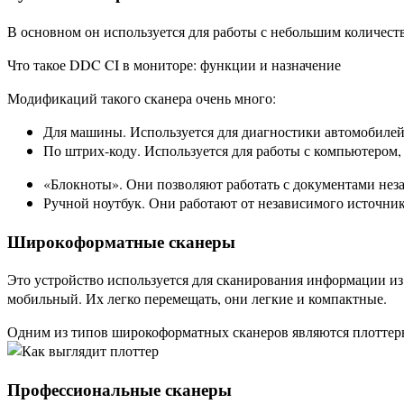
В основном он используется для работы с небольшим количеств
Что такое DDC CI в мониторе: функции и назначение
Модификаций такого сканера очень много:
Для машины. Используется для диагностики автомобилей
По штрих-коду. Используется для работы с компьютером
«Блокноты». Они позволяют работать с документами неза
Ручной ноутбук. Они работают от независимого источник
Широкоформатные сканеры
Это устройство используется для сканирования информации из 
мобильный. Их легко перемещать, они легкие и компактные.
Одним из типов широкоформатных сканеров являются плоттеры
Профессиональные сканеры