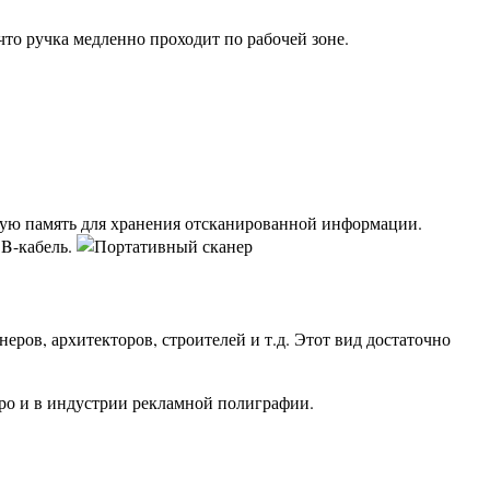
что ручка медленно проходит по рабочей зоне.
нную память для хранения отсканированной информации.
SB-кабель.
ров, архитекторов, строителей и т.д. Этот вид достаточно
ро и в индустрии рекламной полиграфии.