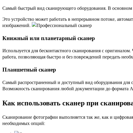
Самый быстрый вид сканирующего оборудования. В основном о
Это устройство может работать в непрерывном потоке, автома
изображений.
Книжный или планетарный сканер
Используется для бесконтактного сканирования с оригиналом.
работа, позволяющая быстро и без повреждений передать не
Планшетный сканер
Самый распространенный и доступный вид оборудования для оц
Возможность сканирования любой документации до формата 
Как использовать сканер при сканиров
Сканирование фотографии выполняется так же, как и цифровая
необходимых опций: