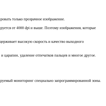
ровать только прозрачное изображение.
руется от 4000 dpi и выше. Поэтому изображения, которые
держивает высокую скорость и качество выходного
 царапин, удаление отпечатков пальцев и многое другое.
олируемый мониторинг специально запрограммированной зоны.