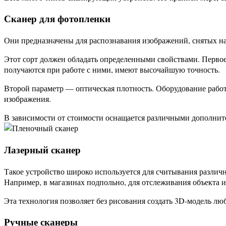
Сканер для фотопленки
Они предназначены для распознавания изображений, снятых на 
Этот сорт должен обладать определенными свойствами. Первое
получаются при работе с ними, имеют высочайшую точность.
Второй параметр — оптическая плотность. Оборудование работ
изображения.
В зависимости от стоимости оснащается различными дополните
Лазерный сканер
Такое устройство широко используется для считывания различ
Например, в магазинах подпольно, для отслеживания объекта и 
Эта технология позволяет без рисования создать 3D-модель люб
Ручные сканеры