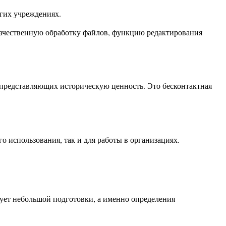
гих учреждениях.
качественную обработку файлов, функцию редактирования
 представляющих историческую ценность. Это бесконтактная
 использования, так и для работы в организациях.
бует небольшой подготовки, а именно определения