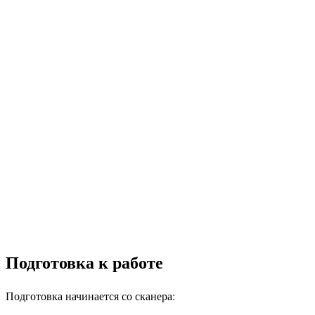
Подготовка к работе
Подготовка начинается со сканера: