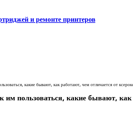
ртриджей и ремонте принтеров
ользоваться, какие бывают, как работают, чем отличается от ксерок
ак им пользоваться, какие бывают, как