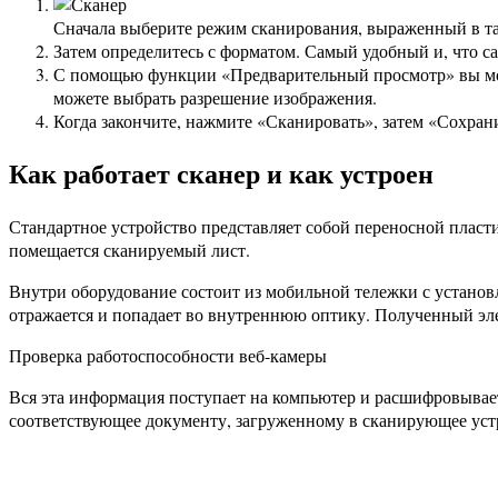
Сначала выберите режим сканирования, выраженный в так
Затем определитесь с форматом. Самый удобный и, что с
С помощью функции «Предварительный просмотр» вы може
можете выбрать разрешение изображения.
Когда закончите, нажмите «Сканировать», затем «Сохран
Как работает сканер и как устроен
Стандартное устройство представляет собой переносной пласт
помещается сканируемый лист.
Внутри оборудование состоит из мобильной тележки с установ
отражается и попадает во внутреннюю оптику. Полученный эл
Проверка работоспособности веб-камеры
Вся эта информация поступает на компьютер и расшифровывае
соответствующее документу, загруженному в сканирующее уст