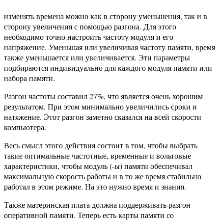
изменять времена можно как в сторону уменьшения, так и в
сторону увеличения с помощью разгона. Для этого
необходимо точно настроить частоту модуля и его
напряжение. Уменьшая или увеличивая частоту памяти, время
также уменьшается или увеличивается. Эти параметры
подбираются индивидуально для каждого модуля памяти или
набора памяти.
Разгон частоты составил 27%, что является очень хорошим
результатом. При этом минимально увеличились сроки и
натяжение. Этот разгон заметно сказался на всей скорости
компьютера.
Весь смысл этого действия состоит в том, чтобы выбрать
такие оптимальные частотные, временные и вольтовые
характеристики, чтобы модуль (-ы) памяти обеспечивал
максимальную скорость работы и в то же время стабильно
работал в этом режиме. На это нужно время и знания.
Также материнская плата должна поддерживать разгон
оперативной памяти. Теперь есть карты памяти со