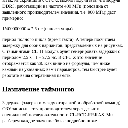
DDR3, работающий на частоте 400 МГц (половина от
заявленного производителем значения, т.е. 800 МГц) даст
примерно:
1/400000000 = 2,5 нс (наносекунды)
период полного цикла (время такта). А теперь посчитаем
задержку для обоих вариантов, представленных на рисунках.
С таймингами CL-11 модуль будет генерировать задержки с
периодом 2,5 x 11 = 27,5 нс. В CPU-Z это значение
отображается как 28. Как видно из формулы, чем ниже
каждый из указанных вами параметров, тем быстрее будет
работать ваша оперативная память.
Назначение таймингов
Задержка (задержки между отправкой и обработкой команд)
ОЗУ записывается производителем через дефис в
специальной последовательности CL-RCD-RP-RAS. Мы
разберем каждое значение более подробно ниже.