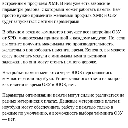
встроенным профилем XMP. В нем уже есть заводские
параметры разгона, с которыми может работать память. Вам
просто нужно применить желаемый профиль XMP, и ОЗУ
будет запускаться с этими параметрами.
В обычном режиме компьютер получает все настройки ОЗУ
от SPD, микросхемы припаянной к каждому модулю. Но, если
вы хотите получить максимальную производительность,
желательно попробовать изменить время. Конечно, вы можете
сразу покупать модули с минимальными значениями
задержки, но они могут стоить намного дороже.
Настройки памяти меняются через BIOS персонального
компьютера или ноутбука. Универсального ответа на вопрос,
как изменить время ОЗУ в BIOS, нет.
Параметры оптимизации памяти могут сильно различаться на
разных материнских платах. Дешевые материнские платы и
ноутбуки могут обеспечивать работу с памятью только в
режиме по умолчанию, а возможность выбора тайминга ОЗУ
— нет.