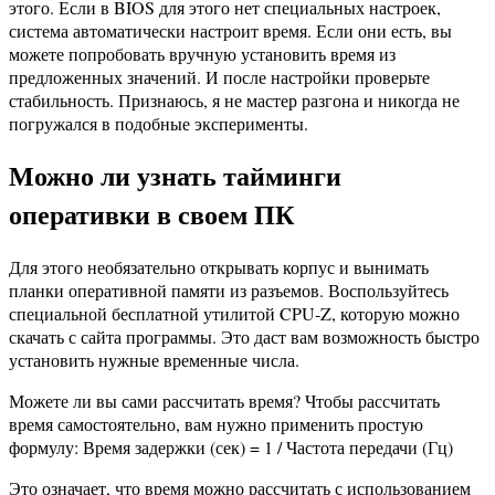
этого. Если в BIOS для этого нет специальных настроек,
система автоматически настроит время. Если они есть, вы
можете попробовать вручную установить время из
предложенных значений. И после настройки проверьте
стабильность. Признаюсь, я не мастер разгона и никогда не
погружался в подобные эксперименты.
Можно ли узнать тайминги
оперативки в своем ПК
Для этого необязательно открывать корпус и вынимать
планки оперативной памяти из разъемов. Воспользуйтесь
специальной бесплатной утилитой CPU-Z, которую можно
скачать с сайта программы. Это даст вам возможность быстро
установить нужные временные числа.
Можете ли вы сами рассчитать время? Чтобы рассчитать
время самостоятельно, вам нужно применить простую
формулу: Время задержки (сек) = 1 / Частота передачи (Гц)
Это означает, что время можно рассчитать с использованием