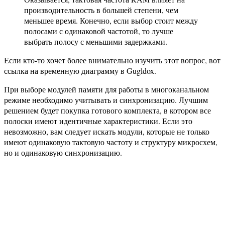
производительность в большей степени, чем
меньшее время. Конечно, если выбор стоит между
полосами с одинаковой частотой, то лучше
выбрать полосу с меньшими задержками.
Если кто-то хочет более внимательно изучить этот вопрос, вот
ссылка на временную диаграмму в Gugldox.
При выборе модулей памяти для работы в многоканальном
режиме необходимо учитывать и синхронизацию. Лучшим
решением будет покупка готового комплекта, в котором все
полоски имеют идентичные характеристики. Если это
невозможно, вам следует искать модули, которые не только
имеют одинаковую тактовую частоту и структуру микросхем,
но и одинаковую синхронизацию.