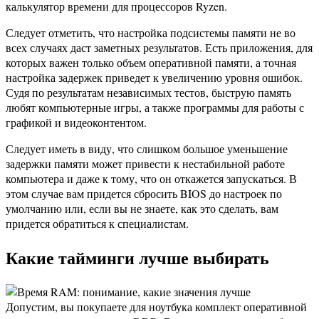
калькулятор времени для процессоров Ryzen.
Следует отметить, что настройка подсистемы памяти не во
всех случаях даст заметных результатов. Есть приложения, для
которых важен только объем оперативной памяти, а точная
настройка задержек приведет к увеличению уровня ошибок.
Судя по результатам независимых тестов, быструю память
любят компьютерные игры, а также программы для работы с
графикой и видеоконтентом.
Следует иметь в виду, что слишком большое уменьшение
задержки памяти может привести к нестабильной работе
компьютера и даже к тому, что он откажется запускаться. В
этом случае вам придется сбросить BIOS до настроек по
умолчанию или, если вы не знаете, как это сделать, вам
придется обратиться к специалистам.
Какие тайминги лучше выбирать
Допустим, вы покупаете для ноутбука комплект оперативной