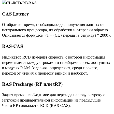
CAS Latency
Отображает время, необходимое для получения данных от
центрального процессора, их обработки и отправки обратно.
Описывается формулой «T = (CL / передач в секунду) * 2000».
RAS-CAS
Индикатор RCD измеряет скорость, с которой информация
перемещается между строками и столбцами ячеек, доступных
в модулях RAM. Задержки определяют, среди прочего,
переход от чтения к процессу записи и наоборот.
RAS Precharge (RP или tRP)
Задает время, необходимое для перехода на новую строку с
загрузкой предварительной информации из предыдущей.
Часто RP совпадает с RCD (RAS-CAS).