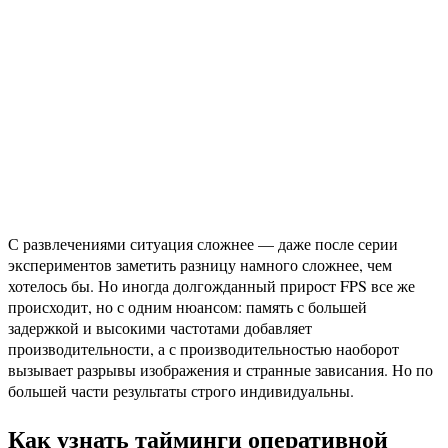
С развлечениями ситуация сложнее — даже после серии
экспериментов заметить разницу намного сложнее, чем
хотелось бы. Но иногда долгожданный прирост FPS все же
происходит, но с одним нюансом: память с большей
задержкой и высокими частотами добавляет
производительности, а с производительностью наоборот
вызывает разрывы изображения и странные зависания. Но по
большей части результаты строго индивидуальны.
Как узнать тайминги оперативной