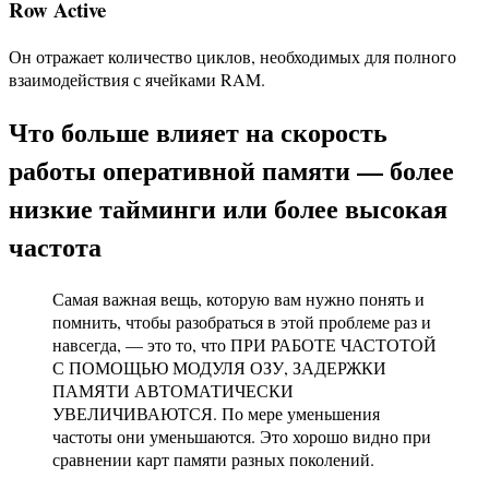
Row Active
Он отражает количество циклов, необходимых для полного
взаимодействия с ячейками RAM.
Что больше влияет на скорость
работы оперативной памяти — более
низкие тайминги или более высокая
частота
Самая важная вещь, которую вам нужно понять и
помнить, чтобы разобраться в этой проблеме раз и
навсегда, — это то, что ПРИ РАБОТЕ ЧАСТОТОЙ
С ПОМОЩЬЮ МОДУЛЯ ОЗУ, ЗАДЕРЖКИ
ПАМЯТИ АВТОМАТИЧЕСКИ
УВЕЛИЧИВАЮТСЯ. По мере уменьшения
частоты они уменьшаются. Это хорошо видно при
сравнении карт памяти разных поколений.