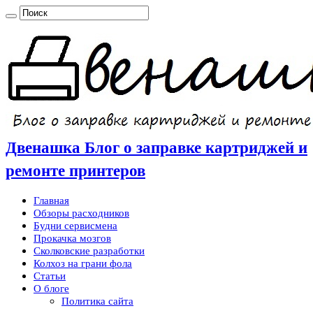
Двенашка Блог о заправке картриджей и
ремонте принтеров
Главная
Обзоры расходников
Будни сервисмена
Прокачка мозгов
Сколковские разработки
Колхоз на грани фола
Статьи
О блоге
Политика сайта