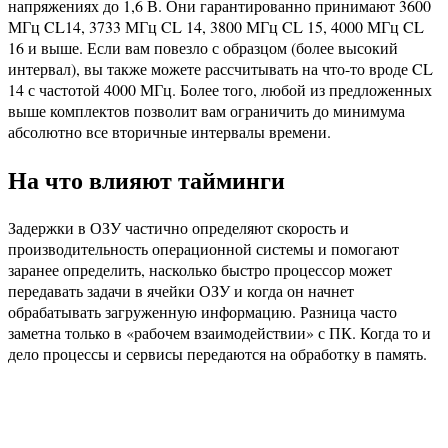
напряжениях до 1,6 В. Они гарантированно принимают 3600
МГц CL14, 3733 МГц CL 14, 3800 МГц CL 15, 4000 МГц CL
16 и выше. Если вам повезло с образцом (более высокий
интервал), вы также можете рассчитывать на что-то вроде CL
14 с частотой 4000 МГц. Более того, любой из предложенных
выше комплектов позволит вам ограничить до минимума
абсолютно все вторичные интервалы времени.
На что влияют тайминги
Задержки в ОЗУ частично определяют скорость и
производительность операционной системы и помогают
заранее определить, насколько быстро процессор может
передавать задачи в ячейки ОЗУ и когда он начнет
обрабатывать загруженную информацию. Разница часто
заметна только в «рабочем взаимодействии» с ПК. Когда то и
дело процессы и сервисы передаются на обработку в память.