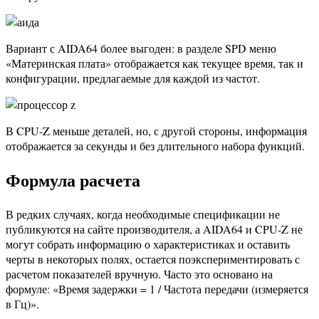
Вариант с AIDA64 более выгоден: в разделе SPD меню
«Материнская плата» отображается как текущее время, так и
конфигурации, предлагаемые для каждой из частот.
В CPU-Z меньше деталей, но, с другой стороны, информация
отображается за секунды и без длительного набора функций.
Формула расчета
В редких случаях, когда необходимые спецификации не
публикуются на сайте производителя, а AIDA64 и CPU-Z не
могут собрать информацию о характеристиках и оставить
черты в некоторых полях, остается поэкспериментировать с
расчетом показателей вручную. Часто это основано на
формуле: «Время задержки = 1 / Частота передачи (измеряется
в Гц)».