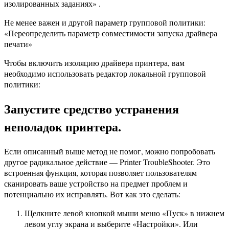
изолированных заданиях» .
Не менее важен и другой параметр групповой политики:
«Переопределить параметр совместимости запуска драйвера
печати»
Чтобы включить изоляцию драйвера принтера, вам
необходимо использовать редактор локальной групповой
политики:
Запустите средство устранения
неполадок принтера.
Если описанный выше метод не помог, можно попробовать
другое радикальное действие — Printer TroubleShooter. Это
встроенная функция, которая позволяет пользователям
сканировать ваше устройство на предмет проблем и
потенциально их исправлять. Вот как это сделать:
Щелкните левой кнопкой мыши меню «Пуск» в нижнем
левом углу экрана и выберите «Настройки». Или