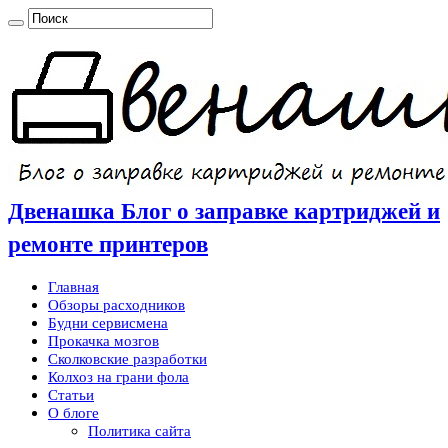
Двенашка Блог о заправке картриджей и
ремонте принтеров
Главная
Обзоры расходников
Будни сервисмена
Прокачка мозгов
Сколковские разработки
Колхоз на грани фола
Статьи
О блоге
Политика сайта