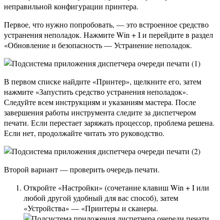
неправильной конфигурации принтера.
Первое, что нужно попробовать, — это встроенное средство
устранения неполадок. Нажмите Win + I и перейдите в раздел
«Обновление и безопасность — Устранение неполадок.
В первом списке найдите «Принтер», щелкните его, затем
нажмите «Запустить средство устранения неполадок».
Следуйте всем инструкциям и указаниям мастера. После
завершения работы инструмента следите за диспетчером
печати. Если перестает заряжать процессор, проблема решена.
Если нет, продолжайте читать это руководство.
Второй вариант — проверить очередь печати.
Откройте «Настройки» (сочетание клавиш Win + I или
любой другой удобный для вас способ), затем
«Устройства» — «Принтеры и сканеры.