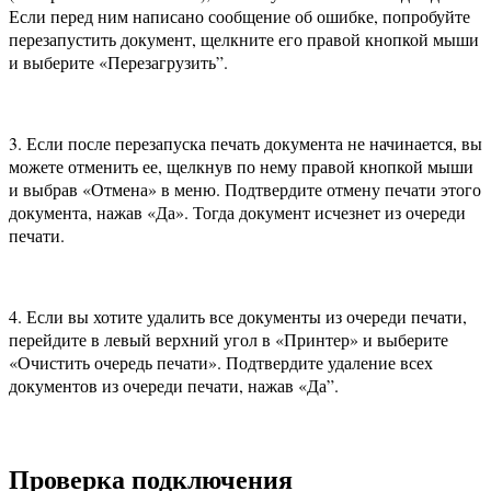
Если перед ним написано сообщение об ошибке, попробуйте
перезапустить документ, щелкните его правой кнопкой мыши
и выберите «Перезагрузить”.
3. Если после перезапуска печать документа не начинается, вы
можете отменить ее, щелкнув по нему правой кнопкой мыши
и выбрав «Отмена» в меню. Подтвердите отмену печати этого
документа, нажав «Да». Тогда документ исчезнет из очереди
печати.
4. Если вы хотите удалить все документы из очереди печати,
перейдите в левый верхний угол в «Принтер» и выберите
«Очистить очередь печати». Подтвердите удаление всех
документов из очереди печати, нажав «Да”.
Проверка подключения