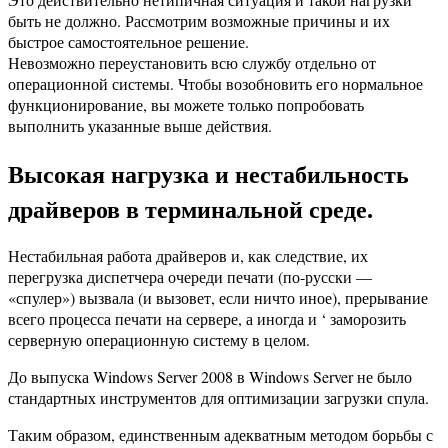
быть не должно. Рассмотрим возможные причины и их
быстрое самостоятельное решение.
Невозможно переустановить всю службу отдельно от
операционной системы. Чтобы возобновить его нормальное
функционирование, вы можете только попробовать
выполнить указанные выше действия.
Высокая нагрузка и нестабильность
драйверов в терминальной среде.
Нестабильная работа драйверов и, как следствие, их
перегрузка диспетчера очереди печати (по-русски —
«спулер») вызвала (и вызовет, если ничто иное), прерывание
всего процесса печати на сервере, а иногда и ‘ заморозить
серверную операционную систему в целом.
До выпуска Windows Server 2008 в Windows Server не было
стандартных инструментов для оптимизации загрузки спула.
Таким образом, единственным адекватным методом борьбы с