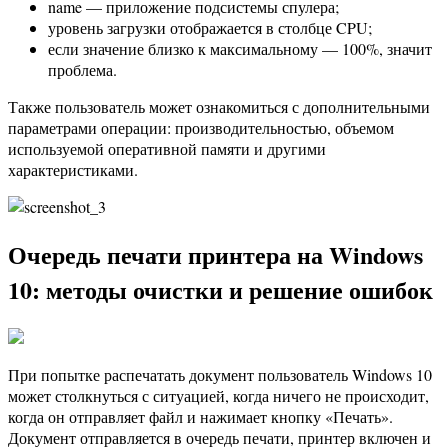
name — приложение подсистемы спулера;
уровень загрузки отображается в столбце CPU;
если значение близко к максимальному — 100%, значит
проблема.
Также пользователь может ознакомиться с дополнительными
параметрами операции: производительностью, объемом
используемой оперативной памяти и другими
характеристиками.
Очередь печати принтера на Windows
10: методы очистки и решение ошибок
При попытке распечатать документ пользователь Windows 10
может столкнуться с ситуацией, когда ничего не происходит,
когда он отправляет файл и нажимает кнопку «Печать».
Документ отправляется в очередь печати, принтер включен и