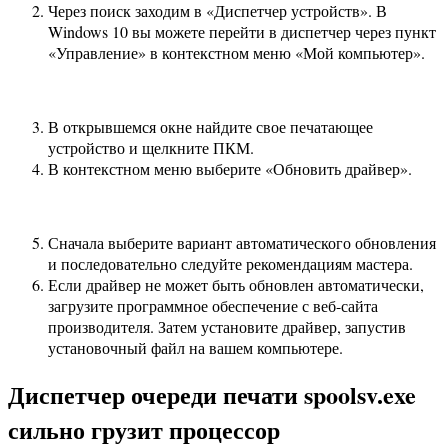
Через поиск заходим в «Диспетчер устройств». В
Windows 10 вы можете перейти в диспетчер через пункт
«Управление» в контекстном меню «Мой компьютер».
В открывшемся окне найдите свое печатающее
устройство и щелкните ПКМ.
В контекстном меню выберите «Обновить драйвер».
Сначала выберите вариант автоматического обновления
и последовательно следуйте рекомендациям мастера.
Если драйвер не может быть обновлен автоматически,
загрузите программное обеспечение с веб-сайта
производителя. Затем установите драйвер, запустив
установочный файл на вашем компьютере.
Диспетчер очереди печати spoolsv.exe
сильно грузит процессор