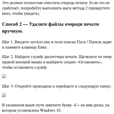
Это должно полностью очистить очередь печати. Если это не
сработает, попробуйте выполнить шаги метода 2 (прокрутите
вниз, чтобы увидеть).
Способ 2 — Удалите файлы очереди печати
вручную.
Шаг 1. Введите services.msc в поле поиска Пуск / Панель задач
и нажмите клавишу Enter .
Шаг 2. Найдите службу диспетчера печати. Щелкните по нему
правой кнопкой мыши и выберите опцию «Остановить»,
чтобы остановить службу.
Шаг 3: Откройте проводник и перейдите в следующую папку:
В указанном выше пути замените букву «C» на имя диска, на
котором установлена ​​Windows 10.