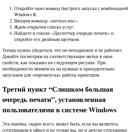
Откройте окно команд быстрого запуска с комбинацией
Windows R.
Вводим команду «services.msc».
Ждем открытия списка услуг.
Найдите в списке «Диспетчер очереди печати» и
откройте его двойным щелчком.
Теперь нужно убедиться, что он неподвижен и не работает.
Давайте посмотрим на соответствующие метки в окне
свойств, как показано на следующем рисунке. При
необходимости меняем их на нужные и принудительно
запускаем для «перезапуска» работы принтеров.
Третий пункт “Слишком большая
очередь печати”, установленная
пользователями в системе Windows
Эта ошибка, скорее всего, может быть, если вы являетесь
сотрудником в офисе и не только вы, но и другие сотрудники