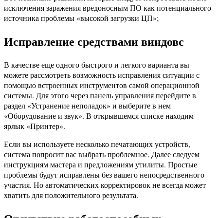
исключения заражения вредоносным ПО как потенциального
источника проблемы «высокой загрузки ЦП»;
Исправление средствами виндовс
В качестве еще одного быстрого и легкого варианта вы
можете рассмотреть возможность исправления ситуации с
помощью встроенных инструментов самой операционной
системы. Для этого через панель управления перейдите в
раздел «Устранение неполадок» и выберите в нем
«Оборудование и звук». В открывшемся списке находим
ярлык «Принтер».
Если вы используете несколько печатающих устройств,
система попросит вас выбрать проблемное. Далее следуем
инструкциям мастера и предложениям утилиты. Простые
проблемы будут исправлены без вашего непосредственного
участия. Но автоматических корректировок не всегда может
хватить для положительного результата.