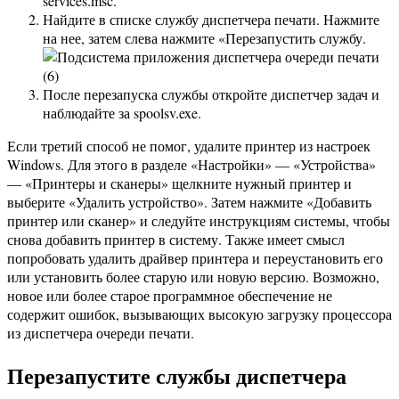
services.msc.
Найдите в списке службу диспетчера печати. Нажмите
на нее, затем слева нажмите «Перезапустить службу.
После перезапуска службы откройте диспетчер задач и
наблюдайте за spoolsv.exe.
Если третий способ не помог, удалите принтер из настроек
Windows. Для этого в разделе «Настройки» — «Устройства»
— «Принтеры и сканеры» щелкните нужный принтер и
выберите «Удалить устройство». Затем нажмите «Добавить
принтер или сканер» и следуйте инструкциям системы, чтобы
снова добавить принтер в систему. Также имеет смысл
попробовать удалить драйвер принтера и переустановить его
или установить более старую или новую версию. Возможно,
новое или более старое программное обеспечение не
содержит ошибок, вызывающих высокую загрузку процессора
из диспетчера очереди печати.
Перезапустите службы диспетчера