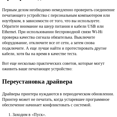
Первым делом необходимо немедленно проверить соединение
печатающего устройства с персональным компьютером или
ноутбуком, в зависимости от того, что вы используете.
Обратите внимание на шнур питания и кабели USB или
Ethernet. При использовании беспроводной связи Wi-Hi
проверка качества сигнала обязательна. Выключите
оборудование, отключите все от сети, а затем снова
подключите. А еще лучше найти и протестировать другие
кабели, хотя бы на время в качестве теста.
Вот еще несколько практических советов, которые могут
оживить ваше печатающее устройство:
Переустановка драйвера
Драйверы принтера нуждаются в периодическом обновлении.
Принтер может не печатать, когда устаревшее программное
обеспечение начинает конфликтовать с системой.
Заходим в «Пуск».