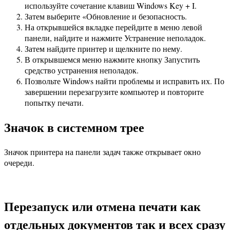
используйте сочетание клавиш Windows Key + I.
Затем выберите «Обновление и безопасность.
На открывшейся вкладке перейдите в меню левой
панели, найдите и нажмите Устранение неполадок.
Затем найдите принтер и щелкните по нему.
В открывшемся меню нажмите кнопку Запустить
средство устранения неполадок.
Позвольте Windows найти проблемы и исправить их. По
завершении перезагрузите компьютер и повторите
попытку печати.
Значок в системном трее
Значок принтера на панели задач также открывает окно
очереди.
Перезапуск или отмена печати как
отдельных документов так и всех сразу