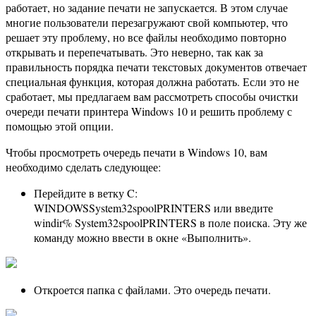
работает, но задание печати не запускается. В этом случае
многие пользователи перезагружают свой компьютер, что
решает эту проблему, но все файлы необходимо повторно
открывать и перепечатывать. Это неверно, так как за
правильность порядка печати текстовых документов отвечает
специальная функция, которая должна работать. Если это не
сработает, мы предлагаем вам рассмотреть способы очистки
очереди печати принтера Windows 10 и решить проблему с
помощью этой опции.
Чтобы просмотреть очередь печати в Windows 10, вам
необходимо сделать следующее:
Перейдите в ветку C:
WINDOWSSystem32spoolPRINTERS или введите
windir% System32spoolPRINTERS в поле поиска. Эту же
команду можно ввести в окне «Выполнить».
Откроется папка с файлами. Это очередь печати.