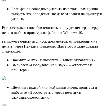
Если файл необходимо удалить из печати, вам нужно
выбрать его, определить по дате отправки на принтер и
удалить.
Есть несколько способов очистить папку диспетчера очереди
печати любого принтера от файлов в Windows 10.
вы можете очистить список документов, отправленных на
печать, через Панель управления. Для этого нужно сделать
следующее:
Нажмите «Пуск» и выберите «Панель управления».
Выбираем «Оборудование и звук», «Устройства и
принтеры».
Щелкните правой кнопкой мыши значок принтера и
выберите «Просмотреть очередь печати» в
раскрывающемся меню».