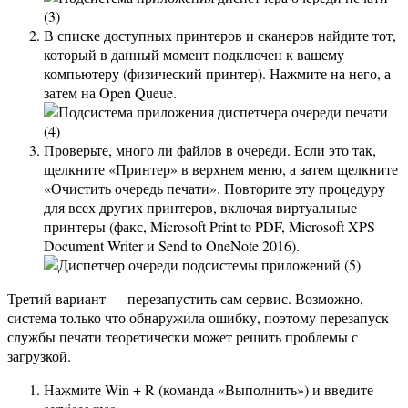
В списке доступных принтеров и сканеров найдите тот,
который в данный момент подключен к вашему
компьютеру (физический принтер). Нажмите на него, а
затем на Open Queue.
Проверьте, много ли файлов в очереди. Если это так,
щелкните «Принтер» в верхнем меню, а затем щелкните
«Очистить очередь печати». Повторите эту процедуру
для всех других принтеров, включая виртуальные
принтеры (факс, Microsoft Print to PDF, Microsoft XPS
Document Writer и Send to OneNote 2016).
Третий вариант — перезапустить сам сервис. Возможно,
система только что обнаружила ошибку, поэтому перезапуск
службы печати теоретически может решить проблемы с
загрузкой.
Нажмите Win + R (команда «Выполнить») и введите