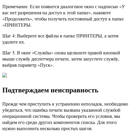
Примечание. Если появится диалоговое окно с надписью «У
вас нет разрешения на доступ к этой папке», нажмите
«Продолжить», чтобы получить постоянный доступ к папке
«ПРИНТЕРЫ.
Шаг 4: Выберите все файлы в папке ПРИНТЕРЫ, а затем
удалите их.
Шаг 5. В окне «Службы» снова щелкните правой кнопкой
мыши службу диспетчера печати, затем запустите службу,
выбрав параметр «Пуск».
Подтверждаем неисправность
Прежде чем приступить к устранению неполадок, необходимо
убедиться, что ошибка печати вызвана указанной службой
операционной системы. Чтобы проверить его условия, мы
найдем его среди других компонентов списка. Для этого
нужно выполнить несколько простых шагов.