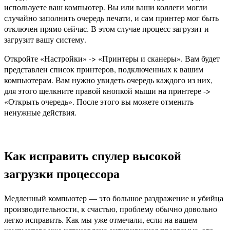
используете ваш компьютер. Вы или ваши коллеги могли
случайно заполнить очередь печати, и сам принтер мог быть
отключен прямо сейчас. В этом случае процесс загрузит и
загрузит вашу систему.
Откройте «Настройки» -> «Принтеры и сканеры». Вам будет
представлен список принтеров, подключенных к вашим
компьютерам. Вам нужно увидеть очередь каждого из них,
для этого щелкните правой кнопкой мыши на принтере ->
«Открыть очередь». После этого вы можете отменить
ненужные действия.
Как исправить спулер высокой
загрузки процессора
Медленный компьютер — это большое раздражение и убийца
производительности, к счастью, проблему обычно довольно
легко исправить. Как мы уже отмечали, если на вашем