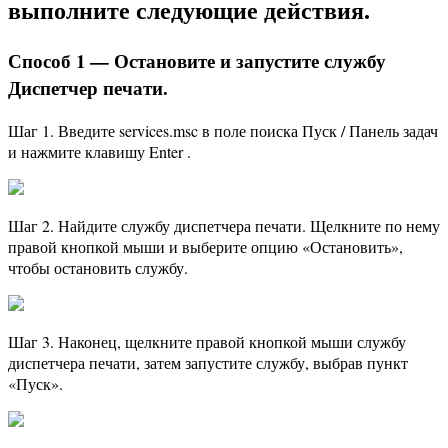
выполните следующие действия.
Способ 1 — Остановите и запустите службу
Диспетчер печати.
Шаг 1. Введите services.msc в поле поиска Пуск / Панель задач
и нажмите клавишу Enter .
Шаг 2. Найдите службу диспетчера печати. Щелкните по нему
правой кнопкой мыши и выберите опцию «Остановить»,
чтобы остановить службу.
Шаг 3. Наконец, щелкните правой кнопкой мыши службу
диспетчера печати, затем запустите службу, выбрав пункт
«Пуск».