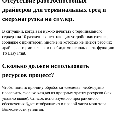
Отсутствие работоспособных
драйверов для терминальных сред и
сверхнагрузка на спулер.
В ситуации, когда вам нужно печатать с терминального
сервера на 10 различных печатающих устройствах (точнее, в
зоопарке с принтеров), многие из которых не имеют рабочих
драйверов терминала, вам необходимо использовать функцию
TS Easy Print.
Сколько должен использовать
ресурсов процесс?
Чтобы понять причину обработки «железа», необходимо
проверить, сколько каждая из программ тратит ресурсов (как
указано выше). Список используемого программного
обеспечения будет отображаться в правой части монитора.
Возможности утилиты: