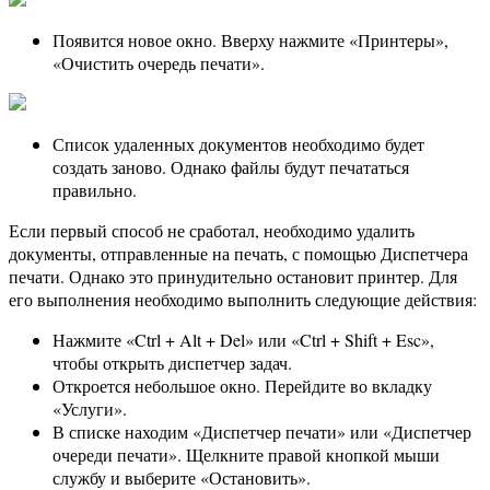
Появится новое окно. Вверху нажмите «Принтеры»,
«Очистить очередь печати».
Список удаленных документов необходимо будет
создать заново. Однако файлы будут печататься
правильно.
Если первый способ не сработал, необходимо удалить
документы, отправленные на печать, с помощью Диспетчера
печати. Однако это принудительно остановит принтер. Для
его выполнения необходимо выполнить следующие действия:
Нажмите «Ctrl + Alt + Del» или «Ctrl + Shift + Esc»,
чтобы открыть диспетчер задач.
Откроется небольшое окно. Перейдите во вкладку
«Услуги».
В списке находим «Диспетчер печати» или «Диспетчер
очереди печати». Щелкните правой кнопкой мыши
службу и выберите «Остановить».