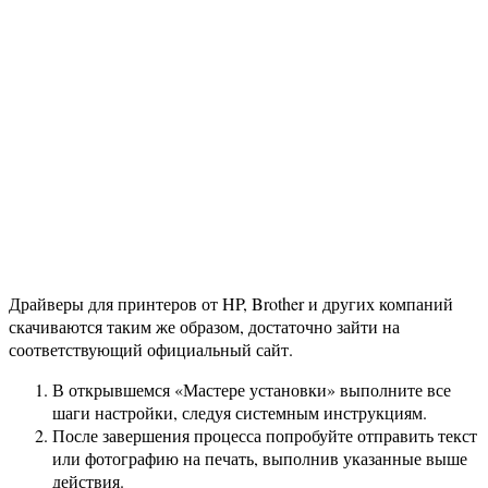
Драйверы для принтеров от HP, Brother и других компаний
скачиваются таким же образом, достаточно зайти на
соответствующий официальный сайт.
В открывшемся «Мастере установки» выполните все
шаги настройки, следуя системным инструкциям.
После завершения процесса попробуйте отправить текст
или фотографию на печать, выполнив указанные выше
действия.