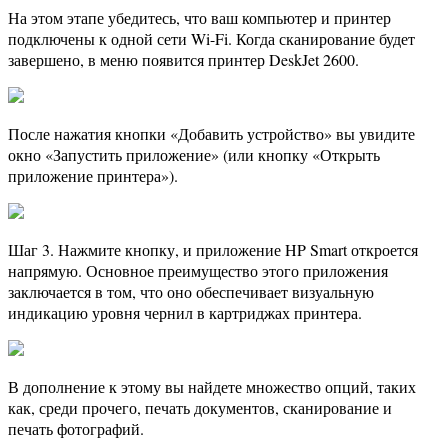
На этом этапе убедитесь, что ваш компьютер и принтер
подключены к одной сети Wi-Fi. Когда сканирование будет
завершено, в меню появится принтер DeskJet 2600.
После нажатия кнопки «Добавить устройство» вы увидите
окно «Запустить приложение» (или кнопку «Открыть
приложение принтера»).
Шаг 3. Нажмите кнопку, и приложение HP Smart откроется
напрямую. Основное преимущество этого приложения
заключается в том, что оно обеспечивает визуальную
индикацию уровня чернил в картриджах принтера.
В дополнение к этому вы найдете множество опций, таких
как, среди прочего, печать документов, сканирование и
печать фотографий.