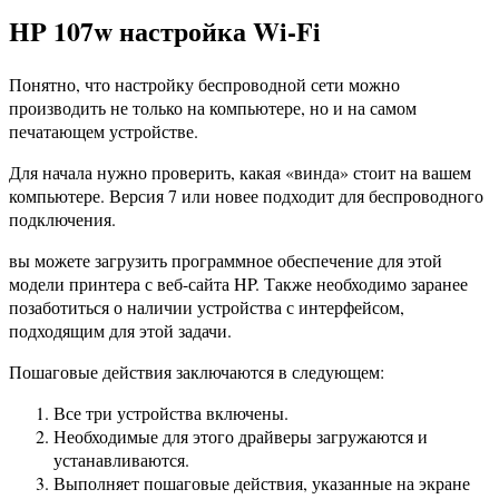
HP 107w настройка Wi-Fi
Понятно, что настройку беспроводной сети можно
производить не только на компьютере, но и на самом
печатающем устройстве.
Для начала нужно проверить, какая «винда» стоит на вашем
компьютере. Версия 7 или новее подходит для беспроводного
подключения.
вы можете загрузить программное обеспечение для этой
модели принтера с веб-сайта HP. Также необходимо заранее
позаботиться о наличии устройства с интерфейсом,
подходящим для этой задачи.
Пошаговые действия заключаются в следующем:
Все три устройства включены.
Необходимые для этого драйверы загружаются и
устанавливаются.
Выполняет пошаговые действия, указанные на экране