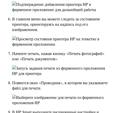
В главном меню вы можете следить за состоянием
принтера, ориентируясь на надпись под его
изображением.
Начните печать, нажав кнопку «Печать фотографий»
или «Печать документов».
Появится окно «Проводник», в котором вы указываете
файл для печати.
В HP Smart выполните расширенные настройки и