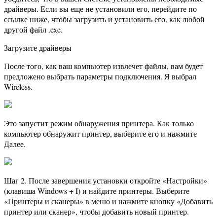
драйверы. Если вы еще не установили его, перейдите по
ссылке ниже, чтобы загрузить и установить его, как любой
другой файл .exe.
Загрузите драйверы
После того, как ваш компьютер извлечет файлы, вам будет
предложено выбрать параметры подключения. Я выбрал
Wireless.
Это запустит режим обнаружения принтера. Как только
компьютер обнаружит принтер, выберите его и нажмите
Далее.
Шаг 2. После завершения установки откройте «Настройки»
(клавиша Windows + I) и найдите принтеры. Выберите
«Принтеры и сканеры» в меню и нажмите кнопку «Добавить
принтер или сканер», чтобы добавить новый принтер.