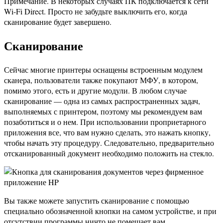
Примечание. В некоторых случаях ПК подключается к сети
Wi-Fi Direct. Просто не забудьте выключить его, когда
сканирование будет завершено.
Сканирование
Сейчас многие принтеры оснащены встроенным модулем
сканера, пользователи также покупают МФУ, в котором,
помимо этого, есть и другие модули. В любом случае
сканирование — одна из самых распространенных задач,
выполняемых с принтером, поэтому мы рекомендуем вам
позаботиться и о нем. При использовании проприетарного
приложения все, что вам нужно сделать, это нажать кнопку,
чтобы начать эту процедуру. Следовательно, предварительно
отсканированный документ необходимо положить на стекло.
Вы также можете запустить сканирование с помощью
специально обозначенной кнопки на самом устройстве, и при
отсутствии программы ничто не помешает вам