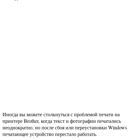
Иногда вы можете столкнуться с проблемой печати на
принтере Brother, когда текст и фотографии печатались
неоднократно, но после сбоя или переустановки Windows
печатающее устройство перестало работать.