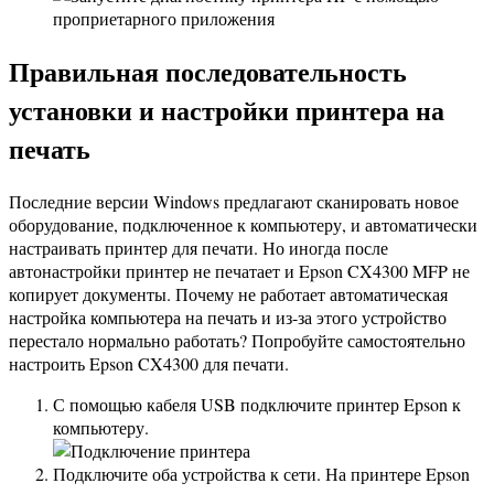
Правильная последовательность
установки и настройки принтера на
печать
Последние версии Windows предлагают сканировать новое
оборудование, подключенное к компьютеру, и автоматически
настраивать принтер для печати. Но иногда после
автонастройки принтер не печатает и Epson CX4300 MFP не
копирует документы. Почему не работает автоматическая
настройка компьютера на печать и из-за этого устройство
перестало нормально работать? Попробуйте самостоятельно
настроить Epson CX4300 для печати.
С помощью кабеля USB подключите принтер Epson к
компьютеру.
Подключите оба устройства к сети. На принтере Epson