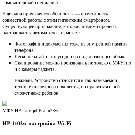
компьютерный специалист.
Еще одна приятная «особенность» — возможность
совместной работы с этим гигантским смартфоном.
Существующее приложение, которое, помимо прочего,
настраивается автоматически, может:
Фотографии и документы тоже из внутренней памяти
телефона.
Легко печатайте что угодно из подключенного облака.
Сканирование можно производить не только с МФУ, но
и с камеры гаджета.
Важный. Устройство относится к так называемой
технике последнего поколения, и справиться с ней
сможет даже ребенок.
МФУ HP Laserjet Pro m28w
HP 1102w настройка Wi-Fi