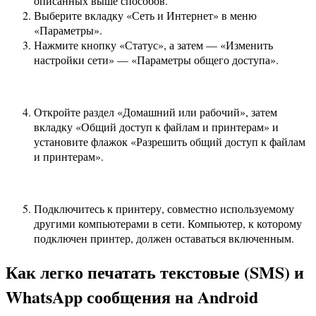
описанных выше способов.
Выберите вкладку «Сеть и Интернет» в меню
«Параметры».
Нажмите кнопку «Статус», а затем — «Изменить
настройки сети» — «Параметры общего доступа».
Откройте раздел «Домашний или рабочий», затем
вкладку «Общий доступ к файлам и принтерам» и
установите флажок «Разрешить общий доступ к файлам
и принтерам».
Подключитесь к принтеру, совместно используемому
другими компьютерами в сети. Компьютер, к которому
подключен принтер, должен оставаться включенным.
Как легко печатать текстовые (SMS) и
WhatsApp сообщения на Android