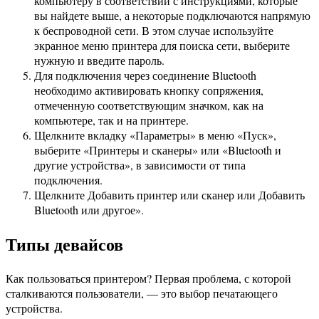
компьютеру в соответствии с инструкциями, которые
вы найдете выше, а некоторые подключаются напрямую
к беспроводной сети. В этом случае используйте
экранное меню принтера для поиска сети, выберите
нужную и введите пароль.
Для подключения через соединение Bluetooth
необходимо активировать кнопку сопряжения,
отмеченную соответствующим значком, как на
компьютере, так и на принтере.
Щелкните вкладку «Параметры» в меню «Пуск»,
выберите «Принтеры и сканеры» или «Bluetooth и
другие устройства», в зависимости от типа
подключения.
Щелкните Добавить принтер или сканер или Добавить
Bluetooth или другое».
Типы девайсов
Как пользоваться принтером? Первая проблема, с которой
сталкиваются пользователи, — это выбор печатающего
устройства.