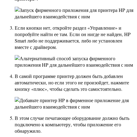
Если кнопки нет, откройте раздел «Управление» и
попробуйте найти ее там. Если он нигде не найден, HP
Smart либо не поддерживается, либо не установлен
вместе с драйвером.
В самой программе принтер должен быть добавлен
автоматически, но если этого не произойдет, нажмите
кнопку «плюс», чтобы сделать это самостоятельно.
В этом случае печатающее оборудование должно быть
подключено к компьютеру, чтобы приложение его
обнаружило.