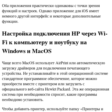
Оба приложения практически одинаковы с точки зрения
функций и настроек. Однако приложение для iOS имеет
немного другой интерфейс и некоторые дополнительные
функции.
Настройка подключения HP через Wi-
Fi к компьютеру и ноутбуку на
Windows и MacOS
Чаще всего MacOS использует AirPrint или автоматическую
загрузку драйверов для подключения печатающего
устройства. Не устанавливайте в этой операционной системе
стандартное программное обеспечение, которое можно
приобрести вместе с принтером или загрузить с
официального веб-сайта Hewlet Packard. Эта же операционная
система при необходимости спросит, какие программы
необходимо установить.
Чтобы добавить принтер, используйте папку «Принтеры и