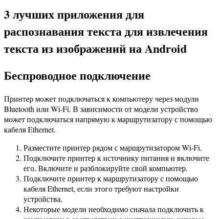
3 лучших приложения для
распознавания текста для извлечения
текста из изображений на Android
Беспроводное подключение
Принтер может подключаться к компьютеру через модули
Bluetooth или Wi-Fi. В зависимости от модели устройство
может подключаться напрямую к маршрутизатору с помощью
кабеля Ethernet.
Разместите принтер рядом с маршрутизатором Wi-Fi.
Подключите принтер к источнику питания и включите
его. Включите и разблокируйте свой компьютер.
Подключите принтер к маршрутизатору с помощью
кабеля Ethernet, если этого требуют настройки
устройства.
Некоторые модели необходимо сначала подключить к