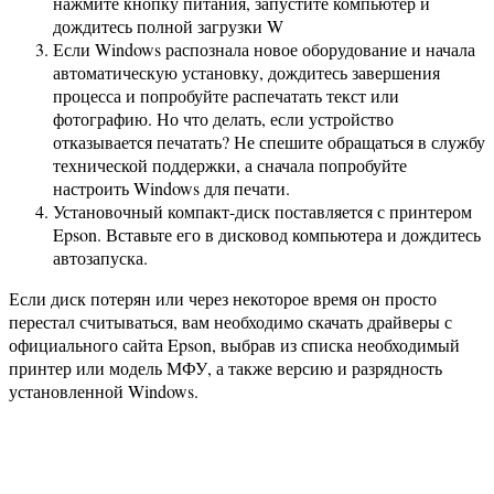
нажмите кнопку питания, запустите компьютер и
дождитесь полной загрузки W
Если Windows распознала новое оборудование и начала
автоматическую установку, дождитесь завершения
процесса и попробуйте распечатать текст или
фотографию. Но что делать, если устройство
отказывается печатать? Не спешите обращаться в службу
технической поддержки, а сначала попробуйте
настроить Windows для печати.
Установочный компакт-диск поставляется с принтером
Epson. Вставьте его в дисковод компьютера и дождитесь
автозапуска.
Если диск потерян или через некоторое время он просто
перестал считываться, вам необходимо скачать драйверы с
официального сайта Epson, выбрав из списка необходимый
принтер или модель МФУ, а также версию и разрядность
установленной Windows.