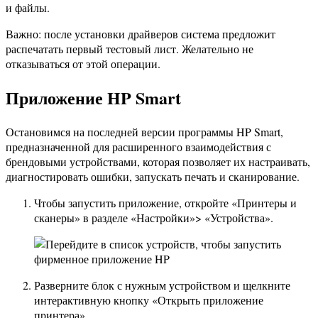
и файлы.
Важно: после установки драйверов система предложит
распечатать первый тестовый лист. Желательно не
отказываться от этой операции.
Приложение HP Smart
Остановимся на последней версии программы HP Smart,
предназначенной для расширенного взаимодействия с
брендовыми устройствами, которая позволяет их настраивать,
диагностировать ошибки, запускать печать и сканирование.
Чтобы запустить приложение, откройте «Принтеры и
сканеры» в разделе «Настройки»> «Устройства».
Разверните блок с нужным устройством и щелкните
интерактивную кнопку «Открыть приложение
принтера».