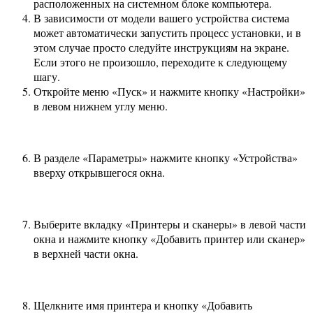
расположенных на системном блоке компьютера.
В зависимости от модели вашего устройства система
может автоматически запустить процесс установки, и в
этом случае просто следуйте инструкциям на экране.
Если этого не произошло, переходите к следующему
шагу.
Откройте меню «Пуск» и нажмите кнопку «Настройки»
в левом нижнем углу меню.
В разделе «Параметры» нажмите кнопку «Устройства»
вверху открывшегося окна.
Выберите вкладку «Принтеры и сканеры» в левой части
окна и нажмите кнопку «Добавить принтер или сканер»
в верхней части окна.
Щелкните имя принтера и кнопку «Добавить