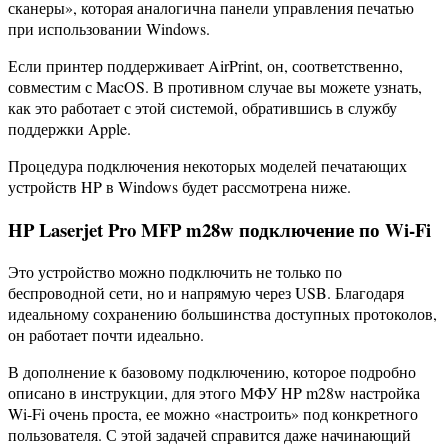
сканеры», которая аналогична панели управления печатью
при использовании Windows.
Если принтер поддерживает AirPrint, он, соответственно,
совместим с MacOS. В противном случае вы можете узнать,
как это работает с этой системой, обратившись в службу
поддержки Apple.
Процедура подключения некоторых моделей печатающих
устройств HP в Windows будет рассмотрена ниже.
HP Laserjet Pro MFP m28w подключение по Wi-Fi
Это устройство можно подключить не только по
беспроводной сети, но и напрямую через USB. Благодаря
идеальному сохранению большинства доступных протоколов,
он работает почти идеально.
В дополнение к базовому подключению, которое подробно
описано в инструкции, для этого МФУ HP m28w настройка
Wi-Fi очень проста, ее можно «настроить» под конкретного
пользователя. С этой задачей справится даже начинающий