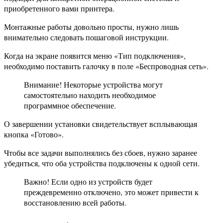
приобретенного вами принтера.
Монтажные работы довольно просты, нужно лишь
внимательно следовать пошаговой инструкции.
Когда на экране появится меню «Тип подключения»,
необходимо поставить галочку в поле «Беспроводная сеть».
Внимание! Некоторые устройства могут
самостоятельно находить необходимое
программное обеспечение.
О завершении установки свидетельствует всплывающая
кнопка «Готово».
Чтобы все задачи выполнялись без сбоев, нужно заранее
убедиться, что оба устройства подключены к одной сети.
Важно! Если одно из устройств будет
преждевременно отключено, это может привести к
восстановлению всей работы.