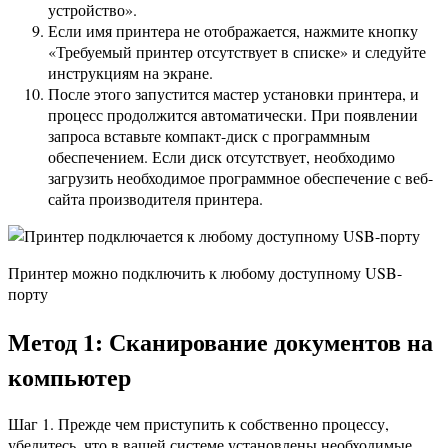
устройство».
Если имя принтера не отображается, нажмите кнопку
«Требуемый принтер отсутствует в списке» и следуйте
инструкциям на экране.
После этого запустится мастер установки принтера, и
процесс продолжится автоматически. При появлении
запроса вставьте компакт-диск с программным
обеспечением. Если диск отсутствует, необходимо
загрузить необходимое программное обеспечение с веб-
сайта производителя принтера.
Принтер можно подключить к любому доступному USB-
порту
Метод 1: Сканирование документов на
компьютер
Шаг 1. Прежде чем приступить к собственно процессу,
убедитесь, что в вашей системе установлены необходимые