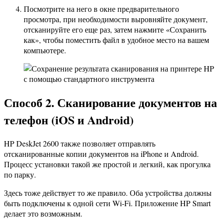
Посмотрите на него в окне предварительного
просмотра, при необходимости выровняйте документ,
отсканируйте его еще раз, затем нажмите «Сохранить
как», чтобы поместить файл в удобное место на вашем
компьютере.
Способ 2. Сканирование документов на
телефон (iOS и Android)
HP DeskJet 2600 также позволяет отправлять
отсканированные копии документов на iPhone и Android.
Процесс установки такой же простой и легкий, как прогулка
по парку.
Здесь тоже действует то же правило. Оба устройства должны
быть подключены к одной сети Wi-Fi. Приложение HP Smart
делает это возможным.