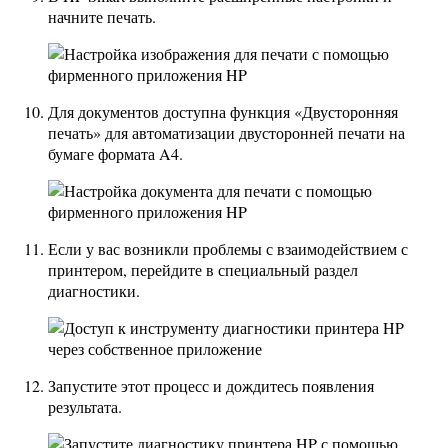
начните печать.
Для документов доступна функция «Двусторонняя
печать» для автоматизации двусторонней печати на
бумаге формата A4.
Если у вас возникли проблемы с взаимодействием с
принтером, перейдите в специальный раздел
диагностики.
Запустите этот процесс и дождитесь появления
результата.