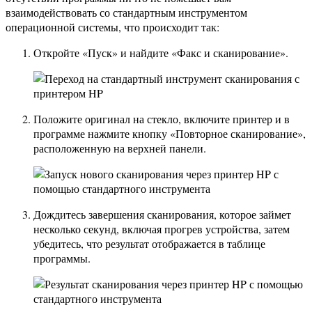
взаимодействовать со стандартным инструментом
операционной системы, что происходит так:
Откройте «Пуск» и найдите «Факс и сканирование».
Положите оригинал на стекло, включите принтер и в
программе нажмите кнопку «Повторное сканирование»,
расположенную на верхней панели.
Дождитесь завершения сканирования, которое займет
несколько секунд, включая прогрев устройства, затем
убедитесь, что результат отображается в таблице
программы.