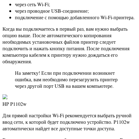
через сеть Wi-Fi;
через проводное USB-соединение;
подключение с помощью добавленного Wi-Fi-принтера.
Когда вы подключаетесь в первый раз, вам нужно выбрать
опцию выше. После автоматического копирования
необходимых установочных файлов принтер следует
подключить и нажать кнопку питания. После подключения
компьютера кабелем к принтеру нужно дождаться его
обнаружения.
На заметку! Если при подключении возникнет
ошибка, вам необходимо перезагрузить принтер
через другой порт USB на вашем компьютере.
HP P1102w
Для прямой настройки Wi-Fi рекомендуется выбрать ручной
ввод сети, к которой будет подключено устройство. P1102w
автоматически найдет все доступные точки доступа.