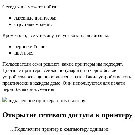
Сегодня вы можете найти:
лазерные принтеры;
струйные модели.
Кроме того, все упомянутые устройства делятся на:
черное и белое;
цветные.
Пользователи сами решают, какие принтеры им подходят.
Цветные принтеры сейчас популярны, но черно-белые
устройства все еще не остаются в тени. Такие устройства есть
практически в каждом доме. Они используются для печати
черно-белых документов.
Открытие сетевого доступа к принтеру
Подключите принтер к компьютеру одним из