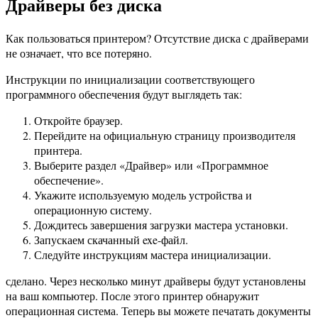
Драйверы без диска
Как пользоваться принтером? Отсутствие диска с драйверами
не означает, что все потеряно.
Инструкции по инициализации соответствующего
программного обеспечения будут выглядеть так:
Откройте браузер.
Перейдите на официальную страницу производителя
принтера.
Выберите раздел «Драйвер» или «Программное
обеспечение».
Укажите используемую модель устройства и
операционную систему.
Дождитесь завершения загрузки мастера установки.
Запускаем скачанный exe-файл.
Следуйте инструкциям мастера инициализации.
сделано. Через несколько минут драйверы будут установлены
на ваш компьютер. После этого принтер обнаружит
операционная система. Теперь вы можете печатать документы