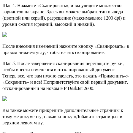
Шаг 4: Нажмите «Сканировать», и вы увидите множество
вариантов на экране. Здесь вы можете выбрать тип вывода
(цветной или серый), разрешение (максимальное 1200 dpi) и
уровни сжатия (средний, высокий и низкий).
После внесения изменений нажмите кнопку «Сканировать» в
правом нижнем углу, чтобы начать сканирование.
Шаг 5. После завершения сканирования перетащите ручки,
чтобы внести изменения в отсканированный документ.
Теперь все, что вам нужно сделать, это нажать «Применить»>
«Сохранить» и все! Поприветствуйте свой первый документ,
отсканированный на новом HP DeskJet 2600.
Вы также можете прикрепить дополнительные страницы к
тому же документу, нажав кнопку «Добавить страницы» в
верхнем левом углу.