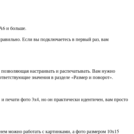
А6 и больше.
равильно. Если вы подключаетесь в первый раз, вам
, позволяющая настраивать и распечатывать. Вам нужно
ответствующие значения в разделе «Размер и поворот».
 и печати фото 3х4, но он практически идентичен, вам просто
ем можно работать с картинками, а фото размером 10х15