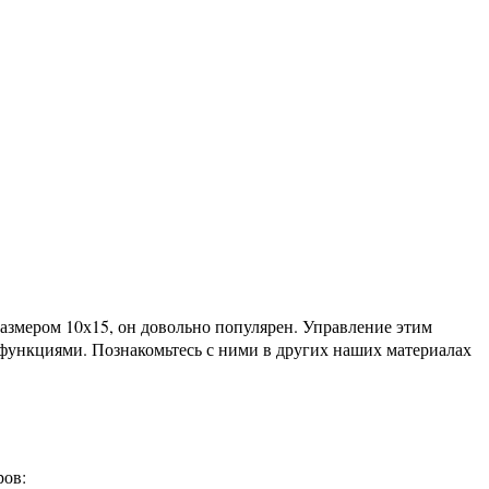
азмером 10х15, он довольно популярен. Управление этим
функциями. Познакомьтесь с ними в других наших материалах
ров: