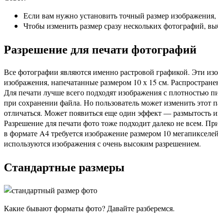
Если вам нужно установить точный размер изображения,
Чтобы изменить размер сразу нескольких фотографий, выб
Разрешение для печати фотографий
Все фотографии являются именно растровой графикой. Эти из
изображения, напечатанные размером 10 х 15 см. Распростране
Для печати лучше всего подходят изображения с плотностью п
при сохранении файла. Но пользователь может изменить этот п
отличаться. Может появиться еще один эффект — размытость из
Разрешение для печати фото тоже подходит далеко не всем. Пр
в формате A4 требуется изображение размером 10 мегапикселей
используются изображения с очень высоким разрешением.
Стандартные размеры
Какие бывают форматы фото? Давайте разберемся.