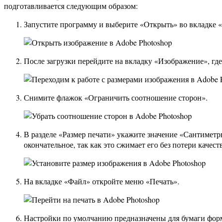
подготавливается следующим образом:
Запустите программу и выберите «Открыть» во вкладке 
После загрузки перейдите на вкладку «Изображение», гд
Снимите флажок «Ограничить соотношение сторон».
В разделе «Размер печати» укажите значение «Сантиметр
окончательное, так как это сжимает его без потери качес
На вкладке «Файл» откройте меню «Печать».
Настройки по умолчанию предназначены для бумаги форма