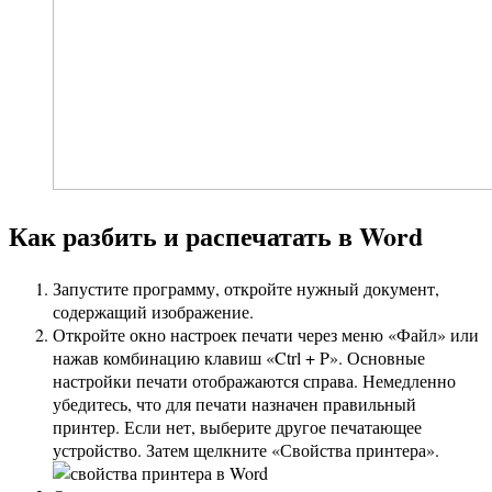
Как разбить и распечатать в Word
Запустите программу, откройте нужный документ,
содержащий изображение.
Откройте окно настроек печати через меню «Файл» или
нажав комбинацию клавиш «Ctrl + P». Основные
настройки печати отображаются справа. Немедленно
убедитесь, что для печати назначен правильный
принтер. Если нет, выберите другое печатающее
устройство. Затем щелкните «Свойства принтера».