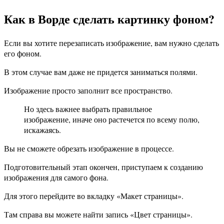
Как в Ворде сделать картинку фоном?
Если вы хотите перезаписать изображение, вам нужно сделать
его фоном.
В этом случае вам даже не придется заниматься полями.
Изображение просто заполнит все пространство.
Но здесь важнее выбрать правильное
изображение, иначе оно растечется по всему полю,
искажаясь.
Вы не сможете обрезать изображение в процессе.
Подготовительный этап окончен, приступаем к созданию
изображения для самого фона.
Для этого перейдите во вкладку «Макет страницы».
Там справа вы можете найти запись «Цвет страницы».