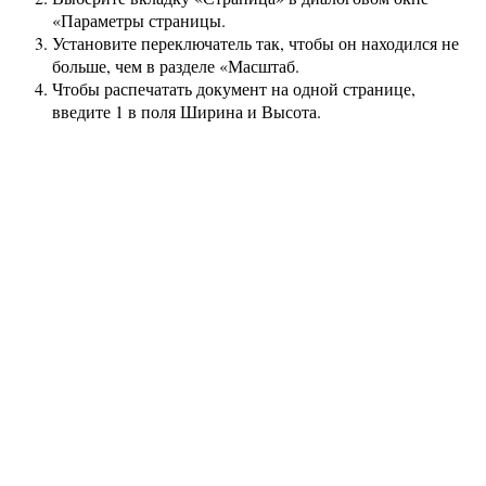
«Параметры страницы.
Установите переключатель так, чтобы он находился не
больше, чем в разделе «Масштаб.
Чтобы распечатать документ на одной странице,
введите 1 в поля Ширина и Высота.