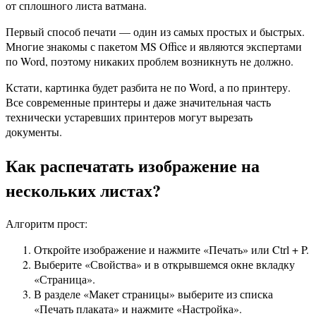
от сплошного листа ватмана.
Первый способ печати — один из самых простых и быстрых.
Многие знакомы с пакетом MS Office и являются экспертами
по Word, поэтому никаких проблем возникнуть не должно.
Кстати, картинка будет разбита не по Word, а по принтеру.
Все современные принтеры и даже значительная часть
технически устаревших принтеров могут вырезать
документы.
Как распечатать изображение на
нескольких листах?
Алгоритм прост:
Откройте изображение и нажмите «Печать» или Ctrl + P.
Выберите «Свойства» и в открывшемся окне вкладку
«Страница».
В разделе «Макет страницы» выберите из списка
«Печать плаката» и нажмите «Настройка».