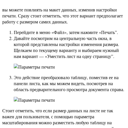
вы можете повлиять на макет данных, изменив настройки
печати. Сразу стоит отметить, что этот вариант предполагает
работу с размером самих данных.
Перейдите в меню «Файл», затем нажмите «Печать”.
Давайте посмотрим на центральную часть окна, в
которой представлены настройки изменения размера.
Щелкаем по текущему варианту и выбираем нужный
нам вариант — «Уместить лист на одну страницу”.
Это действие преобразовало таблицу, поместив ее на
панели листа, как мы можем видеть, посмотрев на
область предварительного просмотра документа справа.
Стоит отметить, что если размер данных на листе не так
важен для пользователя, с помощью параметра
масштабирования можно разместить любую таблицу на