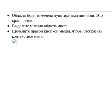
Область будет отмечена пунктирными линиями. Это
края листов.
Выделите мышью область листа.
Щелкните правой кнопкой мыши, чтобы отобразить
контекстное меню.