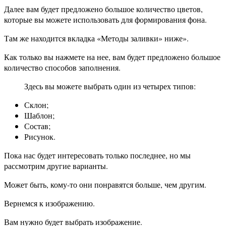
Далее вам будет предложено большое количество цветов,
которые вы можете использовать для формирования фона.
Там же находится вкладка «Методы заливки» ниже».
Как только вы нажмете на нее, вам будет предложено большое
количество способов заполнения.
Здесь вы можете выбрать один из четырех типов:
Склон;
Шаблон;
Состав;
Рисунок.
Пока нас будет интересовать только последнее, но мы
рассмотрим другие варианты.
Может быть, кому-то они понравятся больше, чем другим.
Вернемся к изображению.
Вам нужно будет выбрать изображение.