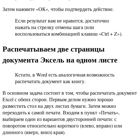
Затем нажмите «ОК», чтобы подтвердить действие.
Если результат вам не нравится, достаточно
нажать на стрелку отмены шага (или
воспользоваться комбинацией клавиш «Ctrl + Z»).
Распечатываем две страницы
документа Эксель на одном листе
Кстати, в Word есть аналогичная возможность
распечатать документ как книгу.
В основном задача состоит в том, чтобы распечатать документ
Excel с обеих сторон. Первым делом нужно хорошо
разместить стол на двух листах бумаги. Затем можно
переходить к самой печати. Входим в пункт «Печать»,
выбираем один из вариантов двусторонней печати: с
поворотом относительно короткого (влево, вправо) или
длинного (вверх, вниз) края).