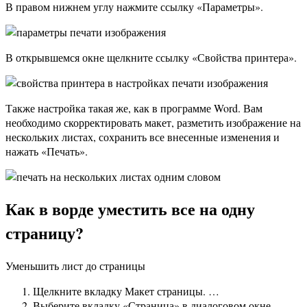
В правом нижнем углу нажмите ссылку «Параметры».
В открывшемся окне щелкните ссылку «Свойства принтера».
Также настройка такая же, как в программе Word. Вам
необходимо скорректировать макет, разметить изображение на
нескольких листах, сохранить все внесенные изменения и
нажать «Печать».
Как в ворде уместить все на одну
страницу?
Уменьшить лист до страницы
Щелкните вкладку Макет страницы. …
Выберите вкладку «Страница» в диалоговом окне