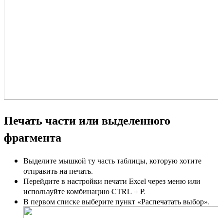
Печать части или выделенного
фрагмента
Выделите мышкой ту часть таблицы, которую хотите
отправить на печать.
Перейдите в настройки печати Excel через меню или
используйте комбинацию CTRL + P.
В первом списке выберите пункт «Распечатать выбор».