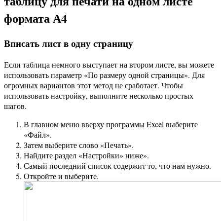
таблицу для печати на одном листе
формата А4
Вписать лист в одну страницу
Если таблица немного выступает на втором листе, вы можете
использовать параметр «По размеру одной страницы». Для
огромных вариантов этот метод не сработает. Чтобы
использовать настройку, выполните несколько простых
шагов.
В главном меню вверху программы Excel выберите
«Файл».
Затем выберите слово «Печать».
Найдите раздел «Настройки» ниже».
Самый последний список содержит то, что нам нужно.
Откройте и выберите.