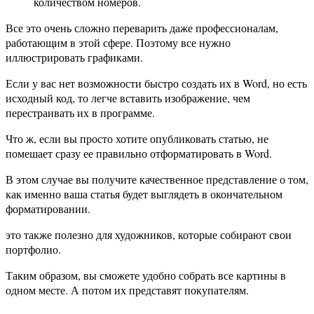
количеством номеров.
Все это очень сложно переварить даже профессионалам,
работающим в этой сфере. Поэтому все нужно
иллюстрировать графиками.
Если у вас нет возможности быстро создать их в Word, но есть
исходный код, то легче вставить изображение, чем
перестраивать их в программе.
Что ж, если вы просто хотите опубликовать статью, не
помешает сразу ее правильно отформатировать в Word.
В этом случае вы получите качественное представление о том,
как именно ваша статья будет выглядеть в окончательном
форматировании.
это также полезно для художников, которые собирают свои
портфолио.
Таким образом, вы сможете удобно собрать все картины в
одном месте. А потом их представят покупателям.