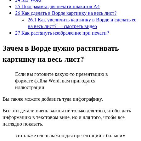
25
Программы для печати плакатов А4
26
Как сделать в Ворде картинку на весь лист?
26.1
Как увеличить картинку в Ворде и сделать ее
на весь лист? — смотреть видео
27
Как растянуть изображение при печати?
Зачем в Ворде нужно растягивать
картинку на весь лист?
Если вы готовите какую-то презентацию в
формате файла Word, вам пригодятся
иллюстрации.
Вы также можете добавить туда инфографику.
Все эти детали очень важны не только для того, чтобы дать
информацию в текстовом виде, но и для того, чтобы все
наглядно показать.
это также очень важно для презентаций с большим