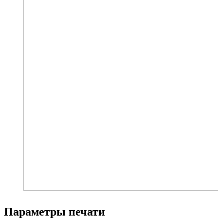
Параметры печати