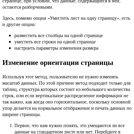
странице, при условии, что данные, содержащиеся в ней,
остаются разборчивыми.
Здесь, помимо опции «Уместить лист на одну страницу», есть
и другие опции:
разместить все столбцы на одной странице
уместить все строки на одной странице
настроить параметры изменения размера
Изменение ориентации страницы
Используя этот метод, пользователю не нужно изменять
масштаб данных. По этой причине метод подходит только для
таблиц, структура которых состоит из небольшого количества
строк, или если вертикальное распределение информации не
так важно, как когда оно горизонтальное, поскольку основной
упор делается на нормальное отображение и печать данных по
ширине страницы.
Первое, что нам нужно понять, это умещаются ли все
данные на стандартном листе или нет. Перейдите в