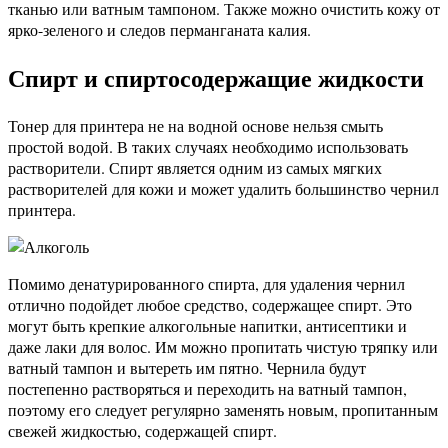
тканью или ватным тампоном. Также можно очистить кожу от
ярко-зеленого и следов перманганата калия.
Спирт и спиртосодержащие жидкости
Тонер для принтера не на водной основе нельзя смыть
простой водой. В таких случаях необходимо использовать
растворители. Спирт является одним из самых мягких
растворителей для кожи и может удалить большинство чернил
принтера.
Помимо денатурированного спирта, для удаления чернил
отлично подойдет любое средство, содержащее спирт. Это
могут быть крепкие алкогольные напитки, антисептики и
даже лаки для волос. Им можно пропитать чистую тряпку или
ватный тампон и вытереть им пятно. Чернила будут
постепенно растворяться и переходить на ватный тампон,
поэтому его следует регулярно заменять новым, пропитанным
свежей жидкостью, содержащей спирт.