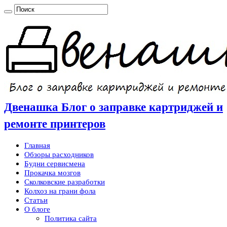
Двенашка Блог о заправке картриджей и
ремонте принтеров
Главная
Обзоры расходников
Будни сервисмена
Прокачка мозгов
Сколковские разработки
Колхоз на грани фола
Статьи
О блоге
Политика сайта