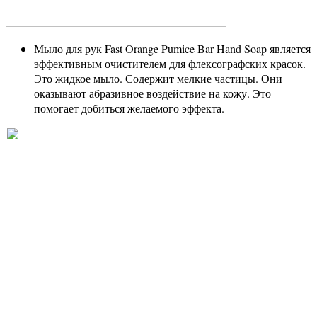
Мыло для рук Fast Orange Pumice Bar Hand Soap является
эффективным очистителем для флексографских красок.
Это жидкое мыло. Содержит мелкие частицы. Они
оказывают абразивное воздействие на кожу. Это
помогает добиться желаемого эффекта.