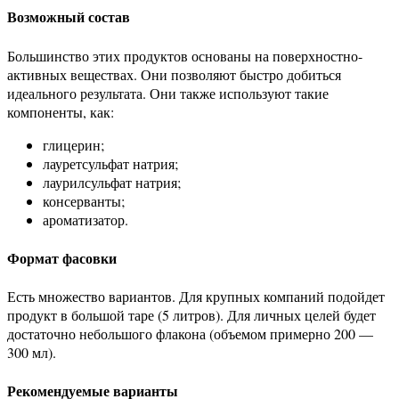
Возможный состав
Большинство этих продуктов основаны на поверхностно-
активных веществах. Они позволяют быстро добиться
идеального результата. Они также используют такие
компоненты, как:
глицерин;
лауретсульфат натрия;
лаурилсульфат натрия;
консерванты;
ароматизатор.
Формат фасовки
Есть множество вариантов. Для крупных компаний подойдет
продукт в большой таре (5 литров). Для личных целей будет
достаточно небольшого флакона (объемом примерно 200 —
300 мл).
Рекомендуемые варианты