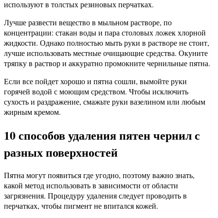
используют в толстых резиновых перчатках.
Лучше развести вещество в мыльном растворе, по
концентрации: стакан воды и пара столовых ложек хлорной
жидкости. Однако полностью мыть руки в растворе не стоит,
лучше использовать местные очищающие средства. Окуните
тряпку в раствор и аккуратно промокните чернильные пятна.
Если все пойдет хорошо и пятна сошли, вымойте руки
горячей водой с моющим средством. Чтобы исключить
сухость и раздражение, смажьте руки вазелином или любым
жирным кремом.
10 способов удаления пятен чернил с
разных поверхностей
Пятна могут появиться где угодно, поэтому важно знать,
какой метод использовать в зависимости от области
загрязнения. Процедуру удаления следует проводить в
перчатках, чтобы пигмент не впитался кожей.