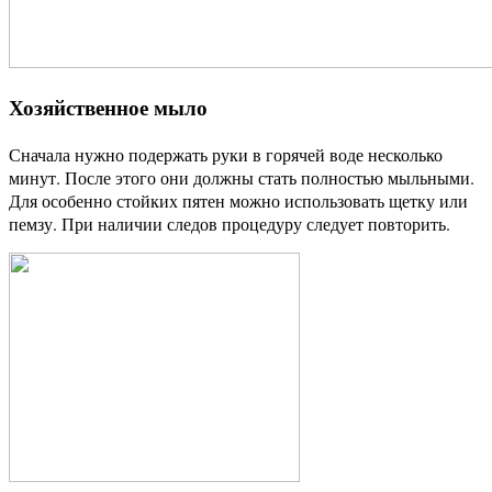
Хозяйственное мыло
Сначала нужно подержать руки в горячей воде несколько
минут. После этого они должны стать полностью мыльными.
Для особенно стойких пятен можно использовать щетку или
пемзу. При наличии следов процедуру следует повторить.