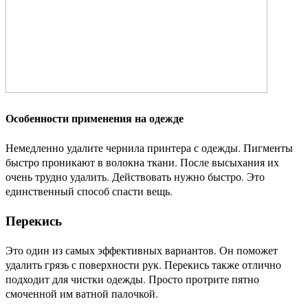
Особенности применения на одежде
Немедленно удалите чернила принтера с одежды. Пигменты
быстро проникают в волокна ткани. После высыхания их
очень трудно удалить. Действовать нужно быстро. Это
единственный способ спасти вещь.
Перекись
Это один из самых эффективных вариантов. Он поможет
удалить грязь с поверхности рук. Перекись также отлично
подходит для чистки одежды. Просто протрите пятно
смоченной им ватной палочкой.