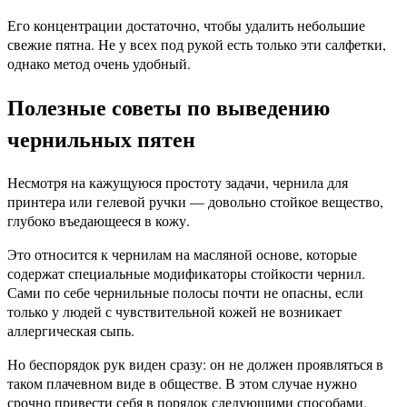
Его концентрации достаточно, чтобы удалить небольшие
свежие пятна. Не у всех под рукой есть только эти салфетки,
однако метод очень удобный.
Полезные советы по выведению
чернильных пятен
Несмотря на кажущуюся простоту задачи, чернила для
принтера или гелевой ручки — довольно стойкое вещество,
глубоко въедающееся в кожу.
Это относится к чернилам на масляной основе, которые
содержат специальные модификаторы стойкости чернил.
Сами по себе чернильные полосы почти не опасны, если
только у людей с чувствительной кожей не возникает
аллергическая сыпь.
Но беспорядок рук виден сразу: он не должен проявляться в
таком плачевном виде в обществе. В этом случае нужно
срочно привести себя в порядок следующими способами.