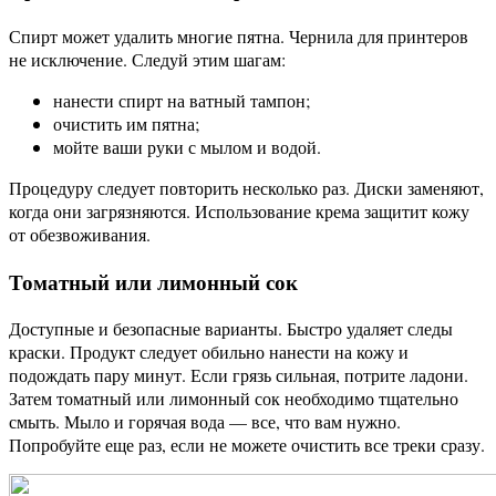
Спирт может удалить многие пятна. Чернила для принтеров
не исключение. Следуй этим шагам:
нанести спирт на ватный тампон;
очистить им пятна;
мойте ваши руки с мылом и водой.
Процедуру следует повторить несколько раз. Диски заменяют,
когда они загрязняются. Использование крема защитит кожу
от обезвоживания.
Томатный или лимонный сок
Доступные и безопасные варианты. Быстро удаляет следы
краски. Продукт следует обильно нанести на кожу и
подождать пару минут. Если грязь сильная, потрите ладони.
Затем томатный или лимонный сок необходимо тщательно
смыть. Мыло и горячая вода — все, что вам нужно.
Попробуйте еще раз, если не можете очистить все треки сразу.