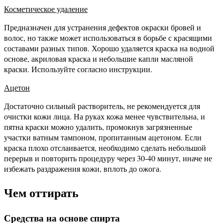
Косметическое удаление
Предназначен для устранения дефектов окраски бровей и
волос, но также может использоваться в борьбе с красящими
составами разных типов. Хорошо удаляется краска на водной
основе, акриловая краска и небольшие капли масляной
краски. Используйте согласно инструкции.
Ацетон
Достаточно сильный растворитель, не рекомендуется для
очистки кожи лица. На руках кожа менее чувствительна, и
пятна краски можно удалить, промокнув загрязненные
участки ватным тампоном, пропитанным ацетоном. Если
краска плохо отслаивается, необходимо сделать небольшой
перерыв и повторить процедуру через 30-40 минут, иначе не
избежать раздражения кожи, вплоть до ожога.
Чем оттирать
Средства на основе спирта