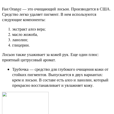
Fast Orange — это очищающий лосьон. Производится в США.
Средство легко удаляет пигмент. В нем используются
следующие компоненты:
экстракт алоэ вера;
масло жожоба,
ланолин;
глицерин.
Лосьон также ухаживает за кожей рук. Еще один плюс:
приятный цитрусовый аромат.
Трубочка — средство для глубокого очищения кожи от
стойких пигментов. Выпускается в двух вариантах:
крем и лосьон. В составе есть алоэ и ланолин, который
прекрасно восстанавливает и увлажняет кожу.