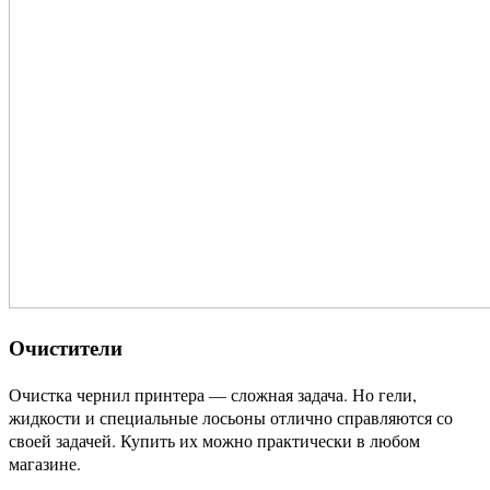
Очистители
Очистка чернил принтера — сложная задача. Но гели,
жидкости и специальные лосьоны отлично справляются со
своей задачей. Купить их можно практически в любом
магазине.