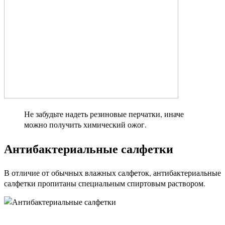
Не забудьте надеть резиновые перчатки, иначе
можно получить химический ожог.
Антибактериальные салфетки
В отличие от обычных влажных салфеток, антибактериальные
салфетки пропитаны специальным спиртовым раствором.