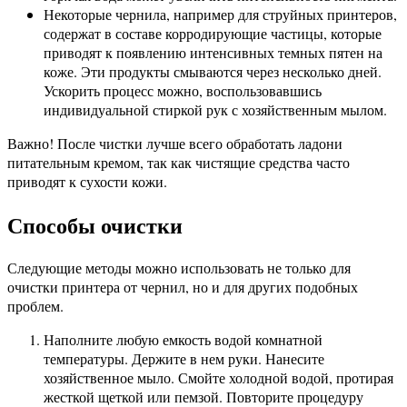
Некоторые чернила, например для струйных принтеров,
содержат в составе корродирующие частицы, которые
приводят к появлению интенсивных темных пятен на
коже. Эти продукты смываются через несколько дней.
Ускорить процесс можно, воспользовавшись
индивидуальной стиркой рук с хозяйственным мылом.
Важно! После чистки лучше всего обработать ладони
питательным кремом, так как чистящие средства часто
приводят к сухости кожи.
Способы очистки
Следующие методы можно использовать не только для
очистки принтера от чернил, но и для других подобных
проблем.
Наполните любую емкость водой комнатной
температуры. Держите в нем руки. Нанесите
хозяйственное мыло. Смойте холодной водой, протирая
жесткой щеткой или пемзой. Повторите процедуру