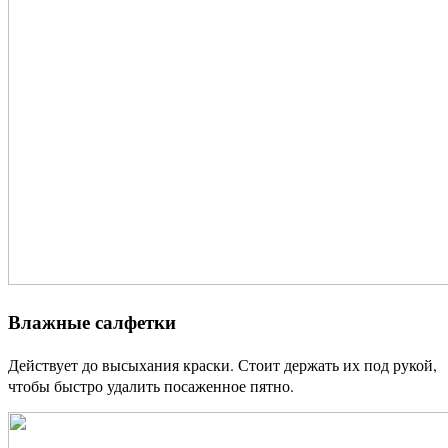
Влажные салфетки
Действует до высыхания краски. Стоит держать их под рукой,
чтобы быстро удалить посаженное пятно.