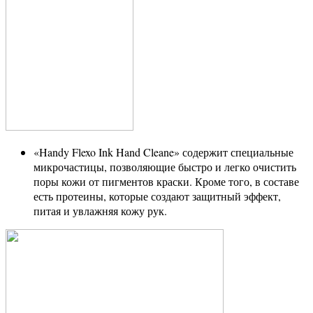
«Handy Flexo Ink Hand Cleane» содержит специальные
микрочастицы, позволяющие быстро и легко очистить
поры кожи от пигментов краски. Кроме того, в составе
есть протеины, которые создают защитный эффект,
питая и увлажняя кожу рук.