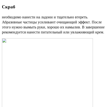
Скраб
необходимо нанести на ладони и тщательно втереть.
Абразивные частицы усиливают очищающий эффект. После
этого нужно вымыть руки, хорошо их намылив. В завершение
рекомендуется нанести питательный или увлажняющий крем.