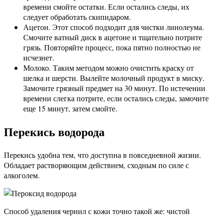
времени смойте остатки. Если остались следы, их
следует обработать скипидаром.
Ацетон. Этот способ подходит для чистки линолеума.
Смочите ватный диск в ацетоне и тщательно потрите
грязь. Повторяйте процесс, пока пятно полностью не
исчезнет.
Молоко. Таким методом можно очистить краску от
шелка и шерсти. Вылейте молочный продукт в миску.
Замочите грязный предмет на 30 минут. По истечении
времени слегка потрите, если остались следы, замочите
еще 15 минут, затем смойте.
Перекись водорода
Перекись удобна тем, что доступна в повседневной жизни.
Обладает растворяющим действием, сходным по силе с
алкоголем.
Способ удаления чернил с кожи точно такой же: чистой