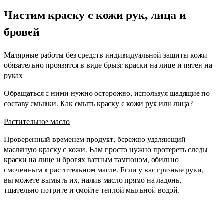
Чистим краску с кожи рук, лица и
бровей
Малярные работы без средств индивидуальной защиты кожи
обязательно проявятся в виде брызг краски на лице и пятен на
руках
Обращаться с ними нужно осторожно, используя щадящие по
составу смывки. Как смыть краску с кожи рук или лица?
Растительное масло
Проверенный временем продукт, бережно удаляющий
масляную краску с кожи. Вам просто нужно протереть следы
краски на лице и бровях ватным тампоном, обильно
смоченным в растительном масле. Если у вас грязные руки,
вы можете вымыть их, налив масло прямо на ладонь,
тщательно потрите и смойте теплой мыльной водой.