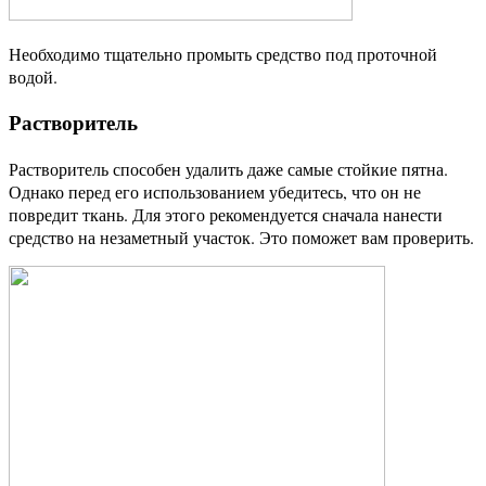
Необходимо тщательно промыть средство под проточной
водой.
Растворитель
Растворитель способен удалить даже самые стойкие пятна.
Однако перед его использованием убедитесь, что он не
повредит ткань. Для этого рекомендуется сначала нанести
средство на незаметный участок. Это поможет вам проверить.