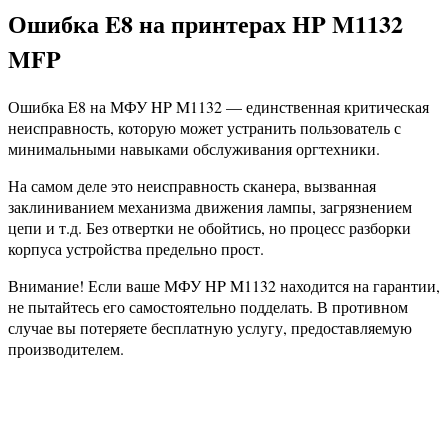
Ошибка E8 на принтерах HP M1132
MFP
Ошибка E8 на МФУ HP M1132 — единственная критическая
неисправность, которую может устранить пользователь с
минимальными навыками обслуживания оргтехники.
На самом деле это неисправность сканера, вызванная
заклиниванием механизма движения лампы, загрязнением
цепи и т.д. Без отвертки не обойтись, но процесс разборки
корпуса устройства предельно прост.
Внимание! Если ваше МФУ HP M1132 находится на гарантии,
не пытайтесь его самостоятельно подделать. В противном
случае вы потеряете бесплатную услугу, предоставляемую
производителем.