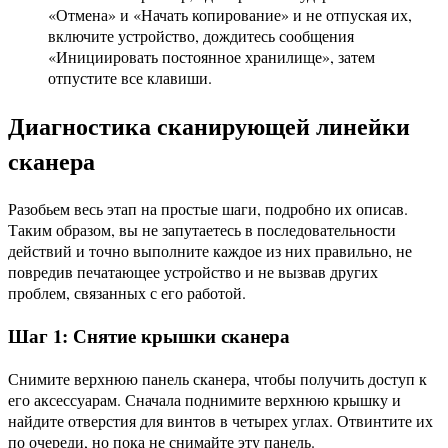
«Отмена» и «Начать копирование» и не отпуская их,
включите устройство, дождитесь сообщения
«Инициировать постоянное хранилище», затем
отпустите все клавиши.
Диагностика сканирующей линейки
сканера
Разобьем весь этап на простые шаги, подробно их описав.
Таким образом, вы не запутаетесь в последовательности
действий и точно выполните каждое из них правильно, не
повредив печатающее устройство и не вызвав других
проблем, связанных с его работой.
Шаг 1: Снятие крышки сканера
Снимите верхнюю панель сканера, чтобы получить доступ к
его аксессуарам. Сначала поднимите верхнюю крышку и
найдите отверстия для винтов в четырех углах. Отвинтите их
по очереди, но пока не снимайте эту панель.