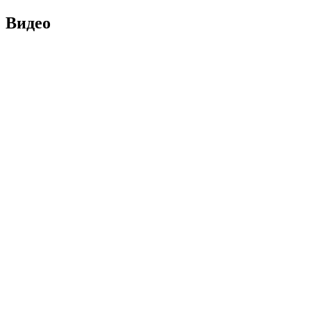
Видео