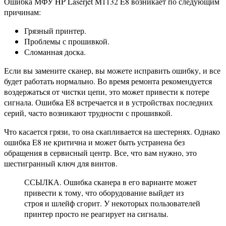
Ошибка МФУ HP Laserjet M1132 E8 возникает по следующим
причинам:
Грязный принтер.
Проблемы с прошивкой.
Сломанная доска.
Если вы замените сканер, вы можете исправить ошибку, и все
будет работать нормально. Во время ремонта рекомендуется
воздержаться от чистки цепи, это может привести к потере
сигнала. Ошибка E8 встречается и в устройствах последних
серий, часто возникают трудности с прошивкой.
Что касается грязи, то она скапливается на шестернях. Однако
ошибка E8 не критична и может быть устранена без
обращения в сервисный центр. Все, что вам нужно, это
шестигранный ключ для винтов.
ССЫЛКА. Ошибка сканера в его варианте может
привести к тому, что оборудование выйдет из
строя и шлейф сгорит. У некоторых пользователей
принтер просто не реагирует на сигналы.