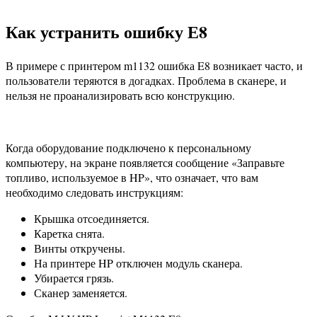
Как устранить ошибку Е8
В примере с принтером m1132 ошибка E8 возникает часто, и
пользователи теряются в догадках. Проблема в сканере, и
нельзя не проанализировать всю конструкцию.
Когда оборудование подключено к персональному
компьютеру, на экране появляется сообщение «Заправьте
топливо, используемое в HP», что означает, что вам
необходимо следовать инструкциям:
Крышка отсоединяется.
Каретка снята.
Винты откручены.
На принтере HP отключен модуль сканера.
Убирается грязь.
Сканер заменяется.