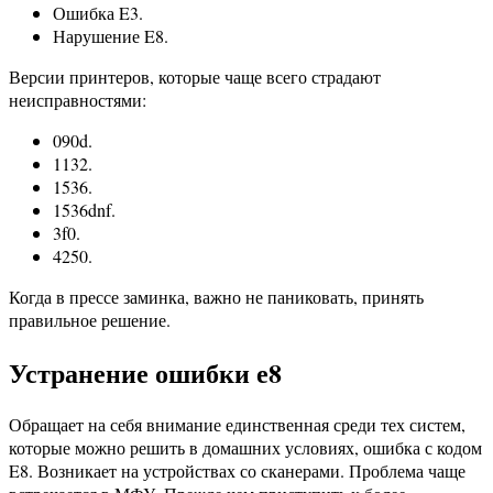
Ошибка E3.
Нарушение E8.
Версии принтеров, которые чаще всего страдают
неисправностями:
090d.
1132.
1536.
1536dnf.
3f0.
4250.
Когда в прессе заминка, важно не паниковать, принять
правильное решение.
Устранение ошибки е8
Обращает на себя внимание единственная среди тех систем,
которые можно решить в домашних условиях, ошибка с кодом
E8. Возникает на устройствах со сканерами. Проблема чаще