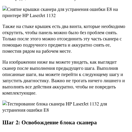
Также на стыке крышек есть два винта, которые необходимо
открутить, чтобы панель можно было без проблем снять.
Только после этого можно отсоединить эту часть сканера с
помощью подручного предмета и аккуратно снять ее,
поместив рядом на рабочем месте.
На изображении ниже вы можете увидеть, как выглядит
сканер после выполнения предыдущего шага. Выполнив
описанные шаги, вы можете перейти к следующему шагу и
запустить диагностику. Важно не трогать ничего лишнего и
выполнять все действия аккуратно, чтобы не повредить
комплектующие.
Шаг 2: Освобождение блока сканера