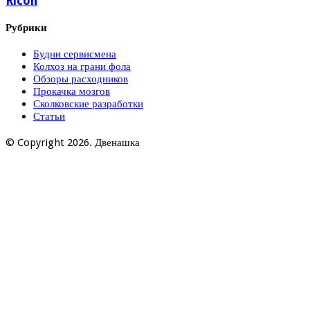
Ricoh
Рубрики
Будни сервисмена
Колхоз на грани фола
Обзоры расходников
Прокачка мозгов
Сколковские разработки
Статьи
© Copyright 2026. Двенашка