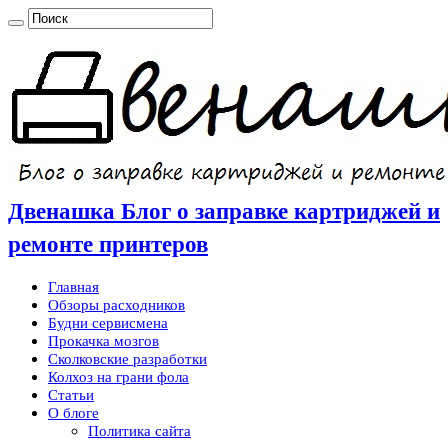
Двенашка Блог о заправке картриджей и
ремонте принтеров
Главная
Обзоры расходников
Будни сервисмена
Прокачка мозгов
Сколковские разработки
Колхоз на грани фола
Статьи
О блоге
Политика сайта