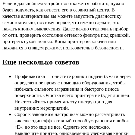
Если в дальнейшем устройство откажется работать, нужно
будет подумать, как отнести его в сервисный центр. В
качестве альтернативы вы можете запустить диагностику
самостоятельно, поэтому первое, что нужно сделать, это
нажать кнопку выключения. Далее важно отключить прибор
от сети, проверить состояние сетевого фильтра под крышкой,
протереть сухой тканью. Когда принтер выключен или
находится в спящем режиме, пользователь в безопасности.
Еще несколько советов
Профилактика — очистите ролики подачи бумаги через
определенное время с помощью оборудования, чтобы
избежать сильного загрязнения и быстрого износа
поверхности. Очистка всего принтера не будет лишней.
Не стесняйтесь применять эту инструкцию для
внутренних мероприятий.
Сброс к заводским настройкам можно рассматривать
как еще один эффективный способ устранения ошибок
«E», но это еще не все. Сделать это несложно.
Выключите принтер, одновременно удерживая кнопки