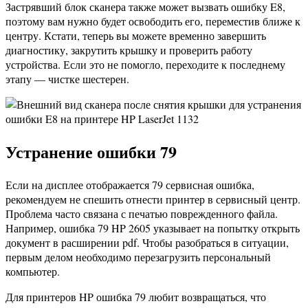
Застрявший блок сканера также может вызвать ошибку E8,
поэтому вам нужно будет освободить его, переместив ближе к
центру. Кстати, теперь вы можете временно завершить
диагностику, закрутить крышку и проверить работу
устройства. Если это не помогло, переходите к последнему
этапу — чистке шестерен.
Устранение ошибки 79
Если на дисплее отображается 79 сервисная ошибка,
рекомендуем не спешить отнести принтер в сервисный центр.
Проблема часто связана с печатью поврежденного файла.
Например, ошибка 79 HP 2605 указывает на попытку открыть
документ в расширении pdf. Чтобы разобраться в ситуации,
первым делом необходимо перезагрузить персональный
компьютер.
Для принтеров HP ошибка 79 любит возвращаться, что