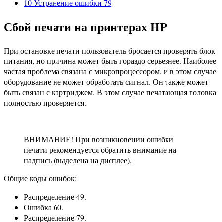
10
Устранение ошибки 79
Сбой печати на принтерах HP
При остановке печати пользователь бросается проверять блок
питания, но причина может быть гораздо серьезнее. Наиболее
частая проблема связана с микропроцессором, и в этом случае
оборудование не может обработать сигнал. Он также может
быть связан с картриджем. В этом случае печатающая головка
полностью проверяется.
ВНИМАНИЕ! При возникновении ошибки
печати рекомендуется обратить внимание на
надпись (выделена на дисплее).
Общие коды ошибок:
Распределение 49.
Ошибка 60.
Распределение 79.