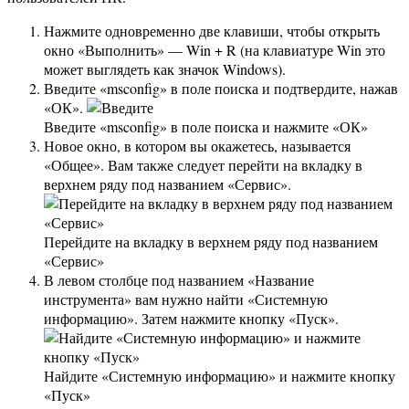
Нажмите одновременно две клавиши, чтобы открыть
окно «Выполнить» — Win + R (на клавиатуре Win это
может выглядеть как значок Windows).
Введите «msconfig» в поле поиска и подтвердите, нажав
«ОК».
Введите «msconfig» в поле поиска и нажмите «ОК»
Новое окно, в котором вы окажетесь, называется
«Общее». Вам также следует перейти на вкладку в
верхнем ряду под названием «Сервис».
Перейдите на вкладку в верхнем ряду под названием
«Сервис»
В левом столбце под названием «Название
инструмента» вам нужно найти «Системную
информацию». Затем нажмите кнопку «Пуск».
Найдите «Системную информацию» и нажмите кнопку
«Пуск»