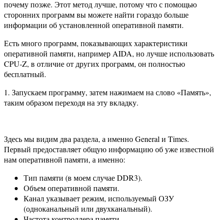
почему позже. Этот метод лучше, потому что с помощью
сторонних программ вы можете найти гораздо больше
информации об установленной оперативной памяти.
Есть много программ, показывающих характеристики
оперативной памяти, например AIDA, но лучше использовать
CPU-Z, в отличие от других программ, он полностью
бесплатный.
1. Запускаем программу, затем нажимаем на слово «Память»,
таким образом переходя на эту вкладку.
Здесь мы видим два раздела, а именно General и Times.
Первый предоставляет общую информацию об уже известной
нам оперативной памяти, а именно:
Тип памяти (в моем случае DDR3).
Объем оперативной памяти.
Канал указывает режим, используемый ОЗУ
(одноканальный или двухканальный).
Частота контроллера памяти.