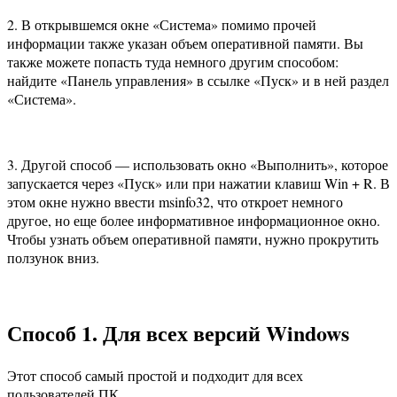
2. В открывшемся окне «Система» помимо прочей
информации также указан объем оперативной памяти. Вы
также можете попасть туда немного другим способом:
найдите «Панель управления» в ссылке «Пуск» и в ней раздел
«Система».
3. Другой способ — использовать окно «Выполнить», которое
запускается через «Пуск» или при нажатии клавиш Win + R. В
этом окне нужно ввести msinfo32, что откроет немного
другое, но еще более информативное информационное окно.
Чтобы узнать объем оперативной памяти, нужно прокрутить
ползунок вниз.
Способ 1. Для всех версий Windows
Этот способ самый простой и подходит для всех
пользователей ПК.