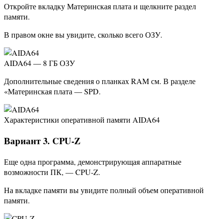
Откройте вкладку Материнская плата и щелкните раздел
памяти.
В правом окне вы увидите, сколько всего ОЗУ.
AIDA64 — 8 ГБ ОЗУ
Дополнительные сведения о планках RAM см. В разделе
«Материнская плата — SPD.
Характеристики оперативной памяти AIDA64
Вариант 3. CPU-Z
Еще одна программа, демонстрирующая аппаратные
возможности ПК, — CPU-Z.
На вкладке памяти вы увидите полный объем оперативной
памяти.