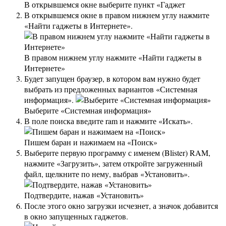
В открывшемся окне выберите пункт «Гаджет
В открывшемся окне в правом нижнем углу нажмите
«Найти гаджеты в Интернете».
В правом нижнем углу нажмите «Найти гаджеты в
Интернете»
Будет запущен браузер, в котором вам нужно будет
выбрать из предложенных вариантов «Системная
информация».
Выберите «Системная информация»
В поле поиска введите ram и нажмите «Искать».
Пишем баран и нажимаем на «Поиск»
Выберите первую программу с именем (Blister) RAM,
нажмите «Загрузить», затем откройте загруженный
файл, щелкните по нему, выбрав «Установить».
Подтвердите, нажав «Установить»
После этого окно загрузки исчезнет, ​​а значок добавится
в окно запущенных гаджетов.