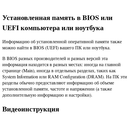
Установленная память в BIOS или
UEFI компьютера или ноутбука
Информацию об установленной оперативной памяти также
можно найти в BIOS (UEFI) вашего ПК или ноутбука.
В BIOS разных производителей и разных версий эта
информация находится в разных местах: иногда на главной
странице (Main), иногда в отдельных разделах, таких как
System Information или RAM Configuration (DRAM). На ПК эти
разделы обычно предоставляют информацию об объеме
установленной памяти, частоте и напряжении (а также
дополнительную информацию и настройки).
Видеоинструкция