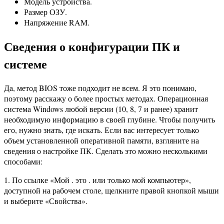
Модель устройства.
Размер ОЗУ.
Напряжение RAM.
Сведения о конфигурации ПК и
системе
Да, метод BIOS тоже подходит не всем. Я это понимаю,
поэтому расскажу о более простых методах. Операционная
система Windows любой версии (10, 8, 7 и ранее) хранит
необходимую информацию в своей глубине. Чтобы получить
его, нужно знать, где искать. Если вас интересует только
объем установленной оперативной памяти, взгляните на
сведения о настройке ПК. Сделать это можно несколькими
способами:
1. По ссылке «Мой . это . или только мой компьютер»,
доступной на рабочем столе, щелкните правой кнопкой мыши
и выберите «Свойства».