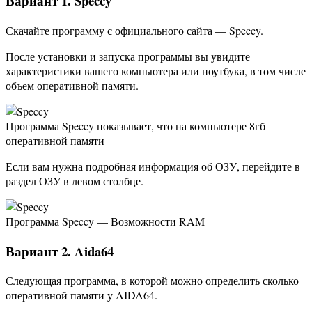
Вариант 1. Speccy
Скачайте программу с официального сайта — Speccy.
После установки и запуска программы вы увидите
характеристики вашего компьютера или ноутбука, в том числе
объем оперативной памяти.
Программа Speccy показывает, что на компьютере 8гб
оперативной памяти
Если вам нужна подробная информация об ОЗУ, перейдите в
раздел ОЗУ в левом столбце.
Программа Speccy — Возможности RAM
Вариант 2. Aida64
Следующая программа, в которой можно определить сколько
оперативной памяти у AIDA64.