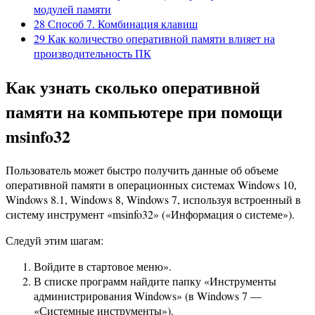
модулей памяти
28
Способ 7. Комбинация клавиш
29
Как количество оперативной памяти влияет на
производительность ПК
Как узнать сколько оперативной
памяти на компьютере при помощи
msinfo32
Пользователь может быстро получить данные об объеме
оперативной памяти в операционных системах Windows 10,
Windows 8.1, Windows 8, Windows 7, используя встроенный в
систему инструмент «msinfo32» («Информация о системе»).
Следуй этим шагам:
Войдите в стартовое меню».
В списке программ найдите папку «Инструменты
администрирования Windows» (в Windows 7 —
«Системные инструменты»).