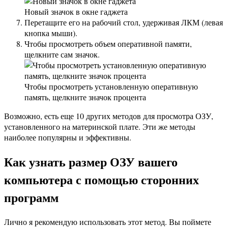
Новый значок в окне гаджета
Перетащите его на рабочий стол, удерживая ЛКМ (левая
кнопка мыши).
Чтобы просмотреть объем оперативной памяти,
щелкните сам значок.
Чтобы просмотреть установленную оперативную
память, щелкните значок процента
Возможно, есть еще 10 других методов для просмотра ОЗУ,
установленного на материнской плате. Эти же методы
наиболее популярны и эффективны.
Как узнать размер ОЗУ вашего
компьютера с помощью сторонних
программ
Лично я рекомендую использовать этот метод. Вы поймете