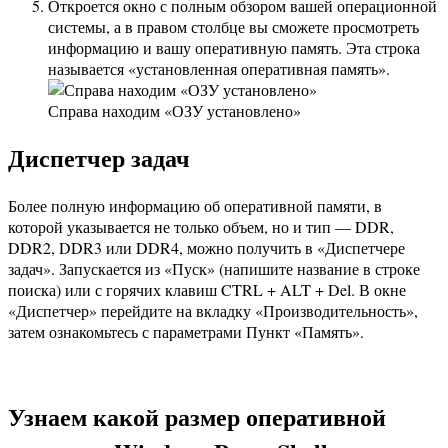
Откроется окно с полным обзором вашей операционной
системы, а в правом столбце вы сможете просмотреть
информацию и вашу оперативную память. Эта строка
называется «установленная оперативная память».
Справа находим «ОЗУ установлено»
Диспетчер задач
Более полную информацию об оперативной памяти, в
которой указывается не только объем, но и тип — DDR,
DDR2, DDR3 или DDR4, можно получить в «Диспетчере
задач». Запускается из «Пуск» (напишите название в строке
поиска) или с горячих клавиш CTRL + ALT + Del. В окне
«Диспетчер» перейдите на вкладку «Производительность»,
затем ознакомьтесь с параметрами Пункт «Память».
Узнаем какой размер оперативной