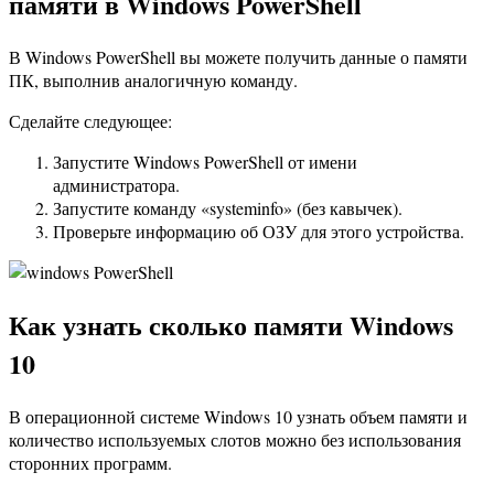
памяти в Windows PowerShell
В Windows PowerShell вы можете получить данные о памяти
ПК, выполнив аналогичную команду.
Сделайте следующее:
Запустите Windows PowerShell от имени
администратора.
Запустите команду «systeminfo» (без кавычек).
Проверьте информацию об ОЗУ для этого устройства.
Как узнать сколько памяти Windows
10
В операционной системе Windows 10 узнать объем памяти и
количество используемых слотов можно без использования
сторонних программ.