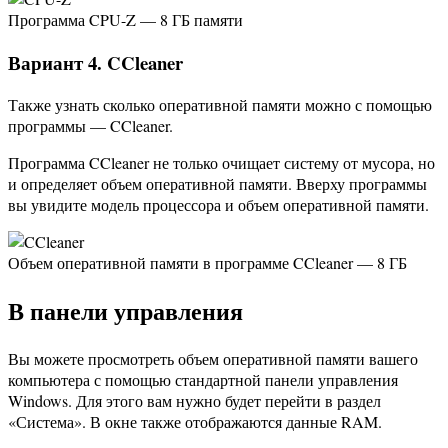
Программа CPU-Z — 8 ГБ памяти
Вариант 4. CCleaner
Также узнать сколько оперативной памяти можно с помощью
программы — CCleaner.
Программа CCleaner не только очищает систему от мусора, но
и определяет объем оперативной памяти. Вверху программы
вы увидите модель процессора и объем оперативной памяти.
Объем оперативной памяти в программе CCleaner — 8 ГБ
В панели управления
Вы можете просмотреть объем оперативной памяти вашего
компьютера с помощью стандартной панели управления
Windows. Для этого вам нужно будет перейти в раздел
«Система». В окне также отображаются данные RAM.