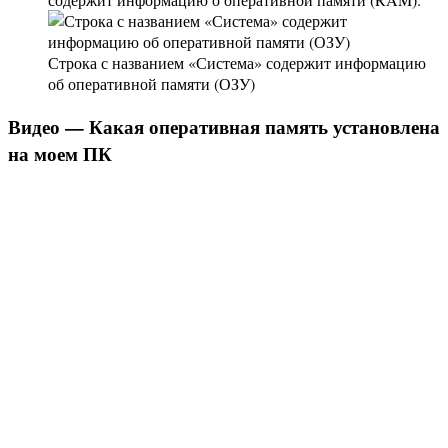
Строка с названием «Система» содержит информацию
об оперативной памяти (ОЗУ)
Видео — Какая оперативная память установлена
на моем ПК