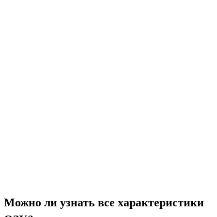
Можно ли узнать все характеристики