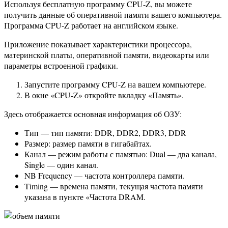
Используя бесплатную программу CPU-Z, вы можете
получить данные об оперативной памяти вашего компьютера.
Программа CPU-Z работает на английском языке.
Приложение показывает характеристики процессора,
материнской платы, оперативной памяти, видеокарты или
параметры встроенной графики.
Запустите программу CPU-Z на вашем компьютере.
В окне «CPU-Z» откройте вкладку «Память».
Здесь отображается основная информация об ОЗУ:
Тип — тип памяти: DDR, DDR2, DDR3, DDR
Размер: размер памяти в гигабайтах.
Канал — режим работы с памятью: Dual — два канала,
Single — один канал.
NB Frequency — частота контроллера памяти.
Timing — времена памяти, текущая частота памяти
указана в пункте «Частота DRAM.