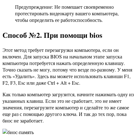
Предупреждение: Не помешает своевременно
протестировать видеокарту вашего компьютера,
чтобы определить ее работоспособность.
Способ №2. При помощи bios
Этот метод требует перезагрузки компьютера, если он
включен. Для запуска BIOS на начальном этапе запуска
компьютера потребуется нажать определенную клавишу.
Точно сказать не могу, потому что везде по-разному. У меня
есть «Удалить». Здесь вы можете использовать клавиши F1,
F2, F3, Esc или даже Ctrl + Alt + Esc.
Как только компьютер загрузится, начните нажимать одну из
указанных клавиш. Если это не сработает, это не имеет
значения, перезагрузите компьютер и сделайте то же самое
еще раз с помощью другого ключа. И так до тех пор, пока
биос не заработает.