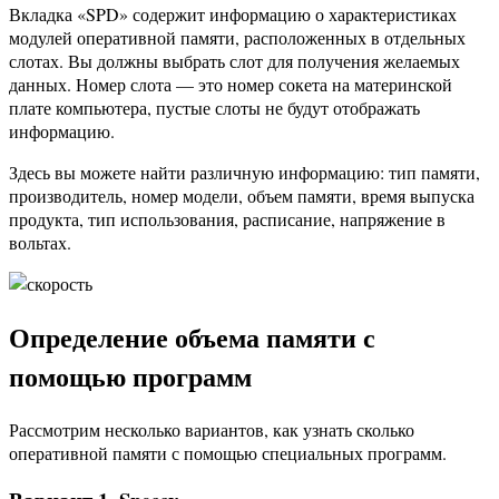
Вкладка «SPD» содержит информацию о характеристиках
модулей оперативной памяти, расположенных в отдельных
слотах. Вы должны выбрать слот для получения желаемых
данных. Номер слота — это номер сокета на материнской
плате компьютера, пустые слоты не будут отображать
информацию.
Здесь вы можете найти различную информацию: тип памяти,
производитель, номер модели, объем памяти, время выпуска
продукта, тип использования, расписание, напряжение в
вольтах.
Определение объема памяти с
помощью программ
Рассмотрим несколько вариантов, как узнать сколько
оперативной памяти с помощью специальных программ.