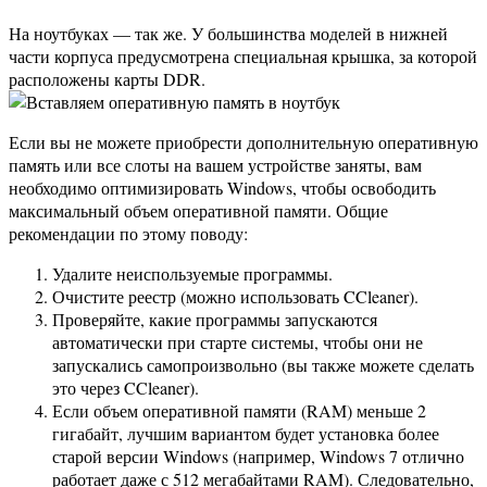
На ноутбуках — так же. У большинства моделей в нижней
части корпуса предусмотрена специальная крышка, за которой
расположены карты DDR.
Если вы не можете приобрести дополнительную оперативную
память или все слоты на вашем устройстве заняты, вам
необходимо оптимизировать Windows, чтобы освободить
максимальный объем оперативной памяти. Общие
рекомендации по этому поводу:
Удалите неиспользуемые программы.
Очистите реестр (можно использовать CCleaner).
Проверяйте, какие программы запускаются
автоматически при старте системы, чтобы они не
запускались самопроизвольно (вы также можете сделать
это через CCleaner).
Если объем оперативной памяти (RAM) меньше 2
гигабайт, лучшим вариантом будет установка более
старой версии Windows (например, Windows 7 отлично
работает даже с 512 мегабайтами RAM). Следовательно,