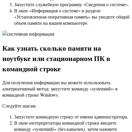
Запустите служебную программу «Сведения о системе».
В окне «Информация о системе» в разделе
«Установленная оперативная память» вы увидите общий
объем памяти на вашем компьютере.
Как узнать сколько памяти на
ноутбуке или стационарном ПК в
командной строке
Для получения информации вы можете использовать
альтернативный метод: запустите команду «systeminfo» в
командной строке Windows.
Следуйте шагам:
Запустите командную строку от имени администратора.
В окне интерпретатора командной строки введите
команду «systeminfo» (без кавычек), затем нажмите