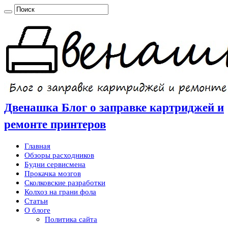
Двенашка Блог о заправке картриджей и
ремонте принтеров
Главная
Обзоры расходников
Будни сервисмена
Прокачка мозгов
Сколковские разработки
Колхоз на грани фола
Статьи
О блоге
Политика сайта