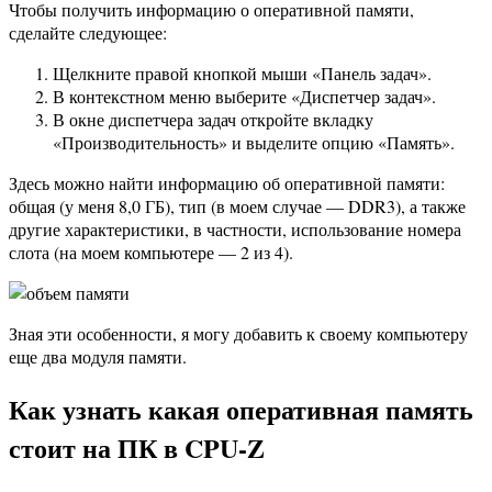
Чтобы получить информацию о оперативной памяти,
сделайте следующее:
Щелкните правой кнопкой мыши «Панель задач».
В контекстном меню выберите «Диспетчер задач».
В окне диспетчера задач откройте вкладку
«Производительность» и выделите опцию «Память».
Здесь можно найти информацию об оперативной памяти:
общая (у меня 8,0 ГБ), тип (в моем случае — DDR3), а также
другие характеристики, в частности, использование номера
слота (на моем компьютере — 2 из 4).
Зная эти особенности, я могу добавить к своему компьютеру
еще два модуля памяти.
Как узнать какая оперативная память
стоит на ПК в CPU-Z