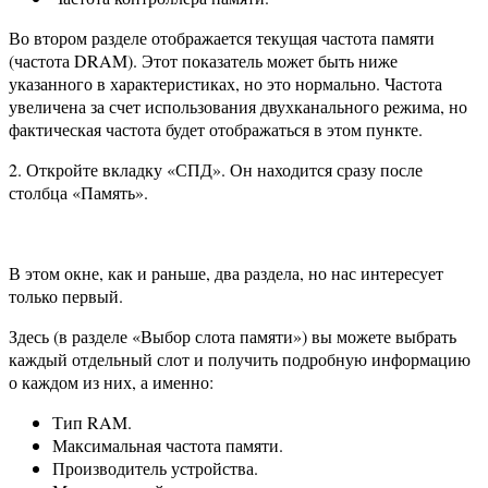
Во втором разделе отображается текущая частота памяти
(частота DRAM). Этот показатель может быть ниже
указанного в характеристиках, но это нормально. Частота
увеличена за счет использования двухканального режима, но
фактическая частота будет отображаться в этом пункте.
2. Откройте вкладку «СПД». Он находится сразу после
столбца «Память».
В этом окне, как и раньше, два раздела, но нас интересует
только первый.
Здесь (в разделе «Выбор слота памяти») вы можете выбрать
каждый отдельный слот и получить подробную информацию
о каждом из них, а именно:
Тип RAM.
Максимальная частота памяти.
Производитель устройства.