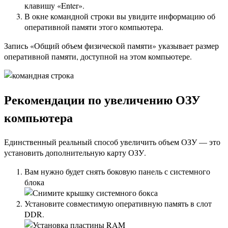
клавишу «Enter».
В окне командной строки вы увидите информацию об
оперативной памяти этого компьютера.
Запись «Общий объем физической памяти» указывает размер
оперативной памяти, доступной на этом компьютере.
Рекомендации по увеличению ОЗУ
компьютера
Единственный реальный способ увеличить объем ОЗУ — это
установить дополнительную карту ОЗУ.
Вам нужно будет снять боковую панель с системного
блока
Установите совместимую оперативную память в слот
DDR.