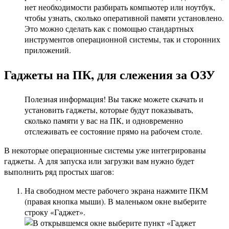
нет необходимости разбирать компьютер или ноутбук,
чтобы узнать, сколько оперативной памяти установлено.
Это можно сделать как с помощью стандартных
инструментов операционной системы, так и сторонних
приложений.
Гаджеты на ПК, для слежения за ОЗУ
Полезная информация! Вы также можете скачать и
установить гаджеты, которые будут показывать,
сколько памяти у вас на ПК, и одновременно
отслеживать ее состояние прямо на рабочем столе.
В некоторые операционные системы уже интегрированы
гаджеты. А для запуска или загрузки вам нужно будет
выполнить ряд простых шагов:
На свободном месте рабочего экрана нажмите ПКМ
(правая кнопка мыши). В маленьком окне выберите
строку «Гаджет».