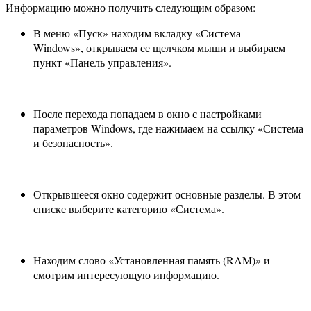
Информацию можно получить следующим образом:
В меню «Пуск» находим вкладку «Система —
Windows», открываем ее щелчком мыши и выбираем
пункт «Панель управления».
После перехода попадаем в окно с настройками
параметров Windows, где нажимаем на ссылку «Система
и безопасность».
Открывшееся окно содержит основные разделы. В этом
списке выберите категорию «Система».
Находим слово «Установленная память (RAM)» и
смотрим интересующую информацию.