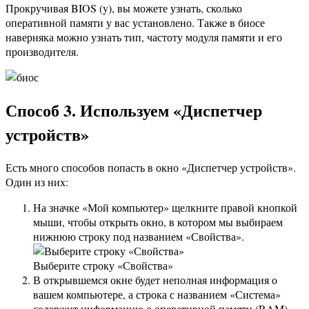
Прокручивая BIOS (y), вы можете узнать, сколько
оперативной памяти у вас установлено. Также в биосе
наверняка можно узнать тип, частоту модуля памяти и его
производителя.
Способ 3. Используем «Диспетчер
устройств»
Есть много способов попасть в окно «Диспетчер устройств».
Один из них:
На значке «Мой компьютер» щелкните правой кнопкой
мыши, чтобы открыть окно, в котором мы выбираем
нижнюю строку под названием «Свойства».
Выберите строку «Свойства»
В открывшемся окне будет неполная информация о
вашем компьютере, а строка с названием «Система»
содержит информацию о оперативной памяти (RAM).