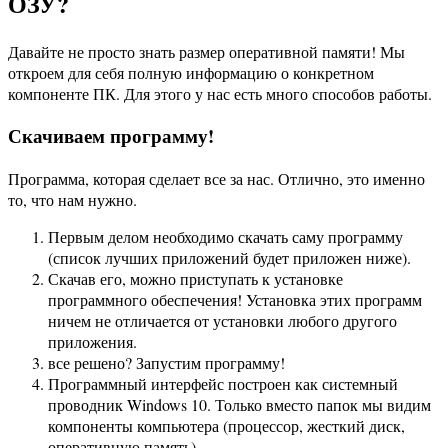
ОЗУ?
Давайте не просто знать размер оперативной памяти! Мы
откроем для себя полную информацию о конкретном
компоненте ПК. Для этого у нас есть много способов работы.
Скачиваем программу!
Программа, которая сделает все за нас. Отлично, это именно
то, что нам нужно.
Первым делом необходимо скачать саму программу
(список лучших приложений будет приложен ниже).
Скачав его, можно приступать к установке
программного обеспечения! Установка этих программ
ничем не отличается от установки любого другого
приложения.
все решено? Запустим программу!
Программный интерфейс построен как системный
проводник Windows 10. Только вместо папок мы видим
компоненты компьютера (процессор, жесткий диск,
оперативную память).