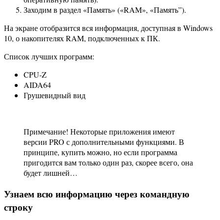
Заходим в раздел «Память» («RAM», «Память”).
На экране отобразится вся информация, доступная в Windows
10, о накопителях RAM, подключенных к ПК.
Список лучших программ:
CPU-Z
AIDA64
Грушевидный вид
Примечание! Некоторые приложения имеют
версии PRO с дополнительными функциями. В
принципе, купить можно, но если программа
пригодится вам только один раз, скорее всего, она
будет лишней…
Узнаем всю информацию через командную
строку