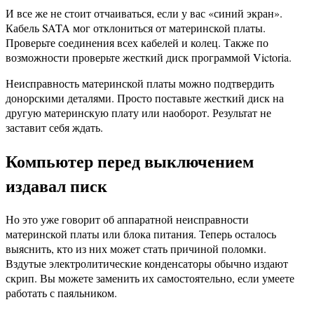
И все же не стоит отчаиваться, если у вас «синий экран».
Кабель SATA мог отклониться от материнской платы.
Проверьте соединения всех кабелей и колец. Также по
возможности проверьте жесткий диск программой Victoria.
Неисправность материнской платы можно подтвердить
донорскими деталями. Просто поставьте жесткий диск на
другую материнскую плату или наоборот. Результат не
заставит себя ждать.
Компьютер перед выключением
издавал писк
Но это уже говорит об аппаратной неисправности
материнской платы или блока питания. Теперь осталось
выяснить, кто из них может стать причиной поломки.
Вздутые электролитические конденсаторы обычно издают
скрип. Вы можете заменить их самостоятельно, если умеете
работать с паяльником.