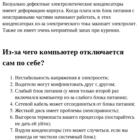
Визуально дефектные электролитические конденсаторы
имеют деформацию корпуса. Когда плата или блок питания с
неисправными частями начинают работать, в этих
конденсаторах из-за электрического тока закипает электролит.
Также он имеет очень неприятный запах при курении.
Из-за чего компьютер отключается
сам по себе?
Нестабильность напряжения в электросети;
Водители могут конфликтовать друг с другом;
Слабый блок питания (у меня только второй раз
включился компьютер из-за слабого блока питания);
Сетевой кабель может отсоединиться от блока питания;
Жесткий диск имеет проблемы (неисправность);
Выгорела термопаста вашего процессора (постарайтесь
не дать ей уйти);
Вздули конденсаторы (это может случиться, если вы
никогда не чистили системный блок);