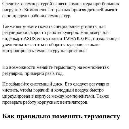
Следите за температурой вашего компьютера при больших
нагрузках. Компоненты от разных производителей имеют
свои пределы рабочих температур.
Также вы можете скачать специальные утилиты для
регулировки скорости работы кулеров. Например, для
видеокарт ASUS есть утилита TWEAK GPU, позволяющая
увеличивать частоты и обороты кулеров, а также
контролировать температуру на кристалле.
По возможности меняйте термопасту на компонентах
регулярно, примерно раз в год.
Не забывайте системный диск. Его следует регулярно
чистить, чтобы горячий и холодный воздух быстро
циркулировал в корпусе между компонентами. Также
проверьте работу корпусных вентиляторов.
Как правильно поменять термопасту