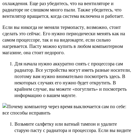
охлаждения. Еще раз убедитесь, что на вентиляторе и
радиаторе не слишком много пыли. Также убедитесь, что
вентилятор вращается, когда система включена и работает.
Если вы никогда не меняли термопасту, возможно, стоит
сделать это сейчас. Его нужно периодически менять как на
самом процессоре, так и на видеокарте, если сильно
нагревается. Пасту можно купить в любом компьютерном
магазине, она стоит недорого.
Для начала нужно аккуратно снять с процессора сам
радиатор. Все устройства могут иметь разные носители,
поэтому вам нужно внимательно посмотреть здесь. В
некоторых случаях его нужно будет открутить. В
крайнем случае, вы можете «погуглить» и посмотреть
информацию о вашем маунте.
Возьмите салфетку или ватный тампон и удалите
старую пасту с радиатора и процессора. Если вы видите