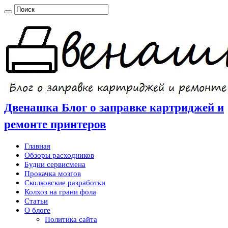
Двенашка Блог о заправке картриджей и
ремонте принтеров
Главная
Обзоры расходников
Будни сервисмена
Прокачка мозгов
Сколковские разработки
Колхоз на грани фола
Статьи
О блоге
Политика сайта