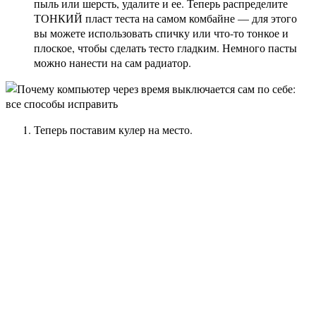
пыль или шерсть, удалите и ее. Теперь распределите
ТОНКИЙ пласт теста на самом комбайне — для этого
вы можете использовать спичку или что-то тонкое и
плоское, чтобы сделать тесто гладким. Немного пасты
можно нанести на сам радиатор.
Теперь поставим кулер на место.