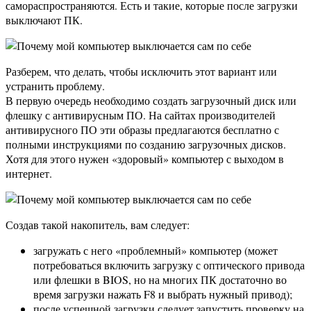
самораспространяются. Есть и такие, которые после загрузки
выключают ПК.
Разберем, что делать, чтобы исключить этот вариант или
устранить проблему.
В первую очередь необходимо создать загрузочный диск или
флешку с антивирусным ПО. На сайтах производителей
антивирусного ПО эти образы предлагаются бесплатно с
полными инструкциями по созданию загрузочных дисков.
Хотя для этого нужен «здоровый» компьютер с выходом в
интернет.
Создав такой накопитель, вам следует:
загружать с него «проблемный» компьютер (может
потребоваться включить загрузку с оптического привода
или флешки в BIOS, но на многих ПК достаточно во
время загрузки нажать F8 и выбрать нужный привод);
после успешной загрузки следует запустить проверку на