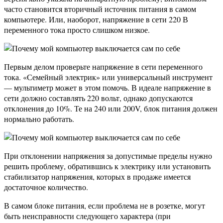
часто становится вторичный источник питания в самом
компьютере. Или, наоборот, напряжение в сети 220 В
переменного тока просто слишком низкое.
Первым делом проверьте напряжение в сети переменного
тока. «Семейный электрик» или универсальный инструмент
— мультиметр может в этом помочь. В идеале напряжение в
сети должно составлять 220 вольт, однако допускаются
отклонения до 10%. Те на 240 или 200V, блок питания должен
нормально работать.
При отклонении напряжения за допустимые пределы нужно
решить проблему, обратившись к электрику или установить
стабилизатор напряжения, которых в продаже имеется
достаточное количество.
В самом блоке питания, если проблема не в розетке, могут
быть неисправности следующего характера (при