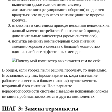
включении (даже если он имеет систему
автоматического регулирования оборотов) он должен
вращаться, что видно через вентиляционные прорези
корпуса;
отключить в системном приводе несколько неважных на
данный момент потребителей: оптический привод,
дополнительные винчестеры (кроме системного);
попытка заменить компьютерный блок питания
заведомо хорошего качества с большей мощностью —
один из наиболее эффективных методов.
В общем, если уборка пыли решила проблему, то нормально.
В остальных случаях (кроме варианта, когда система не
работает с известным блоком питания) лучше заменить
вторичный блок питания. Но в варианте
неработоспособности системы с заведомо исправным блоком
питания проблема заключается в других компонентах.
ШАГ 3: Замена термопасты