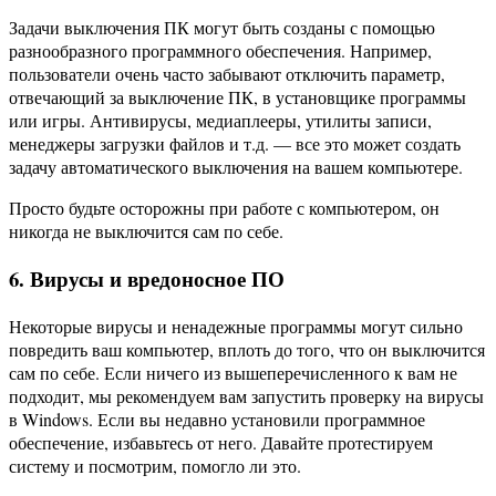
Задачи выключения ПК могут быть созданы с помощью
разнообразного программного обеспечения. Например,
пользователи очень часто забывают отключить параметр,
отвечающий за выключение ПК, в установщике программы
или игры. Антивирусы, медиаплееры, утилиты записи,
менеджеры загрузки файлов и т.д. — все это может создать
задачу автоматического выключения на вашем компьютере.
Просто будьте осторожны при работе с компьютером, он
никогда не выключится сам по себе.
6. Вирусы и вредоносное ПО
Некоторые вирусы и ненадежные программы могут сильно
повредить ваш компьютер, вплоть до того, что он выключится
сам по себе. Если ничего из вышеперечисленного к вам не
подходит, мы рекомендуем вам запустить проверку на вирусы
в Windows. Если вы недавно установили программное
обеспечение, избавьтесь от него. Давайте протестируем
систему и посмотрим, помогло ли это.