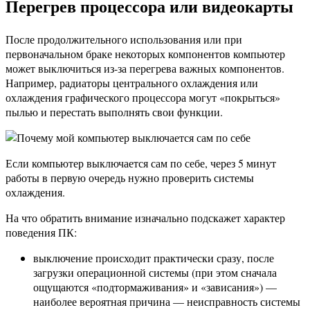
Перегрев процессора или видеокарты
После продолжительного использования или при
первоначальном браке некоторых компонентов компьютер
может выключиться из-за перегрева важных компонентов.
Например, радиаторы центрального охлаждения или
охлаждения графического процессора могут «покрыться»
пылью и перестать выполнять свои функции.
Если компьютер выключается сам по себе, через 5 минут
работы в первую очередь нужно проверить системы
охлаждения.
На что обратить внимание изначально подскажет характер
поведения ПК:
выключение происходит практически сразу, после
загрузки операционной системы (при этом сначала
ощущаются «подтормаживания» и «зависания») —
наиболее вероятная причина — неисправность системы