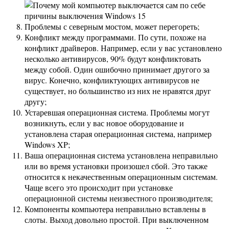
Проблемы с северным мостом, может перегореть;
Конфликт между программами. По сути, похоже на
конфликт драйверов. Например, если у вас установлено
несколько антивирусов, 90% будут конфликтовать
между собой. Один ошибочно принимает другого за
вирус. Конечно, конфликтующих антивирусов не
существует, но большинство из них не нравятся друг
другу;
Устаревшая операционная система. Проблемы могут
возникнуть, если у вас новое оборудование и
установлена ​​старая операционная система, например
Windows XP;
Ваша операционная система установлена ​​неправильно
или во время установки произошел сбой. Это также
относится к некачественным операционным системам.
Чаще всего это происходит при установке
операционной системы неизвестного производителя;
Компоненты компьютера неправильно вставлены в
слоты. Выход довольно простой. При выключенном