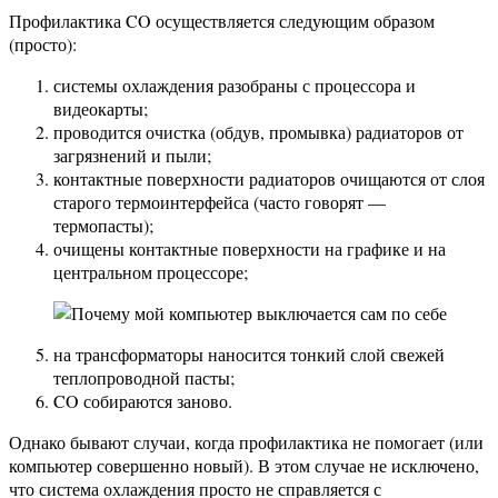
Профилактика CO осуществляется следующим образом
(просто):
системы охлаждения разобраны с процессора и
видеокарты;
проводится очистка (обдув, промывка) радиаторов от
загрязнений и пыли;
контактные поверхности радиаторов очищаются от слоя
старого термоинтерфейса (часто говорят —
термопасты);
очищены контактные поверхности на графике и на
центральном процессоре;
на трансформаторы наносится тонкий слой свежей
теплопроводной пасты;
CO собираются заново.
Однако бывают случаи, когда профилактика не помогает (или
компьютер совершенно новый). В этом случае не исключено,
что система охлаждения просто не справляется с