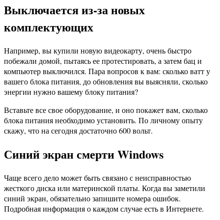
Выключается из-за новых
комплектующих
Например, вы купили новую видеокарту, очень быстро
побежали домой, пытаясь ее протестировать, а затем бац и
компьютер выключился. Пара вопросов к вам: сколько ватт у
вашего блока питания, до обновления вы выясняли, сколько
энергии нужно вашему блоку питания?
Вставьте все свое оборудование, и оно покажет вам, сколько
блока питания необходимо установить. По личному опыту
скажу, что на сегодня достаточно 600 вольт.
Синий экран смерти Windows
Чаще всего дело может быть связано с неисправностью
жесткого диска или материнской платы. Когда вы заметили
синий экран, обязательно запишите номера ошибок.
Подробная информация о каждом случае есть в Интернете.