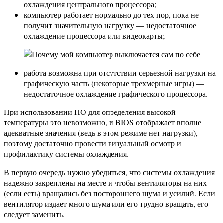
охлаждения центрального процессора;
компьютер работает нормально до тех пор, пока не
получит значительную нагрузку — недостаточное
охлаждение процессора или видеокарты;
работа возможна при отсутствии серьезной нагрузки на
графическую часть (некоторые трехмерные игры) —
недостаточное охлаждение графического процессора.
При использовании ПО для определения высокой
температуры это невозможно, и BIOS отображает вполне
адекватные значения (ведь в этом режиме нет нагрузки),
поэтому достаточно провести визуальный осмотр и
профилактику системы охлаждения.
В первую очередь нужно убедиться, что системы охлаждения
надежно закреплены на месте и чтобы вентиляторы на них
(если есть) вращались без постороннего шума и усилий. Если
вентилятор издает много шума или его трудно вращать, его
следует заменить.