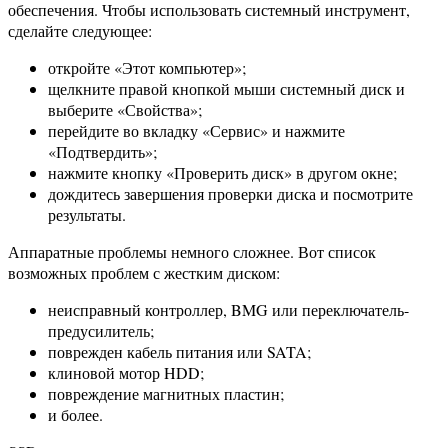
обеспечения. Чтобы использовать системный инструмент,
сделайте следующее:
откройте «Этот компьютер»;
щелкните правой кнопкой мыши системный диск и
выберите «Свойства»;
перейдите во вкладку «Сервис» и нажмите
«Подтвердить»;
нажмите кнопку «Проверить диск» в другом окне;
дождитесь завершения проверки диска и посмотрите
результаты.
Аппаратные проблемы немного сложнее. Вот список
возможных проблем с жестким диском:
неисправный контроллер, BMG или переключатель-
предусилитель;
поврежден кабель питания или SATA;
клиновой мотор HDD;
повреждение магнитных пластин;
и более.