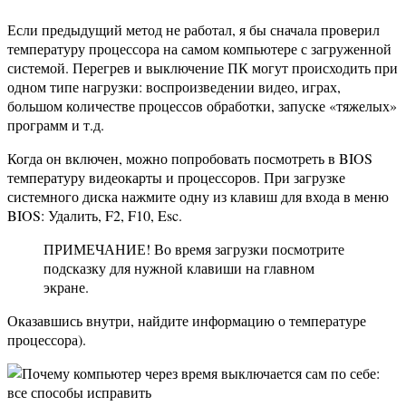
Если предыдущий метод не работал, я бы сначала проверил
температуру процессора на самом компьютере с загруженной
системой. Перегрев и выключение ПК могут происходить при
одном типе нагрузки: воспроизведении видео, играх,
большом количестве процессов обработки, запуске «тяжелых»
программ и т.д.
Когда он включен, можно попробовать посмотреть в BIOS
температуру видеокарты и процессоров. При загрузке
системного диска нажмите одну из клавиш для входа в меню
BIOS: Удалить, F2, F10, Esc.
ПРИМЕЧАНИЕ! Во время загрузки посмотрите
подсказку для нужной клавиши на главном
экране.
Оказавшись внутри, найдите информацию о температуре
процессора).