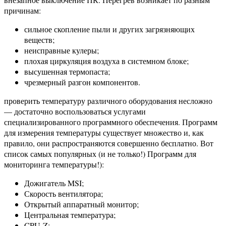
причинам:
сильное скопление пыли и других загрязняющих
веществ;
неисправные кулеры;
плохая циркуляция воздуха в системном блоке;
высушенная термопаста;
чрезмерный разгон компонентов.
проверить температуру различного оборудования несложно
— достаточно воспользоваться услугами
специализированного программного обеспечения. Программ
для измерения температуры существует множество и, как
правило, они распространяются совершенно бесплатно. Вот
список самых популярных (и не только!) Программ для
мониторинга температуры!):
Дожигатель MSI;
Скорость вентилятора;
Открытый аппаратный монитор;
Центральная температура;
CPU-Z;