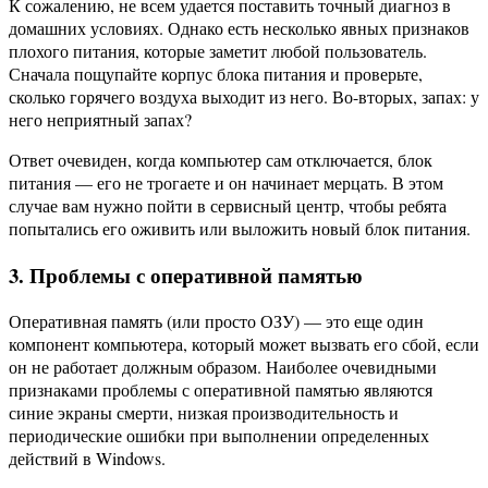
К сожалению, не всем удается поставить точный диагноз в
домашних условиях. Однако есть несколько явных признаков
плохого питания, которые заметит любой пользователь.
Сначала пощупайте корпус блока питания и проверьте,
сколько горячего воздуха выходит из него. Во-вторых, запах: у
него неприятный запах?
Ответ очевиден, когда компьютер сам отключается, блок
питания — его не трогаете и он начинает мерцать. В этом
случае вам нужно пойти в сервисный центр, чтобы ребята
попытались его оживить или выложить новый блок питания.
3. Проблемы с оперативной памятью
Оперативная память (или просто ОЗУ) — это еще один
компонент компьютера, который может вызвать его сбой, если
он не работает должным образом. Наиболее очевидными
признаками проблемы с оперативной памятью являются
синие экраны смерти, низкая производительность и
периодические ошибки при выполнении определенных
действий в Windows.