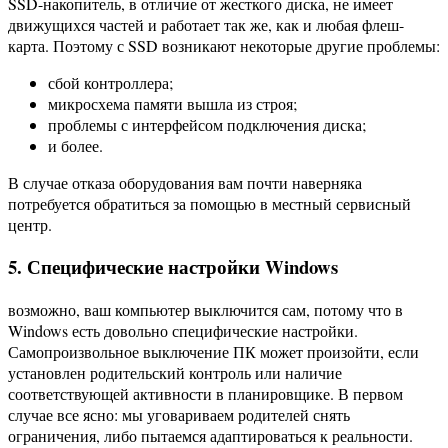
SSD-накопитель, в отличие от жесткого диска, не имеет
движущихся частей и работает так же, как и любая флеш-
карта. Поэтому с SSD возникают некоторые другие проблемы:
сбой контроллера;
микросхема памяти вышла из строя;
проблемы с интерфейсом подключения диска;
и более.
В случае отказа оборудования вам почти наверняка
потребуется обратиться за помощью в местный сервисный
центр.
5. Специфические настройки Windows
возможно, ваш компьютер выключится сам, потому что в
Windows есть довольно специфические настройки.
Самопроизвольное выключение ПК может произойти, если
установлен родительский контроль или наличие
соответствующей активности в планировщике. В первом
случае все ясно: мы уговариваем родителей снять
ограничения, либо пытаемся адаптироваться к реальности.