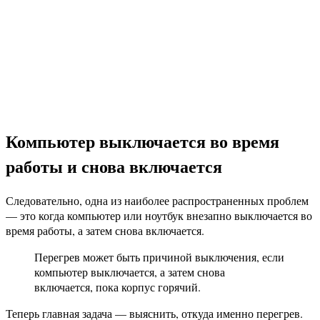
Компьютер выключается во время
работы и снова включается
Следовательно, одна из наиболее распространенных проблем
— это когда компьютер или ноутбук внезапно выключается во
время работы, а затем снова включается.
Перегрев может быть причиной выключения, если
компьютер выключается, а затем снова
включается, пока корпус горячий.
Теперь главная задача — выяснить, откуда именно перегрев.