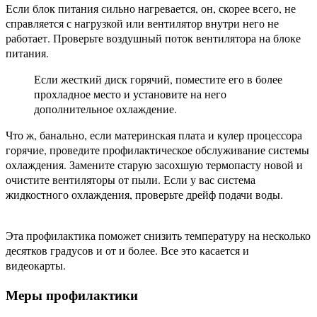
Если блок питания сильно нагревается, он, скорее всего, не
справляется с нагрузкой или вентилятор внутри него не
работает. Проверьте воздушный поток вентилятора на блоке
питания.
Если жесткий диск горячий, поместите его в более
прохладное место и установите на него
дополнительное охлаждение.
Что ж, банально, если материнская плата и кулер процессора
горячие, проведите профилактическое обслуживание системы
охлаждения. Замените старую засохшую термопасту новой и
очистите вентиляторы от пыли. Если у вас система
жидкостного охлаждения, проверьте дрейф подачи воды.
Эта профилактика поможет снизить температуру на несколько
десятков градусов и от и более. Все это касается и
видеокарты.
Меры профилактики