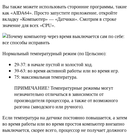
Вы также можете использовать сторонние программы, такие
как «AIDA64». Просто запустите приложение, откройте
вкладку «Компьютер» — «Датчики». Смотрим в строке
значение для всех «CPU».
Нормальный температурный режим (по Цельсию):
29-37: в начале пустой и холостой ход.
39-63: во время активной работы или во время игр.
75: максимальная температура.
ПРИМЕЧАНИЕ! Температурные режимы могут
незначительно отличаться в зависимости от
производителя процессора, а также от возможного
разгона (заводского или ручного).
Если температура на датчике постоянно повышается, а затем
во время работы или во время простоя компьютер внезапно
выключается, скорее всего, процессор не получает должного