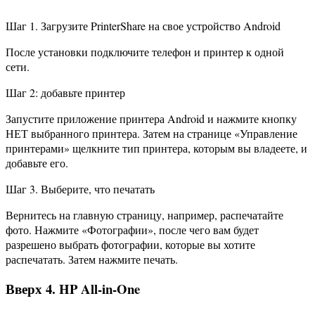
Шаг 1. Загрузите PrinterShare на свое устройство Android
После установки подключите телефон и принтер к одной
сети.
Шаг 2: добавьте принтер
Запустите приложение принтера Android и нажмите кнопку
НЕТ выбранного принтера. Затем на странице «Управление
принтерами» щелкните тип принтера, которым вы владеете, и
добавьте его.
Шаг 3. Выберите, что печатать
Вернитесь на главную страницу, например, распечатайте
фото. Нажмите «Фотографии», после чего вам будет
разрешено выбрать фотографии, которые вы хотите
распечатать. Затем нажмите печать.
Вверх 4. HP All-in-One