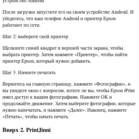
устройство Android
После загрузки запустите его на своем устройстве Android. И
убедитесь, что ваш телефон Android и принтер Epson
работают по сети.
Шаг 2: выберите свой принтер
Щелкните синий квадрат в верхней части экрана, чтобы
выбрать принтер. Затем нажмите «Принтер», чтобы найти
принтер Epson, который нужно добавить.
Шаг 3. Начните печатать
Вернитесь на главную страницу, нажмите «Фотографии», и
вы увидите окно с вопросом, хотите ли вы, чтобы Epson iPrint
имел доступ к вашим фотографиям. Нажмите ОК и
продолжайте движение. Затем выберите фотографии, которые
нужно напечатать, и нажмите «Далее». Наконец, нажмите
«Печать», чтобы начать печать.
Вверх 2. PrintJinni