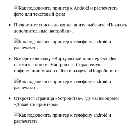
Прокрутите список до конца, внизу выберите «Показать
дополнительные настройки».
Выберите вкладку «Виртуальный принтер Google»,
нажмите кнопку «Настроить». Справочную
информацию можно найти в разделе «Подробности».
Откроется страница «Устройства», где мы выбираем
«Добавить принтеры».