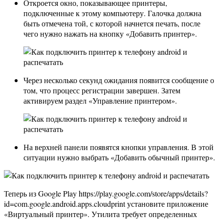
Откроется окно, показывающее принтеры,
подключенные к этому компьютеру. Галочка должна
быть отмечена той, с которой начнется печать, после
чего нужно нажать на кнопку «Добавить принтер».
Через несколько секунд ожидания появится сообщение о
том, что процесс регистрации завершен. Затем
активируем раздел «Управление принтером».
На верхней панели появятся кнопки управления. В этой
ситуации нужно выбрать «Добавить обычный принтер».
Теперь из Google Play https://play.google.com/store/apps/details?
id=com.google.android.apps.cloudprint установите приложение
«Виртуальный принтер». Утилита требует определенных