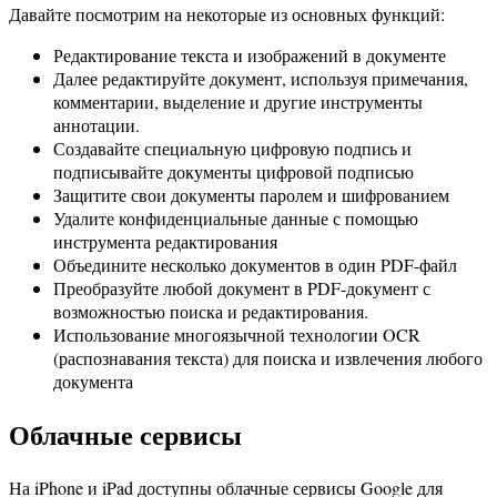
Давайте посмотрим на некоторые из основных функций:
Редактирование текста и изображений в документе
Далее редактируйте документ, используя примечания,
комментарии, выделение и другие инструменты
аннотации.
Создавайте специальную цифровую подпись и
подписывайте документы цифровой подписью
Защитите свои документы паролем и шифрованием
Удалите конфиденциальные данные с помощью
инструмента редактирования
Объедините несколько документов в один PDF-файл
Преобразуйте любой документ в PDF-документ с
возможностью поиска и редактирования.
Использование многоязычной технологии OCR
(распознавания текста) для поиска и извлечения любого
документа
Облачные сервисы
На iPhone и iPad доступны облачные сервисы Google для