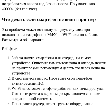
потребоваться ввести код безопасности. По умолчанию —
«0000» (без кавычек).
Что делать если смартфон не видит принтер
Эта проблема может возникнуть в двух случаях: при
подключении смартфона к МФУ по Wi-Fi или по кабелю.
Рассмотрим оба варианта.
Вай фай:
Забита память смартфона или очередь на самом
устройстве. Очистите память телефона и очередь печати
на принтере (мы рекомендуем делать это через меню на
устройстве).
В системе есть вирус. Проверьте свой смартфон
антивирусным ПО.
Wi-Fi на сотовом телефоне работает как точка доступа.
Измените режим в верхнем раскрывающемся списке
операционной системы.
Неисправен роутер, перезагрузите оборудование.