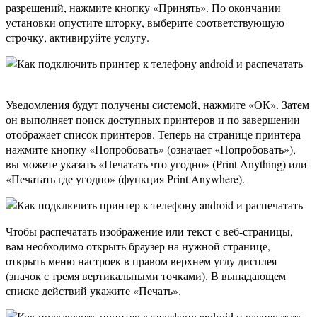
разрешений, нажмите кнопку «Принять». По окончании
установки опустите шторку, выберите соответствующую
строчку, активируйте услугу.
Уведомления будут получены системой, нажмите «ОК». Затем
он выполняет поиск доступных принтеров и по завершении
отображает список принтеров. Теперь на странице принтера
нажмите кнопку «Попробовать» (означает «Попробовать»),
вы можете указать «Печатать что угодно» (Print Anything) или
«Печатать где угодно» (функция Print Anywhere).
Чтобы распечатать изображение или текст с веб-страницы,
вам необходимо открыть браузер на нужной странице,
открыть меню настроек в правом верхнем углу дисплея
(значок с тремя вертикальными точками). В выпадающем
списке действий укажите «Печать».