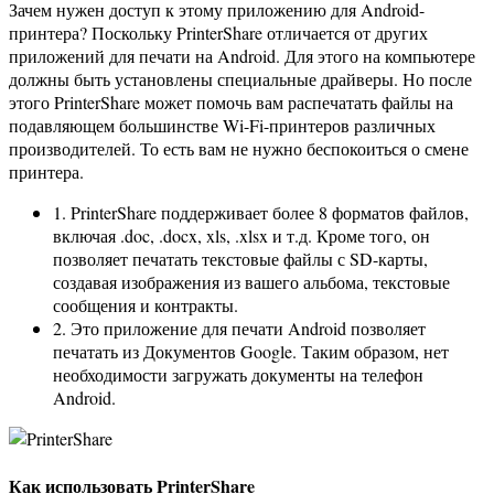
Зачем нужен доступ к этому приложению для Android-
принтера? Поскольку PrinterShare отличается от других
приложений для печати на Android. Для этого на компьютере
должны быть установлены специальные драйверы. Но после
этого PrinterShare может помочь вам распечатать файлы на
подавляющем большинстве Wi-Fi-принтеров различных
производителей. То есть вам не нужно беспокоиться о смене
принтера.
1. PrinterShare поддерживает более 8 форматов файлов,
включая .doc, .docx, xls, .xlsx и т.д. Кроме того, он
позволяет печатать текстовые файлы с SD-карты,
создавая изображения из вашего альбома, текстовые
сообщения и контракты.
2. Это приложение для печати Android позволяет
печатать из Документов Google. Таким образом, нет
необходимости загружать документы на телефон
Android.
Как использовать PrinterShare