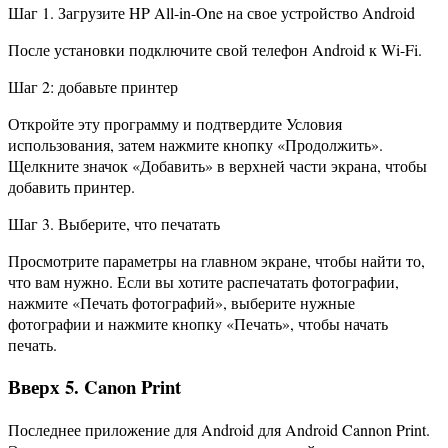
Шаг 1. Загрузите HP All-in-One на свое устройство Android
После установки подключите свой телефон Android к Wi-Fi.
Шаг 2: добавьте принтер
Откройте эту программу и подтвердите Условия
использования, затем нажмите кнопку «Продолжить».
Щелкните значок «Добавить» в верхней части экрана, чтобы
добавить принтер.
Шаг 3. Выберите, что печатать
Просмотрите параметры на главном экране, чтобы найти то,
что вам нужно. Если вы хотите распечатать фотографии,
нажмите «Печать фотографий», выберите нужные
фотографии и нажмите кнопку «Печать», чтобы начать
печать.
Вверх 5. Canon Print
Последнее приложение для Android для Android Cannon Print.