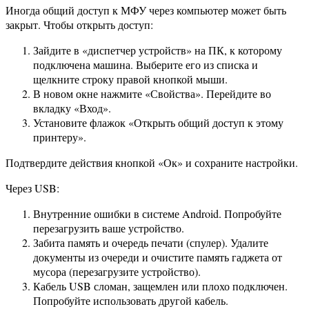
Иногда общий доступ к МФУ через компьютер может быть
закрыт. Чтобы открыть доступ:
Зайдите в «диспетчер устройств» на ПК, к которому
подключена машина. Выберите его из списка и
щелкните строку правой кнопкой мыши.
В новом окне нажмите «Свойства». Перейдите во
вкладку «Вход».
Установите флажок «Открыть общий доступ к этому
принтеру».
Подтвердите действия кнопкой «Ок» и сохраните настройки.
Через USB:
Внутренние ошибки в системе Android. Попробуйте
перезагрузить ваше устройство.
Забита память и очередь печати (спулер). Удалите
документы из очереди и очистите память гаджета от
мусора (перезагрузите устройство).
Кабель USB сломан, защемлен или плохо подключен.
Попробуйте использовать другой кабель.