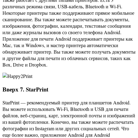
различных режима связи, USB-кабель, Bluetooth и Wi-Fi.
Некоторые принтеры также поддерживают прямое мобильное
сканирование. Вы также можете распечатывать документы,
изображения, фотографии, календари, текстовые сообщения
или даже журналы вызовов со своего телефона Android.
Приложение для печати Android поддерживает принтеры как
Mac, так и Windows, и мастер принтера автоматически
обнаруживает принтер. Вы также можете получать документы
и другие файлы для печати из облачных сервисов, таких как
Box, Drive и Dropbox.
Вверх 7. StarPrint
StarPrint — рекомендуемый принтер для планшетов Android.
Вы можете использовать Wi-Fi, Bluetooth и USB для печати
файлов, веб-страниц, карт, электронной почты и изображений
из вашей фотопленки. Конечно, вы также можете распечатать
фотографии из Instagram или других социальных сетей. Что
еще более важно, приложение Android для Android