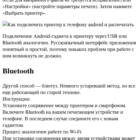
«Настройки» (настройте параметры печати). Затем нажмите
«Выбрать принтер».
Подключение Android-гаджета к принтеру через USB или
Bluetooth аналогично. Русскоязычный интерфейс приложения
понятный и простой, поэтому никаких проблем при работе с
ним возникнуть не должно.
Bluetooth
Другой способ — блютуз. Немного устаревший метод, но все
еще работающий по старой технике.
Инструкции:
Установите сопряжение между принтером и смартфоном.
Включите Bluetooth на вашем печатающем устройстве и
телефоне. В последнем случае соедините его с новым
гаджетом.
Процесс аналогичен работе по Wi-Fi.
При установке соединения между двумя устройствами может