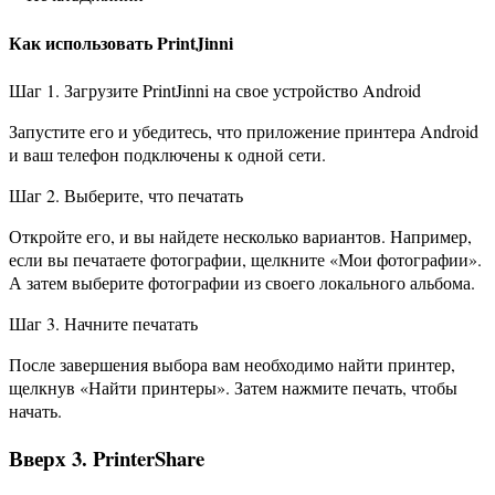
Как использовать PrintJinni
Шаг 1. Загрузите PrintJinni на свое устройство Android
Запустите его и убедитесь, что приложение принтера Android
и ваш телефон подключены к одной сети.
Шаг 2. Выберите, что печатать
Откройте его, и вы найдете несколько вариантов. Например,
если вы печатаете фотографии, щелкните «Мои фотографии».
А затем выберите фотографии из своего локального альбома.
Шаг 3. Начните печатать
После завершения выбора вам необходимо найти принтер,
щелкнув «Найти принтеры». Затем нажмите печать, чтобы
начать.
Вверх 3. PrinterShare