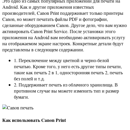
Это одно из самых популярных приложений для печати на
Android. Как и другие приложения известных
производителей, Canon Print поддерживает только принтеры
Canon, но может печатать файлы PDF и фотографии,
сделанные оборудованием Canon. Другое дело, что вам нужно
активировать Canon Print Service. После установки этого
приложения на Android вам необходимо активировать услугу
на отображаемом экране настроек. Конкретные детали будут
представлены в следующем содержании.
1. Переключение между цветной и черно-белой
печатью. Кроме того, у него есть другие типы печати,
такие как печать 2 в 1, односторонняя печать 2, печать
без полей и т.д.
2. Поддерживает печать из облачного хранилища. В
противном случае вы можете изменить тип и размер
бумаги.
Как использовать Canon Print