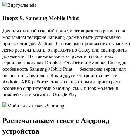
Вверх 9. Samsung Mobile Print
Для печати изображений и документов разного размера на
мобильном телефоне Samsung должно быть установлено
приложение для Android. С помощью приложения вы можете
легко распечатывать, отправлять по факсу или сканировать
документы. Вы также можете загружать из облачных
сервисов, таких как Dropbox, OneDrive и Evernote. Еще одна
особенность Samsung Mobile Print — безопасная версия для
бизнес-пользователей. Как и другие устройства печати
Android, APK работает только с некоторыми принтерами,
особенно с принтерами Samsung, см. Список моделей в
нижней части магазина Google Play.
Распечатываем текст с Андроид
устройства