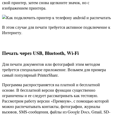
свой принтер, затем снова щелкните значок, но с
изображением принтера.
В этом случае для печати требуется активное подключение к
Интернету.
Печать через USB, Bluetooth, Wi-Fi
Для печати документов или фотографий этим методом
требуется специальное приложение. Возьмем для примера
самый популярный PrinterShare.
Программа распространяется на платной и бесплатной
основе. В бесплатной версии функции существенно
ограничены и ее следует рассматривать как тестовую.
Рассмотрим работу версии «Премиум», с помощью которой
можно распечатывать контакты, фотографии, журналы
вызовов, SMS-сообщения, файлы из Google Docs, Gmail, SD-