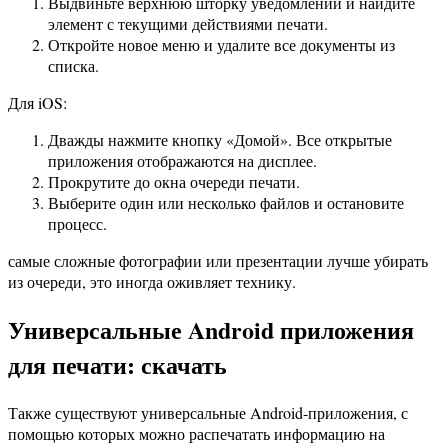
Выдвиньте верхнюю шторку уведомлений и найдите
элемент с текущими действиями печати.
Откройте новое меню и удалите все документы из
списка.
Для iOS:
Дважды нажмите кнопку «Домой». Все открытые
приложения отображаются на дисплее.
Прокрутите до окна очереди печати.
Выберите один или несколько файлов и остановите
процесс.
самые сложные фотографии или презентации лучше убирать
из очереди, это иногда оживляет технику.
Универсальные Android приложения
для печати: скачать
Также существуют универсальные Android-приложения, с
помощью которых можно распечатать информацию на