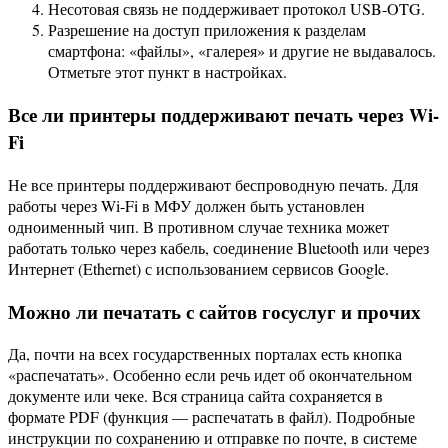
Несотовая связь не поддерживает протокол USB-OTG.
Разрешение на доступ приложения к разделам
смартфона: «файлы», «галерея» и другие не выдавалось.
Отметьте этот пункт в настройках.
Все ли принтеры поддерживают печать через Wi-
Fi
Не все принтеры поддерживают беспроводную печать. Для
работы через Wi-Fi в МФУ должен быть установлен
одноименный чип. В противном случае техника может
работать только через кабель, соединение Bluetooth или через
Интернет (Ethernet) с использованием сервисов Google.
Можно ли печатать с сайтов госуслуг и прочих
Да, почти на всех государственных порталах есть кнопка
«распечатать». Особенно если речь идет об окончательном
документе или чеке. Вся страница сайта сохраняется в
формате PDF (функция — распечатать в файл). Подробные
инструкции по сохранению и отправке по почте, в системе