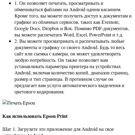
1. Он позволяет печатать, просматривать и
обмениваться файлами на Android одним касанием.
Кроме того, вы можете получить доступ к документам и
графике из облачных сервисов, таких как Evernote,
Google Docs, Dropbox и Box. Помимо PDF-документов,
вы можете распечатать Word, Excel, PowerPoint и т.д.
2. Вы можете просматривать и распечатывать любые
документы и графику со своего Android. Будь то весь
сайт или съемка с камеры, он может удовлетворить
любую потребность. Он также позволяет вам
устанавливать параметры принтера на устройствах
Android, включая количество копий, диапазон страниц,
размер и тип страницы. В противном случае он
предлагает вам услуги автоматического выделения и
цветового кодирования.
Как использовать Epson Print
Шаг 1. Загрузите это приложение для Android на свое