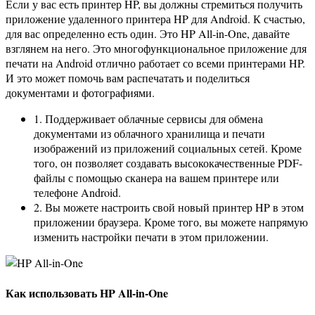
Если у вас есть принтер HP, вы должны стремиться получить
приложение удаленного принтера HP для Android. К счастью,
для вас определенно есть один. Это HP All-in-One, давайте
взглянем на него. Это многофункциональное приложение для
печати на Android отлично работает со всеми принтерами HP.
И это может помочь вам распечатать и поделиться
документами и фотографиями.
1. Поддерживает облачные сервисы для обмена
документами из облачного хранилища и печати
изображений из приложений социальных сетей. Кроме
того, он позволяет создавать высококачественные PDF-
файлы с помощью сканера на вашем принтере или
телефоне Android.
2. Вы можете настроить свой новый принтер HP в этом
приложении браузера. Кроме того, вы можете напрямую
изменить настройки печати в этом приложении.
Как использовать HP All-in-One