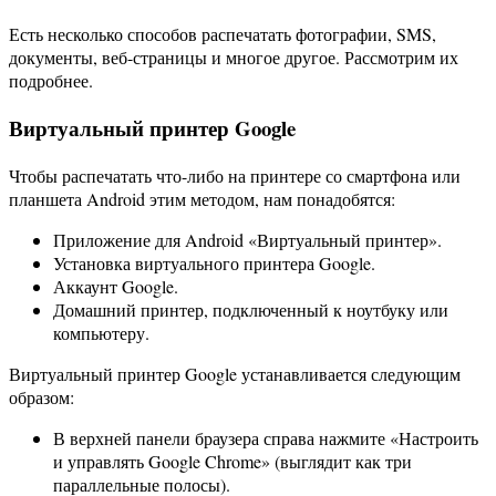
Есть несколько способов распечатать фотографии, SMS,
документы, веб-страницы и многое другое. Рассмотрим их
подробнее.
Виртуальный принтер Google
Чтобы распечатать что-либо на принтере со смартфона или
планшета Android этим методом, нам понадобятся:
Приложение для Android «Виртуальный принтер».
Установка виртуального принтера Google.
Аккаунт Google.
Домашний принтер, подключенный к ноутбуку или
компьютеру.
Виртуальный принтер Google устанавливается следующим
образом:
В верхней панели браузера справа нажмите «Настроить
и управлять Google Chrome» (выглядит как три
параллельные полосы).