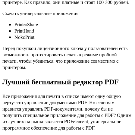
принтере. Как правило, они платные и стоят 100-300 рублей.
Скачать универсальные приложения:
PrinterShare
PrintHand
NokoPrint
Перед покупкой лицензионного ключа у пользователей есть
возможность протестировать печать в режиме пробной
печати, чтобы убедиться, что приложение совместимо с
принтером.
Лучший бесплатный редактор PDF
Все приложения для печати в списке имеют одну общую
черту: это управление документами PDF. Но если вам
нравится управлять PDF-документами, почему бы не
получить специальное приложение для работы с PDF? Одним
из лучших на рынке является PDFelement, универсальное
программное обеспечение для работы с PDF.