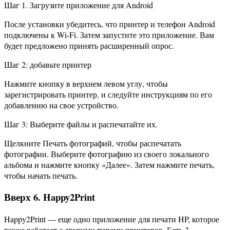
Шаг 1. Загрузите приложение для Android
После установки убедитесь, что принтер и телефон Android
подключены к Wi-Fi. Затем запустите это приложение. Вам
будет предложено принять расширенный опрос.
Шаг 2: добавьте принтер
Нажмите кнопку в верхнем левом углу, чтобы
зарегистрировать принтер, и следуйте инструкциям по его
добавлению на свое устройство.
Шаг 3: Выберите файлы и распечатайте их.
Щелкните Печать фотографий, чтобы распечатать
фотографии. Выберите фотографию из своего локального
альбома и нажмите кнопку «Далее». Затем нажмите печать,
чтобы начать печать.
Вверх 6. Happy2Print
Happy2Print — еще одно приложение для печати HP, которое
также работает с другими типами принтеров. Есть 3