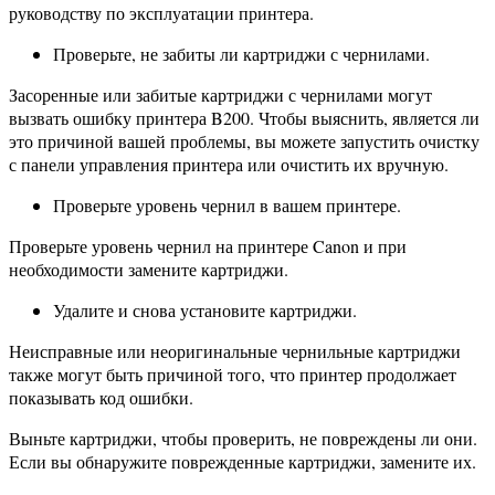
руководству по эксплуатации принтера.
Проверьте, не забиты ли картриджи с чернилами.
Засоренные или забитые картриджи с чернилами могут
вызвать ошибку принтера B200. Чтобы выяснить, является ли
это причиной вашей проблемы, вы можете запустить очистку
с панели управления принтера или очистить их вручную.
Проверьте уровень чернил в вашем принтере.
Проверьте уровень чернил на принтере Canon и при
необходимости замените картриджи.
Удалите и снова установите картриджи.
Неисправные или неоригинальные чернильные картриджи
также могут быть причиной того, что принтер продолжает
показывать код ошибки.
Выньте картриджи, чтобы проверить, не повреждены ли они.
Если вы обнаружите поврежденные картриджи, замените их.