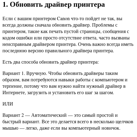
1. Обновить драйвер принтера
Если с вашим принтером Canon что-то пойдет не так, вы
всегда должны сначала обновить драйвер. Проблемы с
принтером, такие как печать пустой страницы, сообщения с
кодом ошибки или просто отсутствие ответа, часто вызваны
неисправным драйвером принтера. Очень важно всегда иметь
последнюю версию правильного драйвера принтера.
Есть два способа обновить драйвер принтера:
Вариант 1. Вручную. Чтобы обновить драйверы таким
образом, вам потребуются навыки работы с компьютером и
терпение, потому что вам нужно найти нужный драйвер в
Интернете, загрузить и установить его шаг за шагом.
ИЛИ
Вариант 2 — Автоматический — это самый простой и
быстрый вариант. Все это делается всего в несколько щелчков
мышью — легко, даже если вы компьютерный новичок.