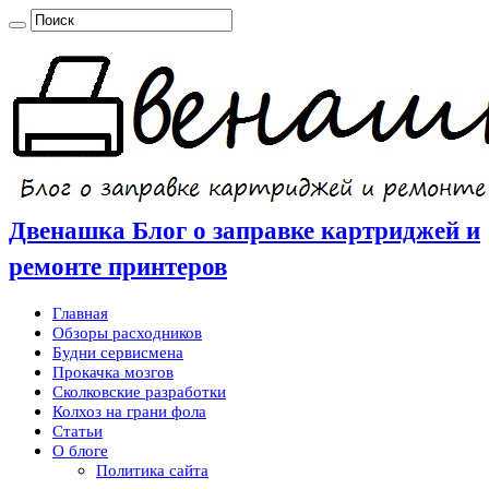
Двенашка Блог о заправке картриджей и
ремонте принтеров
Главная
Обзоры расходников
Будни сервисмена
Прокачка мозгов
Сколковские разработки
Колхоз на грани фола
Статьи
О блоге
Политика сайта