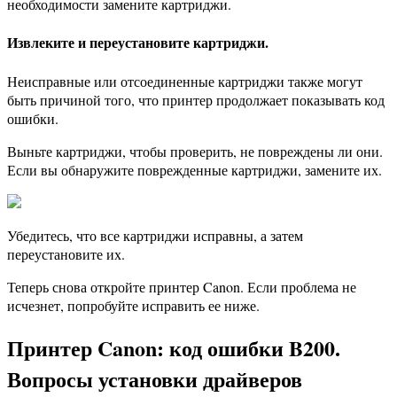
необходимости замените картриджи.
Извлеките и переустановите картриджи.
Неисправные или отсоединенные картриджи также могут
быть причиной того, что принтер продолжает показывать код
ошибки.
Выньте картриджи, чтобы проверить, не повреждены ли они.
Если вы обнаружите поврежденные картриджи, замените их.
Убедитесь, что все картриджи исправны, а затем
переустановите их.
Теперь снова откройте принтер Canon. Если проблема не
исчезнет, ​​попробуйте исправить ее ниже.
Принтер Canon: код ошибки B200.
Вопросы установки драйверов