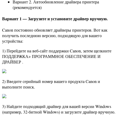
Вариант 2. Автообновление драйвера принтера
(рекомендуется)
Вариант 1 — Загрузите и установите драйвер вручную.
Canon постоянно обновляет драйверы принтеров. Вот как
получить последнюю версию, подходящую для вашего
устройства:
1) Перейдите на веб-сайт поддержки Canon, затем щелкните
ПОДДЕРЖКА> ПРОГРАММНОЕ ОБЕСПЕЧЕНИЕ И
ДРАЙВЕР .
2) Введите серийный номер вашего продукта Canon и
выполните поиск.
3) Найдите подходящий драйвер для вашей версии Windows
(например, 32-битной Windows) и загрузите драйвер вручную.