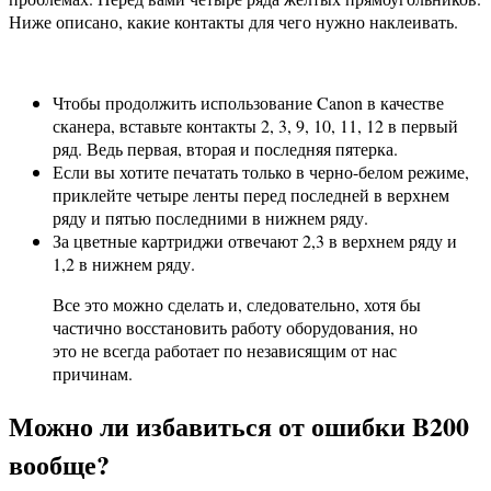
Ниже описано, какие контакты для чего нужно наклеивать.
Чтобы продолжить использование Canon в качестве
сканера, вставьте контакты 2, 3, 9, 10, 11, 12 в первый
ряд. Ведь первая, вторая и последняя пятерка.
Если вы хотите печатать только в черно-белом режиме,
приклейте четыре ленты перед последней в верхнем
ряду и пятью последними в нижнем ряду.
За цветные картриджи отвечают 2,3 в верхнем ряду и
1,2 в нижнем ряду.
Все это можно сделать и, следовательно, хотя бы
частично восстановить работу оборудования, но
это не всегда работает по независящим от нас
причинам.
Можно ли избавиться от ошибки B200
вообще?