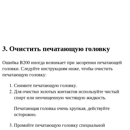
3. Очистить печатающую головку
Ошибка B200 иногда возникает при засорении печатающей
головки. Следуйте инструкциям ниже, чтобы очистить
печатающую головку:
Снимите печатающую головку.
Для очистки золотых контактов используйте чистый
спирт или неочищенную чистящую жидкость.
Печатающая головка очень хрупкая, действуйте
осторожно.
Промойте печатающую головку специальной