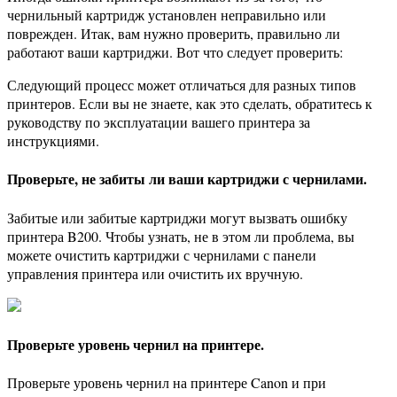
чернильный картридж установлен неправильно или
поврежден. Итак, вам нужно проверить, правильно ли
работают ваши картриджи. Вот что следует проверить:
Следующий процесс может отличаться для разных типов
принтеров. Если вы не знаете, как это сделать, обратитесь к
руководству по эксплуатации вашего принтера за
инструкциями.
Проверьте, не забиты ли ваши картриджи с чернилами.
Забитые или забитые картриджи могут вызвать ошибку
принтера B200. Чтобы узнать, не в этом ли проблема, вы
можете очистить картриджи с чернилами с панели
управления принтера или очистить их вручную.
Проверьте уровень чернил на принтере.
Проверьте уровень чернил на принтере Canon и при