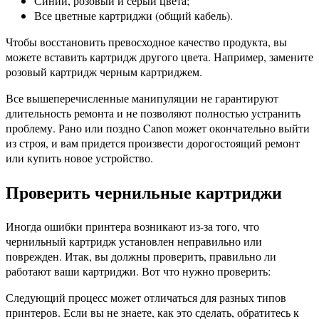
Синий, розовый и серый цвета;
Все цветные картриджи (общий кабель).
Чтобы восстановить превосходное качество продукта, вы
можете вставить картридж другого цвета. Например, замените
розовый картридж черным картриджем.
Все вышеперечисленные манипуляции не гарантируют
длительность ремонта и не позволяют полностью устранить
проблему. Рано или поздно Canon может окончательно выйти
из строя, и вам придется произвести дорогостоящий ремонт
или купить новое устройство.
Проверить чернильные картриджи
Иногда ошибки принтера возникают из-за того, что
чернильный картридж установлен неправильно или
поврежден. Итак, вы должны проверить, правильно ли
работают ваши картриджи. Вот что нужно проверить:
Следующий процесс может отличаться для разных типов
принтеров. Если вы не знаете, как это сделать, обратитесь к