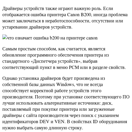
Драйверы устройств также играют важную роль. Если
отображается ошибка принтера Canon B200, иногда проблема
может заключаться в неработоспособности, отсутствии или
устаревании драйверов устройств.
Самым простым способом, как считается, является
обновление программного обеспечения принтера из
стандартного «Диспетчера устройств», выбрав
соответствующий пункт в меню PCM или в разделе свойств.
Однако установка драйверов будет произведена из
собственной базы данных Windows, что не всегда
способствует корректной работе устройств этого
производителя. Поэтому при установке соответствующего ПО
лучше использовать альтернативные источники: диск,
поставляемый при покупке принтера или загруженные
драйверы с сайта производителя через поиск с указанием
идентификаторов DEV и VEN. В свойствах ID оборудования
нужно выбрать самую длинную строку.