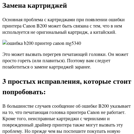
Замена картриджей
Основная проблема с картриджами при появлении ошибки
принтера Canon B200 может быть связана с тем, что в нем
используется не оригинальный картридж, а китайский.
Это может вызвать перегрев печатающей головки. Он может
просто гореть (или плавиться). Поэтому вам следует
позаботиться о замене картриджей заранее.
3 простых исправления, которые стоит
попробовать:
В большинстве случаев сообщение об ошибке B200 указывает
на то, что печатающая головка принтера Canon не работает.
Кроме того, неисправные картриджи с чернилами и
поврежденный драйвер принтера также могут вызвать эту
проблему. Но прежде чем вы поспешите покупать новую