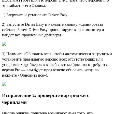
это займет всего 2 клика:
1) Загрузите и установите Driver Easy.
2) Запустите Driver Easy и нажмите кнопку «Сканировать
сейчас». Затем Driver Easy просканирует ваш компьютер и
найдет все проблемные драйверы.
3) Нажмите «Обновить все», чтобы автоматически загрузить и
установить правильную версию всех отсутствующих или
устаревших драйверов в вашей системе (для этого требуется
версия Pro — вам будет предложено обновить, когда вы
нажмете «Обновить все»).
Исправление 2: проверьте картриджи с
чернилами
Иногда ошибки принтера возникают из-за того, что