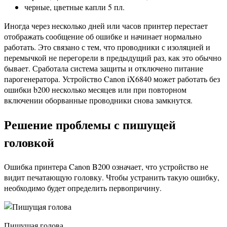
черные, цветные капли 5 пл.
Иногда через несколько дней или часов принтер перестает
отображать сообщение об ошибке и начинает нормально
работать. Это связано с тем, что проводники с изоляцией и
перемычкой не перегорели в предыдущий раз, как это обычно
бывает. Сработала система защиты и отключено питание
парогенератора. Устройство Canon iX6840 может работать без
ошибки b200 несколько месяцев или при повторном
включении оборванные проводники снова замкнутся.
Решение проблемы с пишущей
головкой
Ошибка принтера Canon B200 означает, что устройство не
видит печатающую головку. Чтобы устранить такую ​​ошибку,
необходимо будет определить первопричину.
Пишущая голова