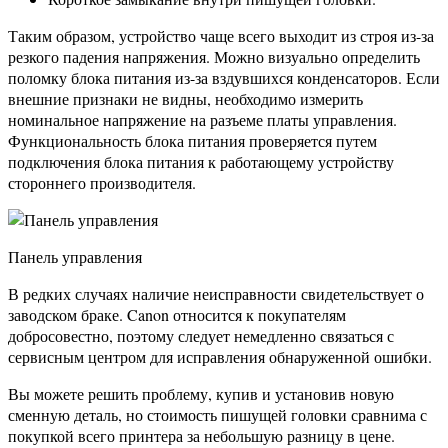
Таким образом, устройство чаще всего выходит из строя из-за
резкого падения напряжения. Можно визуально определить
поломку блока питания из-за вздувшихся конденсаторов. Если
внешние признаки не видны, необходимо измерить
номинальное напряжение на разъеме платы управления.
Функциональность блока питания проверяется путем
подключения блока питания к работающему устройству
стороннего производителя.
Панель управления
В редких случаях наличие неисправности свидетельствует о
заводском браке. Canon относится к покупателям
добросовестно, поэтому следует немедленно связаться с
сервисным центром для исправления обнаруженной ошибки.
Вы можете решить проблему, купив и установив новую
сменную деталь, но стоимость пишущей головки сравнима с
покупкой всего принтера за небольшую разницу в цене.