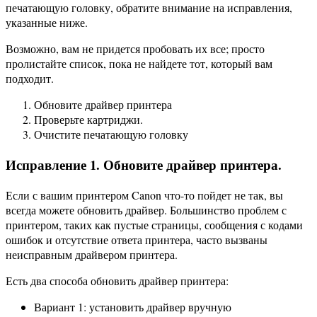
печатающую головку, обратите внимание на исправления,
указанные ниже.
Возможно, вам не придется пробовать их все; просто
пролистайте список, пока не найдете тот, который вам
подходит.
Обновите драйвер принтера
Проверьте картриджи.
Очистите печатающую головку
Исправление 1. Обновите драйвер принтера.
Если с вашим принтером Canon что-то пойдет не так, вы
всегда можете обновить драйвер. Большинство проблем с
принтером, таких как пустые страницы, сообщения с кодами
ошибок и отсутствие ответа принтера, часто вызваны
неисправным драйвером принтера.
Есть два способа обновить драйвер принтера:
Вариант 1: установить драйвер вручную