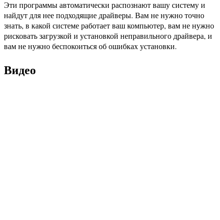
Эти программы автоматически распознают вашу систему и
найдут для нее подходящие драйверы. Вам не нужно точно
знать, в какой системе работает ваш компьютер, вам не нужно
рисковать загрузкой и установкой неправильного драйвера, и
вам не нужно беспокоиться об ошибках установки.
Видео