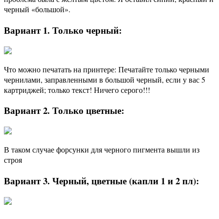
черный «большой».
Вариант 1. Только черный:
Что можно печатать на принтере: Печатайте только черными
чернилами, заправленными в большой черный, если у вас 5
картриджей; только текст! Ничего серого!!!
Вариант 2. Только цветные:
В таком случае форсунки для черного пигмента вышли из
строя
Вариант 3. Черный, цветные (капли 1 и 2 пл):