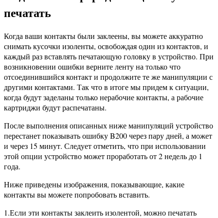
печатать
Когда ваши контакты были заклеены, вы можете аккуратно
снимать кусочки изоленты, освобождая один из контактов, и
каждый раз вставлять печатающую головку в устройство. При
возникновении ошибки верните ленту на только что
отсоединившийся контакт и продолжите те же манипуляции с
другими контактами. Так что в итоге мы придем к ситуации,
когда будут заделаны только нерабочие контакты, а рабочие
картриджи будут распечатаны.
После выполнения описанных ниже манипуляций устройство
перестанет показывать ошибку B200 через пару дней, а может
и через 15 минут. Следует отметить, что при использовании
этой опции устройство может проработать от 2 недель до 1
года.
Ниже приведены изображения, показывающие, какие
контакты вы можете попробовать вставить.
1.Если эти контакты заклеить изолентой, можно печатать