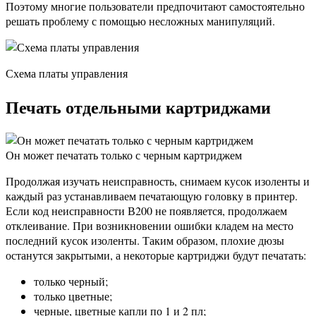
Поэтому многие пользователи предпочитают самостоятельно
решать проблему с помощью несложных манипуляций.
Схема платы управления
Печать отдельными картриджами
Он может печатать только с черным картриджем
Продолжая изучать неисправность, снимаем кусок изоленты и
каждый раз устанавливаем печатающую головку в принтер.
Если код неисправности В200 не появляется, продолжаем
отклеивание. При возникновении ошибки кладем на место
последний кусок изоленты. Таким образом, плохие дюзы
останутся закрытыми, а некоторые картриджи будут печатать:
только черный;
только цветные;
черные, цветные капли по 1 и 2 пл;