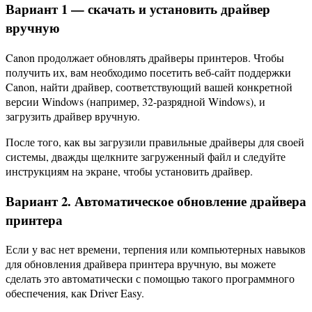
Вариант 1 — скачать и установить драйвер
вручную
Canon продолжает обновлять драйверы принтеров. Чтобы
получить их, вам необходимо посетить веб-сайт поддержки
Canon, найти драйвер, соответствующий вашей конкретной
версии Windows (например, 32-разрядной Windows), и
загрузить драйвер вручную.
После того, как вы загрузили правильные драйверы для своей
системы, дважды щелкните загруженный файл и следуйте
инструкциям на экране, чтобы установить драйвер.
Вариант 2. Автоматическое обновление драйвера
принтера
Если у вас нет времени, терпения или компьютерных навыков
для обновления драйвера принтера вручную, вы можете
сделать это автоматически с помощью такого программного
обеспечения, как Driver Easy.