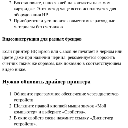
Восстановите, нанеся клей на контакты на самом
картридже. Этот метод чаще всего используется для
оборудования HP.
Приобретите и установите совместимые расходные
материалы без счетчиков.
Видеоинструкции для разных брендов
Если принтер HP, Epson или Canon не печатает в черном или
цвете даже при наличии чернил, рекомендуется сбросить
счетчик таким же образом, как показано в соответствующем
видео ниже.
Нужно обновить драйвер принтера
Обновите программное обеспечение через диспетчер
устройств.
Щелкните правой кнопкой мыши значок «Мой
компьютер» и выберите «Свойства».
В окне свойств слева нажмите ссылку «Диспетчер
устройств».