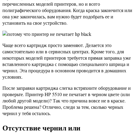
перечисленных моделей принтеров, но и всего
полиграфического оборудования. Когда краска закончится или
она уже закончилась, вам нужно будет подобрать ее и
установить на свое устройство.
Чаще всего картридж просто заменяют. Делается это
самостоятельно или в сервисных центрах. Кроме того, для
некоторых моделей принтеров требуется прямая заправка уже
вставленного картриджа с помощью специального шприца и
чернил. Эта процедура в основном проводится в домашних
условиях.
После заправки картриджа слегка встряхните оборудование и
проверьте. Принтер HP 5510 не печатает в черном цвете (или
любой другой модели)? Так что причина вовсе не в краске.
Проблема решена? Отлично, следи за тем, сколько черных
чернил у тебя осталось.
Отсутствие чернил или