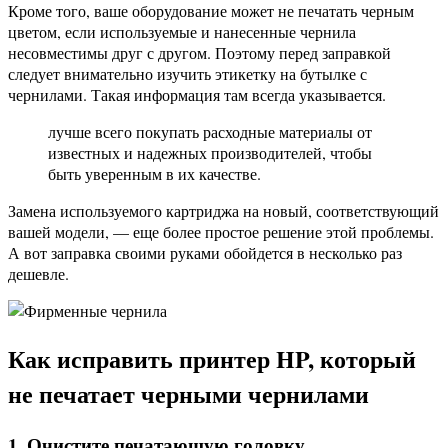
Кроме того, ваше оборудование может не печатать черным
цветом, если используемые и нанесенные чернила
несовместимы друг с другом. Поэтому перед заправкой
следует внимательно изучить этикетку на бутылке с
чернилами. Такая информация там всегда указывается.
лучше всего покупать расходные материалы от
известных и надежных производителей, чтобы
быть уверенным в их качестве.
Замена используемого картриджа на новый, соответствующий
вашей модели, — еще более простое решение этой проблемы.
А вот заправка своими руками обойдется в несколько раз
дешевле.
Как исправить принтер HP, который
не печатает черными чернилами
1. Очистите печатающую головку