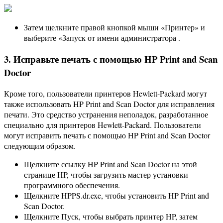
Затем щелкните правой кнопкой мыши «Принтер» и
выберите «Запуск от имени администратора .
3. Исправьте печать с помощью HP Print and Scan
Doctor
Кроме того, пользователи принтеров Hewlett-Packard могут
также использовать HP Print and Scan Doctor для исправления
печати. Это средство устранения неполадок, разработанное
специально для принтеров Hewlett-Packard. Пользователи
могут исправить печать с помощью HP Print and Scan Doctor
следующим образом.
Щелкните ссылку HP Print and Scan Doctor на этой
странице HP, чтобы загрузить мастер установки
программного обеспечения.
Щелкните HPPS.dr.exe, чтобы установить HP Print and
Scan Doctor.
Щелкните Пуск, чтобы выбрать принтер HP, затем