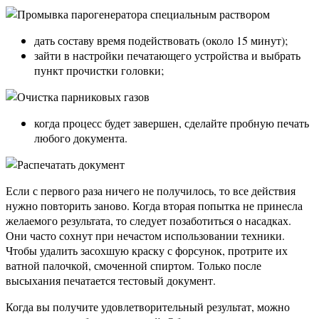
дать составу время подействовать (около 15 минут);
зайти в настройки печатающего устройства и выбрать
пункт прочистки головки;
когда процесс будет завершен, сделайте пробную печать
любого документа.
Если с первого раза ничего не получилось, то все действия
нужно повторить заново. Когда вторая попытка не принесла
желаемого результата, то следует позаботиться о насадках.
Они часто сохнут при нечастом использовании техники.
Чтобы удалить засохшую краску с форсунок, протрите их
ватной палочкой, смоченной спиртом. Только после
высыхания печатается тестовый документ.
Когда вы получите удовлетворительный результат, можно