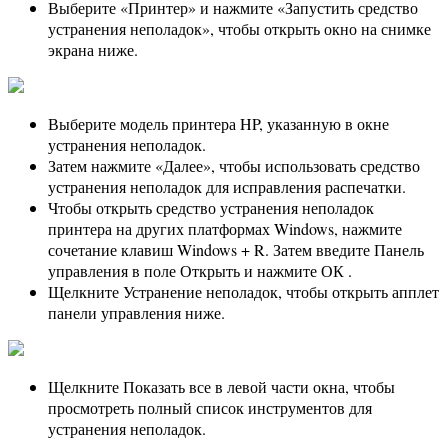
Выберите «Принтер» и нажмите «Запустить средство
устранения неполадок», чтобы открыть окно на снимке
экрана ниже.
Выберите модель принтера HP, указанную в окне
устранения неполадок.
Затем нажмите «Далее», чтобы использовать средство
устранения неполадок для исправления распечатки.
Чтобы открыть средство устранения неполадок
принтера на других платформах Windows, нажмите
сочетание клавиш Windows + R. Затем введите Панель
управления в поле Открыть и нажмите ОК .
Щелкните Устранение неполадок, чтобы открыть апплет
панели управления ниже.
Щелкните Показать все в левой части окна, чтобы
просмотреть полный список инструментов для
устранения неполадок.