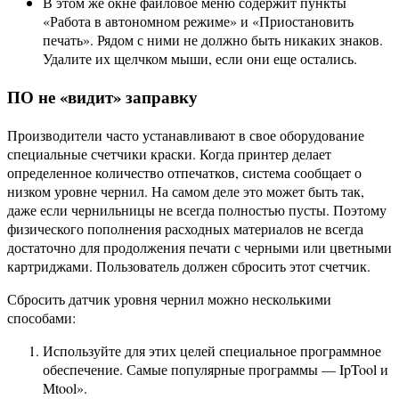
В этом же окне файловое меню содержит пункты
«Работа в автономном режиме» и «Приостановить
печать». Рядом с ними не должно быть никаких знаков.
Удалите их щелчком мыши, если они еще остались.
ПО не «видит» заправку
Производители часто устанавливают в свое оборудование
специальные счетчики краски. Когда принтер делает
определенное количество отпечатков, система сообщает о
низком уровне чернил. На самом деле это может быть так,
даже если чернильницы не всегда полностью пусты. Поэтому
физического пополнения расходных материалов не всегда
достаточно для продолжения печати с черными или цветными
картриджами. Пользователь должен сбросить этот счетчик.
Сбросить датчик уровня чернил можно несколькими
способами:
Используйте для этих целей специальное программное
обеспечение. Самые популярные программы — IpTool и
Mtool».