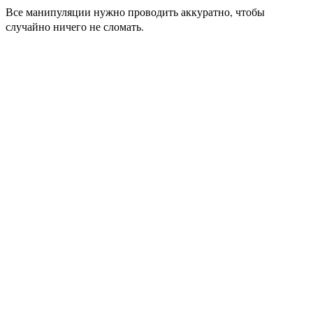
Все манипуляции нужно проводить аккуратно, чтобы
случайно ничего не сломать.