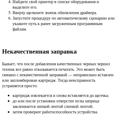
Найдите свой принтер в списке оборудования и
выделите его.
Вверху щелкните значок обновления драйвера.
Запустите процедуру по автоматическому сценарию или
укажите путь к ранее загруженным программным
файлам.
Некачественная заправка
Бывает, что после добавления качественных черных чернил
техник все равно отказывается печатать. Это может быть
связано с некачественной заправкой — неправильно вставлен
или запломбирован картридж. Тогда неисправность
устраняется просто:
картридж извлекается и снова вставляется до щелчка;
до или после установки отверстие иглы шприца
заклеивается липкой лентой (липкой лентой;
затем проверьте работоспособность устройства.