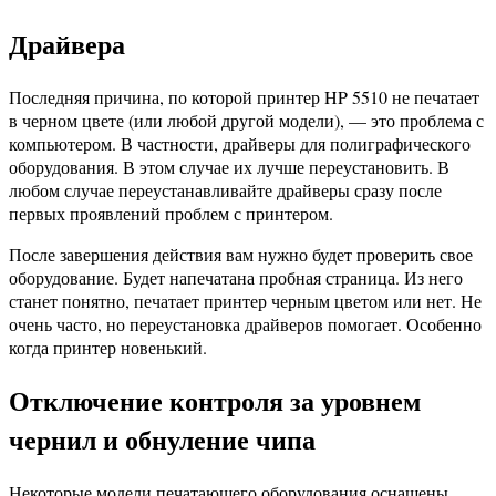
Драйвера
Последняя причина, по которой принтер HP 5510 не печатает
в черном цвете (или любой другой модели), — это проблема с
компьютером. В частности, драйверы для полиграфического
оборудования. В этом случае их лучше переустановить. В
любом случае переустанавливайте драйверы сразу после
первых проявлений проблем с принтером.
После завершения действия вам нужно будет проверить свое
оборудование. Будет напечатана пробная страница. Из него
станет понятно, печатает принтер черным цветом или нет. Не
очень часто, но переустановка драйверов помогает. Особенно
когда принтер новенький.
Отключение контроля за уровнем
чернил и обнуление чипа
Некоторые модели печатающего оборудования оснащены