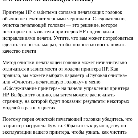
Принтеры HP с забитыми соплами печатающих головок
обычно не печатают черными чернилами. Следовательно,
очистка печатающей головки — это решение, которое
некоторые пользователи принтеров HP подтвердили
исправлениями печати. Учтите, что вам может потребоваться
сделать это несколько раз, чтобы полностью восстановить
качество печати.
Метод очистки печатающей головки может незначительно
отличаться в зависимости от модели принтера HP. Как
правило, вы можете выбрать параметр «Глубокая очистка»
или «Очистить печатающую головку» в меню
«Обслуживание принтера» на панели управления принтера
HP. Выбрав эту опцию, вы затем можете распечатать
страницу, на которой будут показаны результаты некоторых
моделей в разных цветах.
Поэтому перед очисткой печатающей головки убедитесь, что
в принтер загружена бумага. Обратитесь к руководству по
эксплуатации вашего принтера, чтобы узнать, как чистить