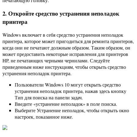
печатающую головку.
2. Откройте средство устранения неполадок
принтера
Windows включает в себя средство устранения неполадок
принтера, которое может пригодиться для ремонта принтеров,
когда они не печатают должным образом. Таким образом, он
может предоставить некоторые исправления для принтеров
HP, не печатающих черными чернилами. Следуйте
приведенным ниже инструкциям, чтобы открыть средство
устранения неполадок принтера.
Пользователи Windows 10 могут открыть средство
устранения неполадок принтера, нажав здесь кнопку
Тип для поиска на панели задач.
Введите «устранение неполадок» в поле поиска.
Выберите Устранение неполадок, чтобы открыть окно
настроек, показанное ниже.