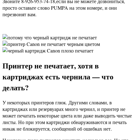
Звоните 8-926-953-74-18,если вы не можете дозвониться,
просто оставьте слово PUMPA на этом номере, и они
перезвонят вам.
Принтер не печатает, хотя в
картриджах есть чернила — что
делать?
У некоторых принтеров глюк. Другими словами, в
картриджах или резервуарах много чернил, и принтер не
может печатать некоторые цвета или даже выводить чистые
листы. Но при этом картриджи обнаруживаются и печать
никак не блокируется, сообщений об ошибках нет.