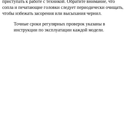
приступать к работе с техникой. Обратите внимание, что
сопла и печатающие головки следует периодически очищать,
чтобы избежать засорения или высыхания чернил.
Точные сроки регулярных проверок указаны в
инструкции по эксплуатации каждой модели.