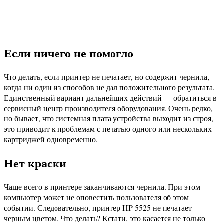
Если ничего не помогло
Что делать, если принтер не печатает, но содержит чернила,
когда ни один из способов не дал положительного результата.
Единственный вариант дальнейших действий — обратиться в
сервисный центр производителя оборудования. Очень редко,
но бывает, что системная плата устройства выходит из строя,
это приводит к проблемам с печатью одного или нескольких
картриджей одновременно.
Нет краски
Чаще всего в принтере заканчиваются чернила. При этом
компьютер может не оповестить пользователя об этом
событии. Следовательно, принтер HP 5525 не печатает
черным цветом. Что делать? Кстати, это касается не только