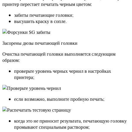
принтер перестает печатать черным цветом:
забиты печатающие головки;
высушить краску в сопле.
Засорены дюзы печатающей головки
Очистка печатающей головки выполняется следующим
образом:
проверьте уровень черных чернил в настройках
принтера;
если возможно, выполните пробную печать;
когда это не приносит результата, печатающую головку
промывают специальным раствором;