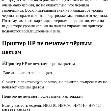
очень мало чернил, но не обязательно, что чернила
закончились. Восклицательный знак на индикаторе уровня
чернил загорается, когда в картридже заканчиваются чернила.
Поэтому замените картридж с черными чернилами, если на
индикаторе уровня чернил на панели управления принтера
появляется восклицательный знак.
Принтер НР не печатает чёрным
цветом
-Внезапно исчез черный цвет
Я очистил печатающую головку, но принтер по-прежнему не
печатает черным цветом
Принтер не печатает после замены картриджей
Если у вас есть модели: HP5510, HP3070, HP6510, HP3525,
HP5525, HP4625