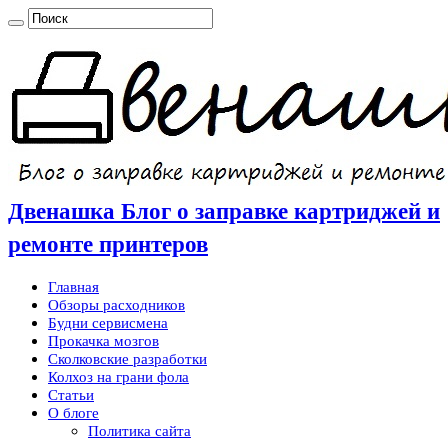
Двенашка Блог о заправке картриджей и
ремонте принтеров
Главная
Обзоры расходников
Будни сервисмена
Прокачка мозгов
Сколковские разработки
Колхоз на грани фола
Статьи
О блоге
Политика сайта