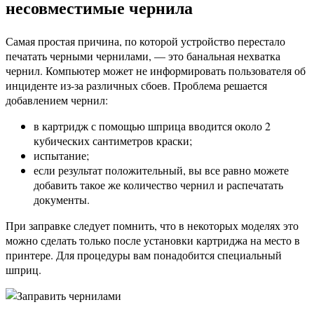
несовместимые чернила
Самая простая причина, по которой устройство перестало
печатать черными чернилами, — это банальная нехватка
чернил. Компьютер может не информировать пользователя об
инциденте из-за различных сбоев. Проблема решается
добавлением чернил:
в картридж с помощью шприца вводится около 2
кубических сантиметров краски;
испытание;
если результат положительный, вы все равно можете
добавить такое же количество чернил и распечатать
документы.
При заправке следует помнить, что в некоторых моделях это
можно сделать только после установки картриджа на место в
принтере. Для процедуры вам понадобится специальный
шприц.