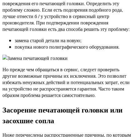
повреждения его печатающей головки. Определить эту
проблему сложно. Если есть подозрения подобного рода,
лучше отнести б / у устройство в сервисный центр
производителя. При подтверждении повреждения
печатающей головки есть два способа решить эту проблему:
замена старой детали на новую;
покупка нового полиграфического оборудования.
Но прежде чем обращаться в сервис, следует проверить
другие возможные причины их исключения. Это позволит
избежать ненужных действий и потенциальных затрат, если
на устройство не распространяется гарантия. Часто таким
образом проблема решается самостоятельно.
Засорение печатающей головки или
засохшие сопла
Ниже перечислены распространенные причины, по которым