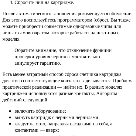
Сбросить чип на картридже.
После автоматического заполнения рекомендуется обнуление.
Для этого воспользуйтесь программатором (сброс). Вы также
можете приобрести совместимые одноразовые чипы или
чипы с самовозвратом, которые работают на некоторых
моделях.
Обратите внимание, что отключение функции
проверки уровня чернил самостоятельно
аннулирует гарантию.
Есть менее затратный способ сброса счетчика картриджа —
для этого соответствующие контакты заделываются. Проблема
практической реализации — найти их. В разных моделях
картриджей используются разные контакты. Алгоритм
действий следующий:
включить оборудование;
вынуть картридж с черными чернилами;
кладут на стол, направляя насадками на себя, а
контактами — вверх;