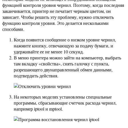
функцией контроля уровня чернил. Поэтому, когда последняя
заканчивается, принтер не печатает черным цветом, он
зависает. Чтобы решить эту проблему, нужно отключить
функцию контроля уровня. Это делается несколькими
способами.
Когда появится сообщение о низком уровне чернил,
нажмите кнопку, отвечающую за подачу бумаги, и
удерживайте ее не менее 10 секунд.
В меню принтера можно зайти на компьютер, выбрать
там вкладку «свойства», снять галочку с пункта,
разрешающего двунаправленный обмен данными,
подтвердить действия.
На некоторых моделях установлены специальные
программы, сбрасывающие счетчик расхода чернил,
например iptool и mptool.