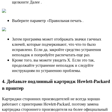
щелкните Далее .
Выберите параметр «Правильная печать .
Затем программа может отображать значки гаечных
ключей, которые подчеркивают, что что-то было
исправлено. Если да, закройте средство устранения
неполадок и попробуйте распечатать еще раз.
Кроме того, вы можете увидеть X. Если это так,
продолжайте устранение неполадок и следуйте
инструкциям по устранению проблемы.
4. Добавьте подлинный картридж Hewlett-Packard
в принтер
Картриджи сторонних производителей не всегда хорошо
работают с принтерами Hewlett-Packard, поэтому замена
картриджа стороннего производителя на более официальный