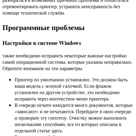
отремонтировать принтер, устранить неисправность без
помощи технической службы.
Программные проблемы
Настройки в системе Windows
также необходимо исправить некоторые важные настройки
самой операционной системы, которые указаны неправильно.
Обратите внимание на эти параметры.
Принтер по умолчанию установлен. Это должна быть
ваша модель с зеленой галочкой. Если флажок
установлен на другом устройстве, это необходимо
исправить через контекстное меню принтера.
В очереди печати находится много документов, которые
«зависают» и не печатаются. Перейдите в окно очереди
и проверьте эту гипотезу. Очистку можно выполнить
несколькими способами, все из которых описаны в
отдельной статье здесь.