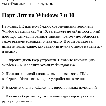
мы сейчас активно пользуемся.
Порт Лпт на Windows 7 и 10
На новых ПК или ноутбуках с современными версиями
Windows, такими как 7 и 10, вы можете не найти доступный
порт Lpt. Ситуации бывают разные, поэтому потребность в
таком разъеме возникает очень часто. В этом разделе вы
найдете инструкцию, как заменить нужную дверь на семерку
и десятку.
1. Откройте диспетчер устройств. Нажмите комбинацию
Windows + R и введите команду devmgmt.msc.
2. Щелкните правой кнопкой мыши имя своего ПК и
выберите «Установить старое устройство» в меню».
3. Нажмите кнопку «Далее», не внося никаких изменений.
4. В окне выбора места для хранения драйверов укажите
ручную установку.