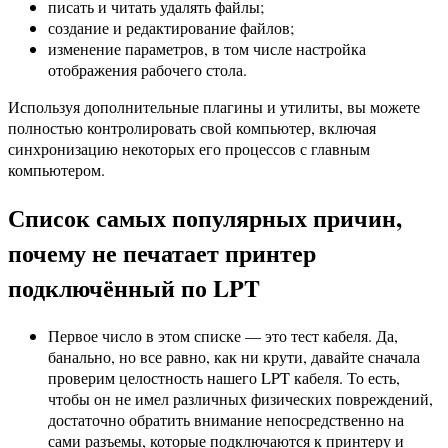
писать и читать удалять файлы;
создание и редактирование файлов;
изменение параметров, в том числе настройка
отображения рабочего стола.
Используя дополнительные плагины и утилиты, вы можете
полностью контролировать свой компьютер, включая
синхронизацию некоторых его процессов с главным
компьютером.
Список самых популярных причин,
почему не печатает принтер
подключённый по LPT
Первое число в этом списке — это тест кабеля. Да,
банально, но все равно, как ни крути, давайте сначала
проверим целостность нашего LPT кабеля. То есть,
чтобы он не имел различных физических повреждений,
достаточно обратить внимание непосредственно на
сами разъемы, которые подключаются к принтеру и