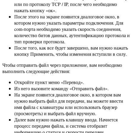
или по протоколу TCP / IP, после чего необходимо
нажать кнопку «ок».
После этого на экране появится диалоговое окно, в
котором нужно указать параметры подключения. Для
com-порта необходимо указать скорость соединения,
количество битов данных, аутентификацию протокола и
тип проверки протокола.
После того, как все будет завершено, вам нужно нажать
кнопку Применить, чтобы изменения вступили в силу.
Чтобы отправить файл через приложение, вам необходимо
выполнить следующие действия:
Откройте пункт меню «Перевод».
Из него вызовите команду «Отправить файл».
На экране появится диалоговое окно, в котором вам
нужно выбрать файл для передачи, вы можете ввести
имя файла с клавиатуры или использовать браузер
(просмотреть) и выбрать файл вручную.
Далее вам нужно нажать клавишу ввода. Начнется
процесс передачи файла, и система отобразит
информацию о статусе и скорости передачи.