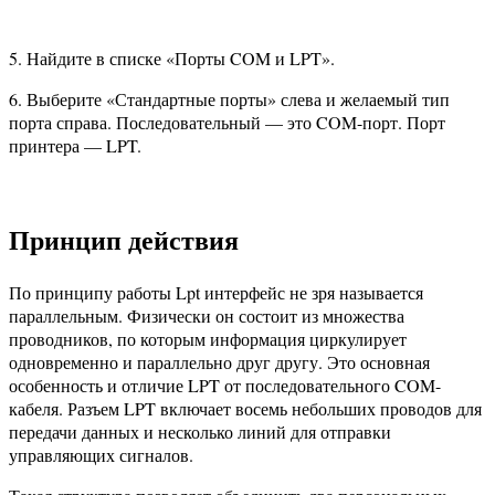
5. Найдите в списке «Порты COM и LPT».
6. Выберите «Стандартные порты» слева и желаемый тип
порта справа. Последовательный — это COM-порт. Порт
принтера — LPT.
Принцип действия
По принципу работы Lpt интерфейс не зря называется
параллельным. Физически он состоит из множества
проводников, по которым информация циркулирует
одновременно и параллельно друг другу. Это основная
особенность и отличие LPT от последовательного COM-
кабеля. Разъем LPT включает восемь небольших проводов для
передачи данных и несколько линий для отправки
управляющих сигналов.