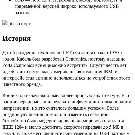
современной версией широко используемого USB-
разъема.
История
Датой рождения технологии LPT считается начало 1970-х
годов. Кабель был разработан Centronics, поэтому название
Porta Centronics все еще можно встретить. Спустя десять лет
идеей заинтересовалась американская компания IBM, и
интерфейс стал активно использоваться на устройствах этого
известного бренда.
Коннектор изначально имел более простую архитектуру. Его
ранние версии могли передавать информацию только в одном
направлении, но это считалось большим успехом. Более
поздние улучшения позволили изменить ситуацию.
Устройство было модернизировано до мирового стандарта
IEEE 1284 и могло достигать скорости передачи до 5 МБ в
секунду. Позже его окончательно заменили на USB, которым