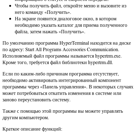
Чтобы получить файл, откройте меню и вызовите из
него команду «Получить».
На экране появится диалоговое окно, в котором
необходимо указать каталог для приема полученного
файла, затем нажать «Получить».
По умолчанию программа HyperTerminal находится на диске
по адресу: Start All Programs Accessories Communication.
Исполняемый файл программы называется hypertrm.exe.
Кроме того, требуется файл библиотеки hypertrm.dll.
Если по каким-либо причинам программа отсутствует,
необходимо активировать интегрированный компонент
программы через «Панель управления». В некоторых случаях
может потребоваться откатить изменения в системе или
заново переустановить систему.
Также с помощью этой программы вы можете управлять
другим компьютером.
Краткое описание функций: