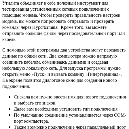
Утилита объединяет в себе полезный инструмент для
тестирования установленных сетевых подключений с
помощью модема. Чтобы проверить правильность настроек
модема, вы можете попробовать отправлять и проверять
команды через Hyperterminal. Кроме того, вы можете
отправлять большие файлы через последовательный порт или
кабель.
С помощью этой программы два устройства могут передавать
данные по общей сети. Два компьютера можно напрямую
соединить кабелем, обмениваясь данными и создавая
небольшую локальную сеть. Для запуска программы нужно
открыть меню «Пуск» и вызвать команду «Гипертерминал».
На экране появится диалоговое окно для создания нового
подключения.
Сначала вам нужно ввести имя для нового подключения
и выбрать его значок.
Далее вам необходимо установить тип подключения.
По умолчанию соединение устанавливается через COM-
порт компьютера.
Также возможно подключение через параллельный порт