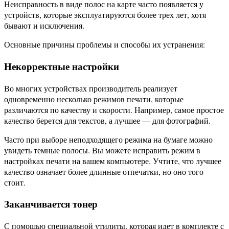
Неисправность в виде полос на карте часто появляется у
устройств, которые эксплуатируются более трех лет, хотя
бывают и исключения.
Основные причины проблемы и способы их устранения:
Некорректные настройки
Во многих устройствах производитель реализует
одновременно несколько режимов печати, которые
различаются по качеству и скорости. Например, самое простое
качество берется для текстов, а лучшее — для фотографий.
Часто при выборе неподходящего режима на бумаге можно
увидеть темные полосы. Вы можете исправить режим в
настройках печати на вашем компьютере. Учтите, что лучшее
качество означает более длинные отпечатки, но оно того
стоит.
Заканчивается тонер
С помощью специальной утилиты, которая идет в комплекте с