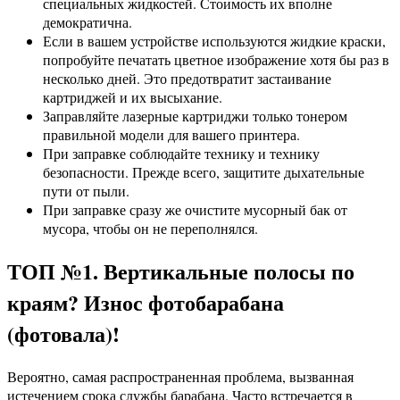
специальных жидкостей. Стоимость их вполне
демократична.
Если в вашем устройстве используются жидкие краски,
попробуйте печатать цветное изображение хотя бы раз в
несколько дней. Это предотвратит застаивание
картриджей и их высыхание.
Заправляйте лазерные картриджи только тонером
правильной модели для вашего принтера.
При заправке соблюдайте технику и технику
безопасности. Прежде всего, защитите дыхательные
пути от пыли.
При заправке сразу же очистите мусорный бак от
мусора, чтобы он не переполнялся.
ТОП №1. Вертикальные полосы по
краям? Износ фотобарабана
(фотовала)!
Вероятно, самая распространенная проблема, вызванная
истечением срока службы барабана. Часто встречается в