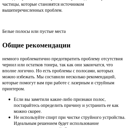
частицы, которые становятся источником
вышеперечисленных проблем.
Белые полосы или пустые места
Общие рекомендации
немного проблематично предотвратить проблему отсутствия
чернил или остатков тонера, так как они закончатся, что
вполне логично. Но есть проблемы с полосами, которых
можно избежать. Мы составили несколько рекомендаций,
которые помогут вам при работе с лазерным и струйным
принтером.
Если вы заметили какие-либо признаки полос,
постарайтесь определить причину и устранить ее как
можно скорее.
Не используйте спирт при чистке струйного устройства.
Идеальным решением будет использование