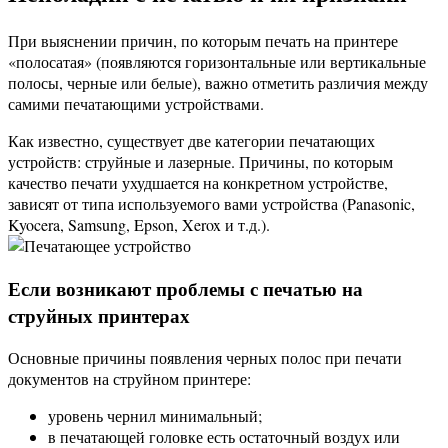
При выяснении причин, по которым печать на принтере
«полосатая» (появляются горизонтальные или вертикальные
полосы, черные или белые), важно отметить различия между
самими печатающими устройствами.
Как известно, существует две категории печатающих
устройств: струйные и лазерные. Причины, по которым
качество печати ухудшается на конкретном устройстве,
зависят от типа используемого вами устройства (Panasonic,
Kyocera, Samsung, Epson, Xerox и т.д.).
Если возникают проблемы с печатью на
струйных принтерах
Основные причины появления черных полос при печати
документов на струйном принтере:
уровень чернил минимальный;
в печатающей головке есть остаточный воздух или