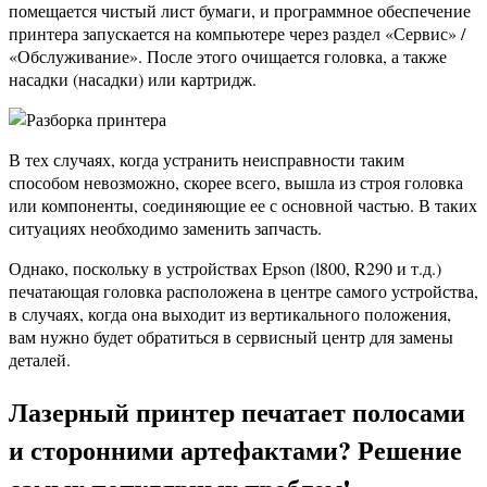
помещается чистый лист бумаги, и программное обеспечение
принтера запускается на компьютере через раздел «Сервис» /
«Обслуживание». После этого очищается головка, а также
насадки (насадки) или картридж.
В тех случаях, когда устранить неисправности таким
способом невозможно, скорее всего, вышла из строя головка
или компоненты, соединяющие ее с основной частью. В таких
ситуациях необходимо заменить запчасть.
Однако, поскольку в устройствах Epson (l800, R290 и т.д.)
печатающая головка расположена в центре самого устройства,
в случаях, когда она выходит из вертикального положения,
вам нужно будет обратиться в сервисный центр для замены
деталей.
Лазерный принтер печатает полосами
и сторонними артефактами? Решение