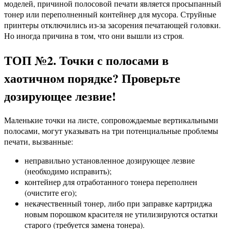
моделей, причиной полосовой печати является просыпанный
тонер или переполненный контейнер для мусора. Струйные
принтеры отключились из-за засорения печатающей головки.
Но иногда причина в том, что они вышли из строя.
ТОП №2. Точки с полосами в
хаотичном порядке? Проверьте
дозирующее лезвие!
Маленькие точки на листе, сопровождаемые вертикальными
полосами, могут указывать на три потенциальные проблемы
печати, вызванные:
неправильно установленное дозирующее лезвие
(необходимо исправить);
контейнер для отработанного тонера переполнен
(очистите его);
некачественный тонер, либо при заправке картриджа
новым порошком красителя не утилизируются остатки
старого (требуется замена тонера).