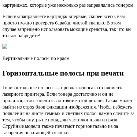
картриджах, которые уже несколько раз заправлялись тонером.
Если вы заправляете картридж впервые, скорее всего, вам
просто нужно протереть барабан чистой тканью. В этом
случае запрещено использовать моющие средства, так что вы
только навредите!
Вертикальные полосы по краям
Горизонтальные полосы при печати
Горизонтальные полосы — признак износа фотоэлемента
лазерного принтера. Если тонера достаточно и он не
пролился, стоит оценить состояние этой детали. Также может
выйти из строя блок фиксации изображения. Чтобы избежать
появления на листе темных и светлых полос, важно следить за
тем, чтобы внутрь не попадали частички пыли и грязи.
Струйные модели также печатают горизонтально из-за
засорения печатающей головки.