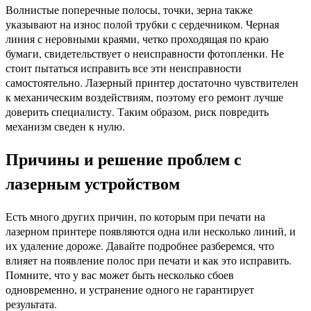
Волнистые поперечные полосы, точки, зерна также
указывают на износ полой трубки с сердечником. Черная
линия с неровными краями, четко проходящая по краю
бумаги, свидетельствует о неисправности фотопленки. Не
стоит пытаться исправить все эти неисправности
самостоятельно. Лазерный принтер достаточно чувствителен
к механическим воздействиям, поэтому его ремонт лучше
доверить специалисту. Таким образом, риск повредить
механизм сведен к нулю.
Причины и решение проблем с
лазерным устройством
Есть много других причин, по которым при печати на
лазерном принтере появляются одна или несколько линий, и
их удаление дороже. Давайте подробнее разберемся, что
влияет на появление полос при печати и как это исправить.
Помните, что у вас может быть несколько сбоев
одновременно, и устранение одного не гарантирует
результата.