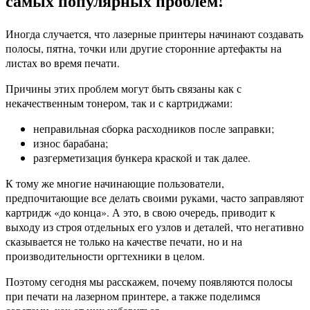
самых популярных проблем!
Иногда случается, что лазерные принтеры начинают создавать
полосы, пятна, точки или другие сторонние артефакты на
листах во время печати.
Причины этих проблем могут быть связаны как с
некачественным тонером, так и с картриджами:
неправильная сборка расходников после заправки;
износ барабана;
разгерметизация бункера краской и так далее.
К тому же многие начинающие пользователи,
предпочитающие все делать своими руками, часто заправляют
картридж «до конца». А это, в свою очередь, приводит к
выходу из строя отдельных его узлов и деталей, что негативно
сказывается не только на качестве печати, но и на
производительности оргтехники в целом.
Поэтому сегодня мы расскажем, почему появляются полосы
при печати на лазерном принтере, а также поделимся