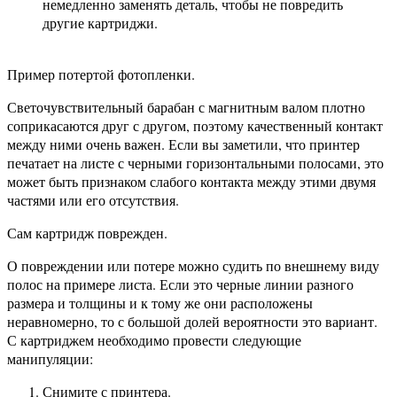
немедленно заменять деталь, чтобы не повредить
другие картриджи.
Пример потертой фотопленки.
Светочувствительный барабан с магнитным валом плотно
соприкасаются друг с другом, поэтому качественный контакт
между ними очень важен. Если вы заметили, что принтер
печатает на листе с черными горизонтальными полосами, это
может быть признаком слабого контакта между этими двумя
частями или его отсутствия.
Сам картридж поврежден.
О повреждении или потере можно судить по внешнему виду
полос на примере листа. Если это черные линии разного
размера и толщины и к тому же они расположены
неравномерно, то с большой долей вероятности это вариант.
С картриджем необходимо провести следующие
манипуляции:
Снимите с принтера.