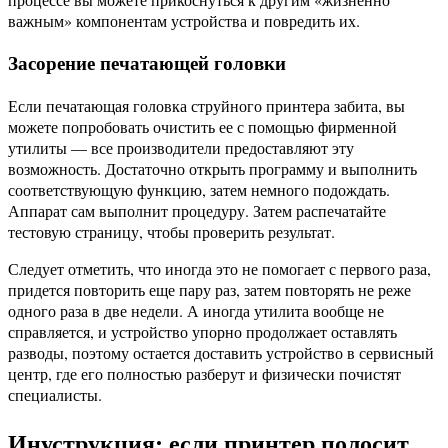
важным» компонентам устройства и повредить их.
Засорение печатающей головки
Если печатающая головка струйного принтера забита, вы
можете попробовать очистить ее с помощью фирменной
утилиты — все производители предоставляют эту
возможность. Достаточно открыть программу и выполнить
соответствующую функцию, затем немного подождать.
Аппарат сам выполнит процедуру. Затем распечатайте
тестовую страницу, чтобы проверить результат.
Следует отметить, что иногда это не помогает с первого раза,
придется повторить еще пару раз, затем повторять не реже
одного раза в две недели. А иногда утилита вообще не
справляется, и устройство упорно продолжает оставлять
разводы, поэтому остается доставить устройство в сервисный
центр, где его полностью разберут и физически почистят
специалисты.
Инуструкция: если принтер полосит