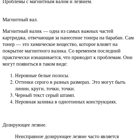
Проблемы с магнитным валом и лезвием.
Магнитный вал.
Магнитный валик — одна из самых важных частей
картриджа, отвечающая за нанесение тонера на барабан. Сам
тонер — это химическое вещество, которое влияет на
покрытие магнитного валика. Со временем последний
практически изнашивается, что приводит к проблемам. Они
могут появиться в таком виде:
Неровные белые полосы.
Оттенки серого в разных размерах. Это могут быть
линии, круги, точки, точки.
Черный текст серый штамп.
Неровная заливка в однотонных конструкциях.
Дозирующее лезвие.
Неисправное дозирующее лезвие часто является