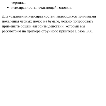
чернила;
неисправность печатающей головки.
Для устранения неисправностей, являющихся причинами
появления черных полос на бумаге, можно попробовать
применить общий алгоритм действий, который мы
рассмотрим на примере струйного принтера Epson l800.