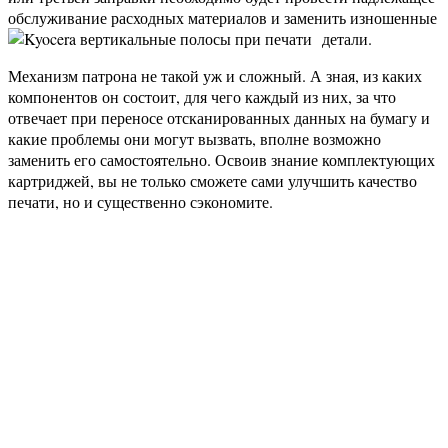
обслуживание расходных материалов и заменить изношенные
детали.
Механизм патрона не такой уж и сложный. А зная, из каких
компонентов он состоит, для чего каждый из них, за что
отвечает при переносе отсканированных данных на бумагу и
какие проблемы они могут вызвать, вполне возможно
заменить его самостоятельно. Освоив знание комплектующих
картриджей, вы не только сможете сами улучшить качество
печати, но и существенно сэкономите.