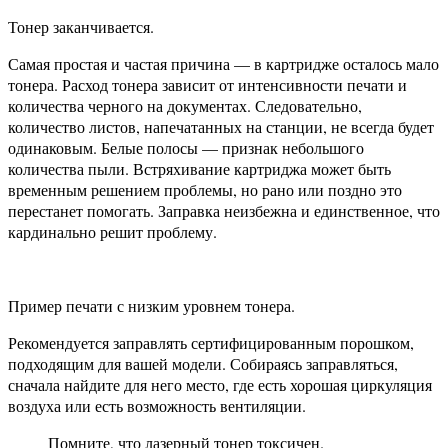
Тонер заканчивается.
Самая простая и частая причина — в картридже осталось мало
тонера. Расход тонера зависит от интенсивности печати и
количества черного на документах. Следовательно,
количество листов, напечатанных на станции, не всегда будет
одинаковым. Белые полосы — признак небольшого
количества пыли. Встряхивание картриджа может быть
временным решением проблемы, но рано или поздно это
перестанет помогать. Заправка неизбежна и единственное, что
кардинально решит проблему.
Пример печати с низким уровнем тонера.
Рекомендуется заправлять сертифицированным порошком,
подходящим для вашей модели. Собираясь заправляться,
сначала найдите для него место, где есть хорошая циркуляция
воздуха или есть возможность вентиляции.
Помните, что лазерный тонер токсичен.