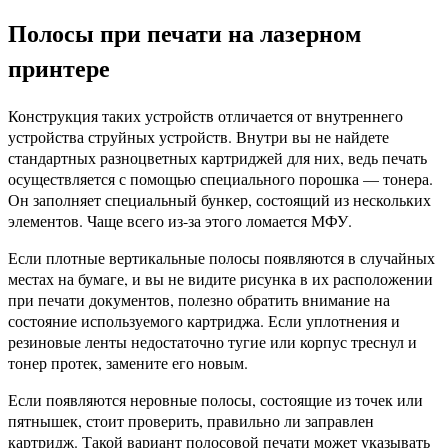
Полосы при печати на лазерном
принтере
Конструкция таких устройств отличается от внутреннего
устройства струйных устройств. Внутри вы не найдете
стандартных разноцветных картриджей для них, ведь печать
осуществляется с помощью специального порошка — тонера.
Он заполняет специальный бункер, состоящий из нескольких
элементов. Чаще всего из-за этого ломается МФУ.
Если плотные вертикальные полосы появляются в случайных
местах на бумаге, и вы не видите рисунка в их расположении
при печати документов, полезно обратить внимание на
состояние используемого картриджа. Если уплотнения и
резиновые ленты недостаточно тугие или корпус треснул и
тонер протек, замените его новым.
Если появляются неровные полосы, состоящие из точек или
пятнышек, стоит проверить, правильно ли заправлен
картридж. Такой вариант полосовой печати может указывать