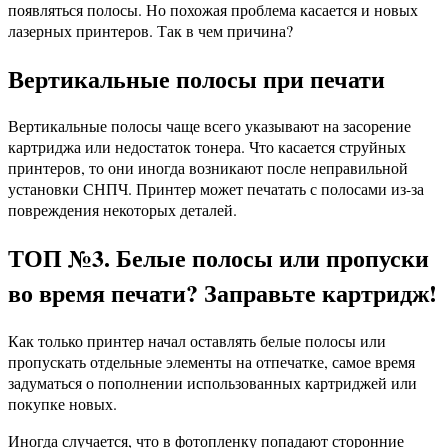
появляться полосы. Но похожая проблема касается и новых
лазерных принтеров. Так в чем причина?
Вертикальные полосы при печати
Вертикальные полосы чаще всего указывают на засорение
картриджа или недостаток тонера. Что касается струйных
принтеров, то они иногда возникают после неправильной
установки СНПЧ. Принтер может печатать с полосами из-за
повреждения некоторых деталей.
ТОП №3. Белые полосы или пропуски
во время печати? Заправьте картридж!
Как только принтер начал оставлять белые полосы или
пропускать отдельные элементы на отпечатке, самое время
задуматься о пополнении использованных картриджей или
покупке новых.
Иногда случается, что в фотопленку попадают сторонние