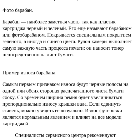
Фото барабан.
Барабан — наиболее заметная часть, так как пластик
картриджа черный и зеленый. Его еще называют барабаном
или фотобарабаном. Покрывается специальным покрытием
зеленого, а иногда и синего цвета. Рулон камеры выполняет
самую важную часть процесса печати: он наносит тонер
непосредственно на лист бумаги.
Пример износа барабана.
Самым первым признаком износа будут черные полосы на
одной или обеих сторонах распечатанного листа бумаги
сбоку. Со временем ширина ремня будет увеличиваться
пропорционально износу крышки вала. Если сдвинуть
ставень, можно увидеть ее визуально. Износ футеровки
является нормальным явлением и влияет на все модели
картриджей.
Специалисты сервисного центра рекомендуют