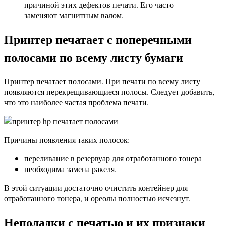
причиной этих дефектов печати. Его часто
заменяют магнитным валом.
Принтер печатает с поперечными
полосами по всему листу бумаги
Принтер печатает полосами. При печати по всему листу
появляются перекрещивающиеся полосы. Следует добавить,
что это наиболее частая проблема печати.
Причины появления таких полосок:
переливание в резервуар для отработанного тонера
необходима замена ракеля.
В этой ситуации достаточно очистить контейнер для
отработанного тонера, и ореолы полностью исчезнут.
Неполадки с печатью и их признаки