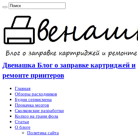
Двенашка Блог о заправке картриджей и
ремонте принтеров
Главная
Обзоры расходников
Будни сервисмена
Прокачка мозгов
Сколковские разработки
Колхоз на грани фола
Статьи
О блоге
Политика сайта