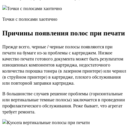
Точки с полосами хаотично
Причины появления полос при печати
Прежде всего, черные / черные полосы появляются при
печати на бумаге из-за проблемы с картриджем. Низкое
качество печати готового документа может быть результатом
изношенных компонентов картриджа, недостаточного
количества порошка тонера (в лазерном принтере) или чернил
(в струйном принтере) в картридже, плохого обслуживания
или повторной заправки картриджа.
В большинстве случаев решение проблемы (горизонтальные
или вертикальные темные полосы) заключается в проведении
профилактического обслуживания. Реже бывает, что агрегат
требует ремонта.