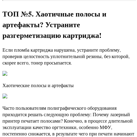
ТОП №5. Хаотичные полосы и
артефакты? Устраните
разгерметизацию картриджа!
Если пломба картриджа нарушена, устраните проблему,
проверив целостность уплотнительной резины, без которой,
скорее всего, тонер просыпается.
Хаотические полосы и артефакты
Часто пользователям полиграфического оборудования
приходится решать следующую проблему: Почему лазерный
принтер печатает полосами? Конечно, в процессе длительной
эксплуатации качество оргтехники, особенно МФУ,
постепенно снижается, в результате чего при печати начинают