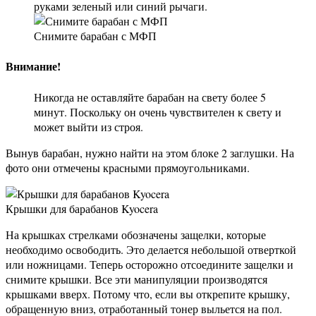
руками зеленый или синий рычаги.
Снимите барабан с МФП
Внимание!
Никогда не оставляйте барабан на свету более 5
минут. Поскольку он очень чувствителен к свету и
может выйти из строя.
Вынув барабан, нужно найти на этом блоке 2 заглушки. На
фото они отмечены красными прямоугольниками.
Крышки для барабанов Kyocera
На крышках стрелками обозначены защелки, которые
необходимо освободить. Это делается небольшой отверткой
или ножницами. Теперь осторожно отсоедините защелки и
снимите крышки. Все эти манипуляции производятся
крышками вверх. Потому что, если вы открепите крышку,
обращенную вниз, отработанный тонер выльется на пол.