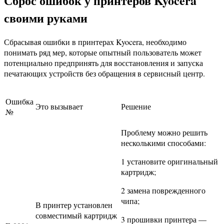
Сброс ошибок у принтеров Kyocera
своими руками
Сбрасывая ошибки в принтерах Kyocera, необходимо
понимать ряд мер, которые опытный пользователь может
потенциально предпринять для восстановления и запуска
печатающих устройств без обращения в сервисный центр.
Ошибка
Это вызывает
Решение
№
Проблему можно решить
несколькими способами:
1 установите оригинальный
картридж;
2 замена поврежденного
чипа;
В принтер установлен
совместимый картридж
3 прошивки принтера —