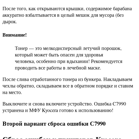
После того, как открываются крышки, содержимое барабана
аккуратно взбалтывается в целый мешок для мусора (без
дырок.
Внимание!
Тонер — это мелкодисперсный летучий порошок,
который может быть опасен для здоровья
человека, особенно при вдыхании! Рекомендуется
проводить все работы в лечебной маске.
После слива отработанного тонера из бункера. Накладываем
чехлы обратно, складываем все в обратном порядке и ставим
на место.
Выключите и снова включите устройство. Ошибка C7990
устранена и МФУ Kyocera готово к использованию!
Второй вариант сброса ошибки С7990