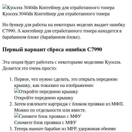
Kyocera 3040dn Контейнер для отработанного тонера
Но бункер для работы на некоторых моделях выдает ошибку
C7990. А контейнер для отработанного тонера находится в
барабанном блоке (барабанном блоке).
Первый вариант сброса ошибки С7990
Эта опция будет работать с некоторыми моделями Kyocera.
Делается это очень просто:
Первое, что нужно сделать, это открыть переднюю
крышку, как показано на изображении:
Откройте переднюю крышку
Затем извлеките картридж с блоком проявки из МФП.
Можно по отдельности или вместе.
Снимите блок проявки с МФУ
Теперь выньте барабан из MFP, удерживая обеими