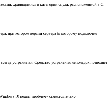
ками, хранящимися в категории спула, расположенной в C:
ера, при котором версии сервера (к которому подключен
всегда устраняется. Средство устранения неполадок позволяет
 Windows 10 решит проблему самостоятельно.