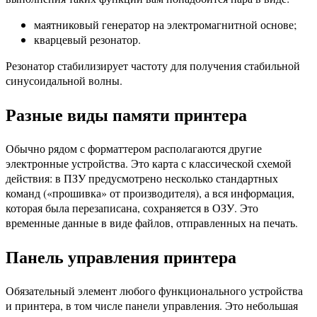
маятниковый генератор на электромагнитной основе;
кварцевый резонатор.
Резонатор стабилизирует частоту для получения стабильной
синусоидальной волны.
Разные виды памяти принтера
Обычно рядом с форматтером располагаются другие
электронные устройства. Это карта с классической схемой
действия: в ПЗУ предусмотрено несколько стандартных
команд («прошивка» от производителя), а вся информация,
которая была перезаписана, сохраняется в ОЗУ. Это
временные данные в виде файлов, отправленных на печать.
Панель управления принтера
Обязательный элемент любого функционального устройства
и принтера, в том числе панели управления. Это небольшая