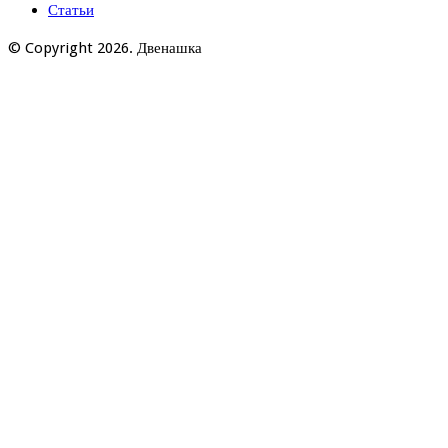
Статьи
© Copyright 2026. Двенашка