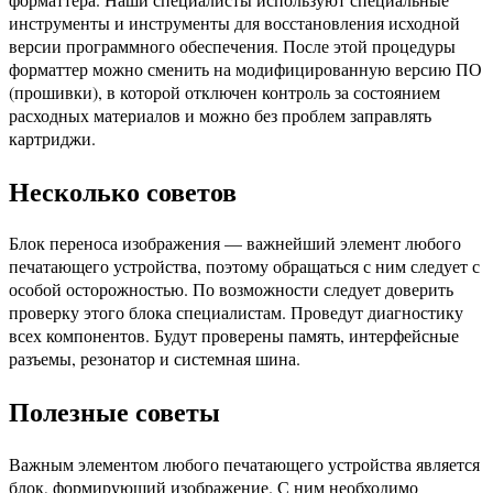
инструменты и инструменты для восстановления исходной
версии программного обеспечения. После этой процедуры
форматтер можно сменить на модифицированную версию ПО
(прошивки), в которой отключен контроль за состоянием
расходных материалов и можно без проблем заправлять
картриджи.
Несколько советов
Блок переноса изображения — важнейший элемент любого
печатающего устройства, поэтому обращаться с ним следует с
особой осторожностью. По возможности следует доверить
проверку этого блока специалистам. Проведут диагностику
всех компонентов. Будут проверены память, интерфейсные
разъемы, резонатор и системная шина.
Полезные советы
Важным элементом любого печатающего устройства является
блок, формирующий изображение. С ним необходимо