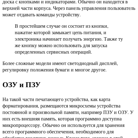
доска с кнопками и индикаторами. Обычно он находится в
верхней части корпуса. Через панель управления пользователь
может отдавать команды устройству.
В простейшем случае он состоит из кнопки,
нажатие которой замыкает цепь питания, и
электроника начинает получать энергию. Также ту
же кнопку можно использовать для запуска
определенных сервисных операций.
Более сложные модели имеют светодиодный дисплей,
регулировку положения бумаги и многое другое.
ОЗУ и ПЗУ
На такой части печатающего устройства, как карта
форматирования, размещаются микросхемы устройства
постоянной и произвольной памяти, например ПЗУ и ОЗУ. У
них есть внешняя память, которая программно доступна
микропроцессору. Обычно он используется для хранения
всего программного обеспечения, необходимого для
обработки входящих данных. Кроме того, именно в этой