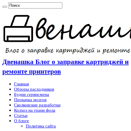
Двенашка Блог о заправке картриджей и
ремонте принтеров
Главная
Обзоры расходников
Будни сервисмена
Прокачка мозгов
Сколковские разработки
Колхоз на грани фола
Статьи
О блоге
Политика сайта