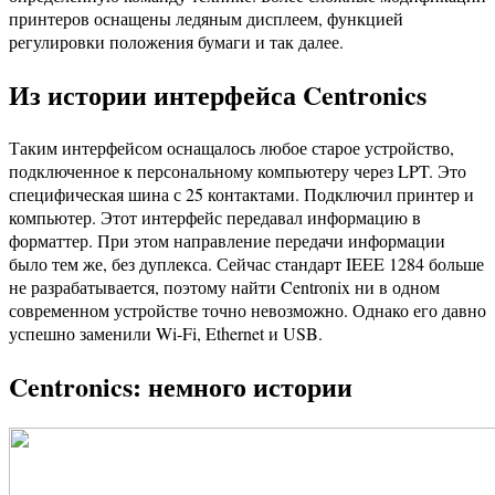
принтеров оснащены ледяным дисплеем, функцией
регулировки положения бумаги и так далее.
Из истории интерфейса Centronics
Таким интерфейсом оснащалось любое старое устройство,
подключенное к персональному компьютеру через LPT. Это
специфическая шина с 25 контактами. Подключил принтер и
компьютер. Этот интерфейс передавал информацию в
форматтер. При этом направление передачи информации
было тем же, без дуплекса. Сейчас стандарт IEEE 1284 больше
не разрабатывается, поэтому найти Centronix ни в одном
современном устройстве точно невозможно. Однако его давно
успешно заменили Wi-Fi, Ethernet и USB.
Centronics: немного истории