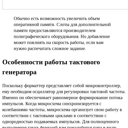
Обычно есть возможность увеличить объем
оперативной памяти. Слоты для дополнительной
памяти предоставляются производителем
полиграфического оборудования. Но добавление
может повлиять на скорость работы, если вам
нужно распечатать сложное задание.
Особенности работы тактового
генератора
Поскольку форматтер представляет собой микроконтроллер,
ему необходим осциллятор для регулировки тактовой частоты.
Именно он обеспечивает равномерное формирование потока
импульсов. Когда микросхема синхронизируется с
колебаниями частоты, микросхема организует свою работу в
соответствии с тактовыми циклами в соответствии с
однородностью подаваемых импульсов. Для полноценного
выполнения таких функций вам понадобится пара в виде: