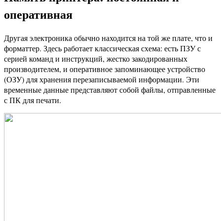
оперативная
Другая электроника обычно находится на той же плате, что и
форматтер. Здесь работает классическая схема: есть ПЗУ с
серией команд и инструкций, жестко закодированных
производителем, и оперативное запоминающее устройство
(ОЗУ) для хранения перезаписываемой информации. Эти
временные данные представляют собой файлы, отправленные
с ПК для печати.