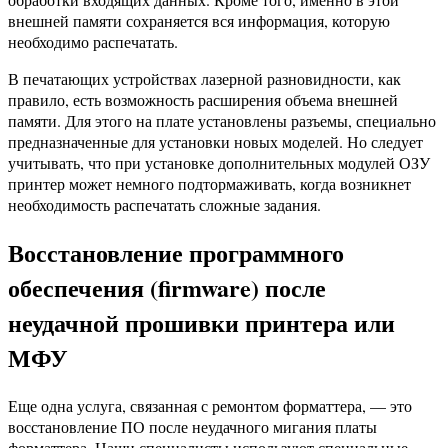
внешней памяти сохраняется вся информация, которую
необходимо распечатать.
В печатающих устройствах лазерной разновидности, как
правило, есть возможность расширения объема внешней
памяти. Для этого на плате установлены разъемы, специально
предназначенные для установки новых моделей. Но следует
учитывать, что при установке дополнительных модулей ОЗУ
принтер может немного подтормаживать, когда возникнет
необходимость распечатать сложные задания.
Восстановление программного
обеспечения (firmware) после
неудачной прошивки принтера или
МФУ
Еще одна услуга, связанная с ремонтом форматтера, — это
восстановление ПО после неудачного мигания платы
форматтера. Наши специалисты используют специальные