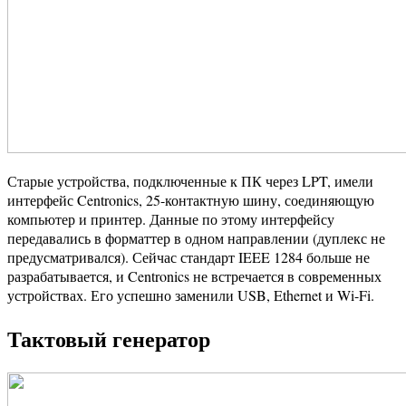
Старые устройства, подключенные к ПК через LPT, имели
интерфейс Centronics, 25-контактную шину, соединяющую
компьютер и принтер. Данные по этому интерфейсу
передавались в форматтер в одном направлении (дуплекс не
предусматривался). Сейчас стандарт IEEE 1284 больше не
разрабатывается, и Centronics не встречается в современных
устройствах. Его успешно заменили USB, Ethernet и Wi-Fi.
Тактовый генератор