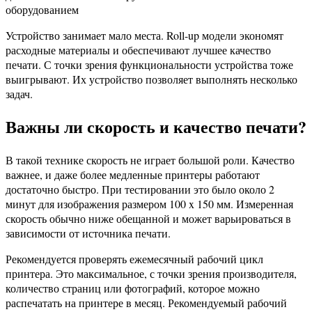
оборудованием
Устройство занимает мало места. Roll-up модели экономят
расходные материалы и обеспечивают лучшее качество
печати. С точки зрения функциональности устройства тоже
выигрывают. Их устройство позволяет выполнять несколько
задач.
Важны ли скорость и качество печати?
В такой технике скорость не играет большой роли. Качество
важнее, и даже более медленные принтеры работают
достаточно быстро. При тестировании это было около 2
минут для изображения размером 100 x 150 мм. Измеренная
скорость обычно ниже обещанной и может варьироваться в
зависимости от источника печати.
Рекомендуется проверять ежемесячный рабочий цикл
принтера. Это максимальное, с точки зрения производителя,
количество страниц или фотографий, которое можно
распечатать на принтере в месяц. Рекомендуемый рабочий