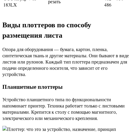
резать
183LX
486
Виды плоттеров по способу
размещения листа
Опора для оборудования — бумага, картон, пленка,
синтетическая ткань и другие материалы. Они бывают в виде
листов или рулонов. Каждый тип плоттера предназначен для
подачи определенного носителя, что зависит от его
устройства.
Планшетные плоттеры
Устройство планшетного типа по функциональности
напоминает принтер. Техника работает только с листовыми
материалами. Крепится к столу с помощью магнитного,
электрического или механического крепления.