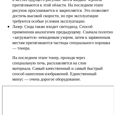
притягиваются к этой области. На последнем этапе
рисунок просушивается и закрепляется. Это позволяет
достичь высокой скорости, но при эксплуатации
требуются особые условия эксплуатации.
Лазер. Сюда также входит светодиод. Способ
применения аналогичен предыдущему. Сначала полотно
«загружается» невидимым узором, затем к заряженным
местам притягиваются частицы специального порошка
— тонера.
На последнем этапе тонер, проходя через
специальную печь, расплавляется на слои
материала. Самый качественный и самый быстрый
способ нанесения изображений. Единственный
минус — очень дорогое оборудование.