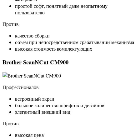
простой софт, понятный даже неопытному
пользователю
Против
качество сборки
объем при непосредственном срабатывании механизма
высокая стоимость комплектующих
Brother ScanNCut CM900
Профессионалов
встроенный экран
большое количество шрифтов и дизайнов
элегантный внешний вид
Против
высокая цена