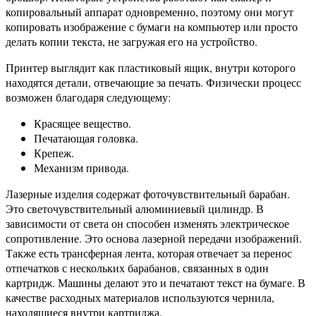
копировальный аппарат одновременно, поэтому они могут
копировать изображение с бумаги на компьютер или просто
делать копии текста, не загружая его на устройство.
Принтер выглядит как пластиковый ящик, внутри которого
находятся детали, отвечающие за печать. Физически процесс
возможен благодаря следующему:
Красящее вещество.
Печатающая головка.
Крепеж.
Механизм привода.
Лазерные изделия содержат фоточувствительный барабан.
Это светочувствительный алюминиевый цилиндр. В
зависимости от света он способен изменять электрическое
сопротивление. Это основа лазерной передачи изображений.
Также есть трансферная лента, которая отвечает за перенос
отпечатков с нескольких барабанов, связанных в один
картридж. Машины делают это и печатают текст на бумаге. В
качестве расходных материалов используются чернила,
находящиеся внутри картриджа.