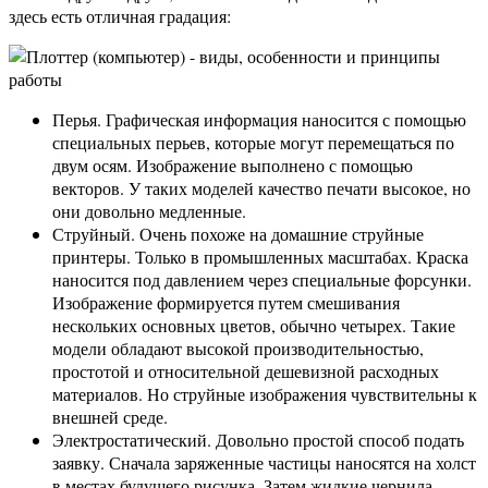
здесь есть отличная градация:
Перья. Графическая информация наносится с помощью
специальных перьев, которые могут перемещаться по
двум осям. Изображение выполнено с помощью
векторов. У таких моделей качество печати высокое, но
они довольно медленные.
Струйный. Очень похоже на домашние струйные
принтеры. Только в промышленных масштабах. Краска
наносится под давлением через специальные форсунки.
Изображение формируется путем смешивания
нескольких основных цветов, обычно четырех. Такие
модели обладают высокой производительностью,
простотой и относительной дешевизной расходных
материалов. Но струйные изображения чувствительны к
внешней среде.
Электростатический. Довольно простой способ подать
заявку. Сначала заряженные частицы наносятся на холст
в местах будущего рисунка. Затем жидкие чернила