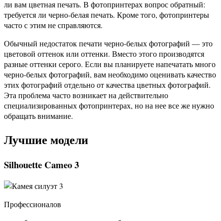
ли вам цветная печать. В фотопринтерах вопрос обратный:
требуется ли черно-белая печать. Кроме того, фотопринтеры
часто с этим не справляются.
Обычный недостаток печати черно-белых фотографий — это
цветовой оттенок или оттенки. Вместо этого производятся
разные оттенки серого. Если вы планируете напечатать много
черно-белых фотографий, вам необходимо оценивать качество
этих фотографий отдельно от качества цветных фотографий.
Эта проблема часто возникает на действительно
специализированных фотопринтерах, но на нее все же нужно
обращать внимание.
Лучшие модели
Silhouette Cameo 3
Профессионалов