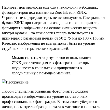
Набирает популярность еще одна технология небольших
фотопринтеров под названием Zero Ink или ZINK.
Чернильные картриджи здесь не используются. Специальная
бумага ZINK при нагревании из одной точки на принтере
формирует изображение на основе химических веществ
внутри бумаги. Эта технология теперь используется в
принтерах с размерами печати от 50 x 75 мм до 100 x 150 мм.
Качество изображения не всегда может быть на уровне
струйных или термических красителей.
Можно сказать, что результатов использования
ZINK достаточно для тех фотографий, которые
люди носят в кошельках и прикрепляют к
холодильнику с помощью магнита.
Любой специализированный фотопринтер должен
производить изображения на уровне выставочных
профессиональных фотографов. В этом стоит убедиться
лично, посмотреть образцы печати в магазине и почитать