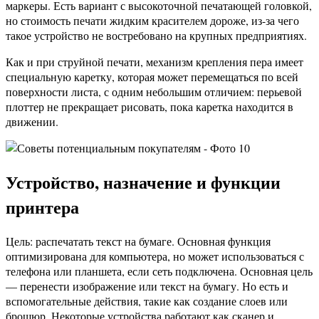
маркеры. Есть вариант с высокоточной печатающей головкой,
но стоимость печати жидким красителем дороже, из-за чего
такое устройство не востребовано на крупных предприятиях.
Как и при струйной печати, механизм крепления пера имеет
специальную каретку, которая может перемещаться по всей
поверхности листа, с одним небольшим отличием: перьевой
плоттер не прекращает рисовать, пока каретка находится в
движении.
Устройство, назначение и функции
принтера
Цель: распечатать текст на бумаге. Основная функция
оптимизирована для компьютера, но может использоваться с
телефона или планшета, если сеть подключена. Основная цель
— перенести изображение или текст на бумагу. Но есть и
вспомогательные действия, такие как создание слоев или
брошюр. Некоторые устройства работают как сканер и