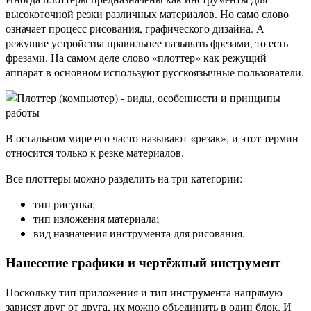
высокоточной резки различных материалов. Но само слово
означает процесс рисования, графического дизайна. А
режущие устройства правильнее называть фрезами, то есть
фрезами. На самом деле слово «плоттер» как режущий
аппарат в основном используют русскоязычные пользователи.
В остальном мире его часто называют «резак», и этот термин
относится только к резке материалов.
Все плоттеры можно разделить на три категории:
тип рисунка;
тип изложения материала;
вид назначения инструмента для рисования.
Нанесение графики и чертёжный инструмент
Поскольку тип приложения и тип инструмента напрямую
зависят друг от друга, их можно объединить в один блок. И