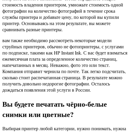
стоимость владения принтером, умножьте стоимость одной
фотографии на количество фотографий в течение срока
службы принтера и добавьте цену, по которой вы купили
принтер. Основываясь на этом результате, вы можете
сравнивать разные принтеры.
вам также необходимо рассмотреть некоторые модели
струйных принтеров, обычно не фотопринтеры, с услугами
по подписке, такими как HP Instant Ink. С вас будет взиматься
ежемесячная плата за определенное количество страниц,
напечатанных в месяц. Неважно, фото это или текст.
Компания отправит чернила по почте. Так легко подсчитать,
сколько стоит распечатанная страница. В результате можно
получить довольно недорогие фотографии. Осталось
дождаться появления этой услуги в России.
Вы будете печатать чёрно-белые
снимки или цветные?
Выбирая принтер любой категории, нужно понимать, нужна