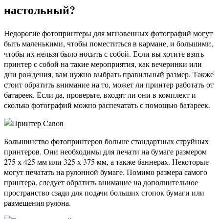
настольный?
Недорогие фотопринтеры для мгновенных фотографий могут
быть маленькими, чтобы поместиться в кармане, и большими,
чтобы их нельзя было носить с собой. Если вы хотите взять
принтер с собой на такие мероприятия, как вечеринки или
дни рождения, вам нужно выбрать правильный размер. Также
стоит обратить внимание на то, может ли принтер работать от
батареек. Если да, проверьте, входят ли они в комплект и
сколько фотографий можно распечатать с помощью батареек.
Большинство фотопринтеров больше стандартных струйных
принтеров. Они необходимы для печати на бумаге размером
275 х 425 мм или 325 х 375 мм, а также баннерах. Некоторые
могут печатать на рулонной бумаге. Помимо размера самого
принтера, следует обратить внимание на дополнительное
пространство сзади для подачи больших стопок бумаги или
размещения рулона.