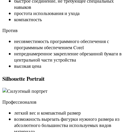
быстрое соединение, не требующее специальных
навыков
простота использования и ухода
компактность
Против
несовместимость программного обеспечения с
программным обеспечением Corel
непреднамеренное закрепление обрезанной бумаги в
центральной части устройства
высокая цена
Silhouette Portrait
Профессионалов
легкий вес и компактный размер
возможность вырезать фигурки нужного размера из
абсолютного большинства используемых видов
материала