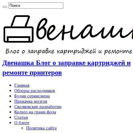
Двенашка Блог о заправке картриджей и
ремонте принтеров
Главная
Обзоры расходников
Будни сервисмена
Прокачка мозгов
Сколковские разработки
Колхоз на грани фола
Статьи
О блоге
Политика сайта