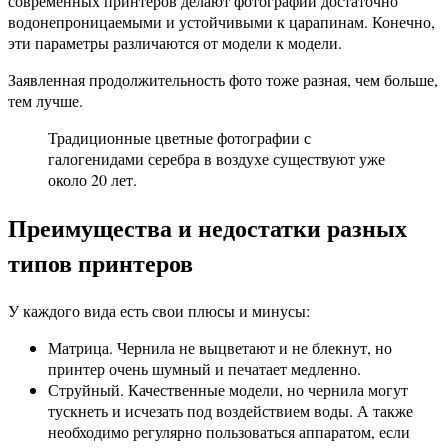
современных принтеров делают фотографии достаточно
водонепроницаемыми и устойчивыми к царапинам. Конечно,
эти параметры различаются от модели к модели.
Заявленная продолжительность фото тоже разная, чем больше,
тем лучше.
Традиционные цветные фотографии с
галогенидами серебра в воздухе существуют уже
около 20 лет.
Преимущества и недостатки разных
типов принтеров
У каждого вида есть свои плюсы и минусы:
Матрица. Чернила не выцветают и не блекнут, но
принтер очень шумный и печатает медленно.
Струйный. Качественные модели, но чернила могут
тускнеть и исчезать под воздействием воды. А также
необходимо регулярно пользоваться аппаратом, если