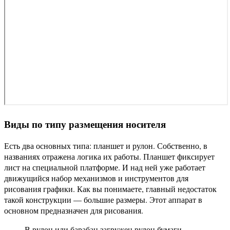
Виды по типу размещения носителя
Есть два основных типа: планшет и рулон. Собственно, в
названиях отражена логика их работы. Планшет фиксирует
лист на специальной платформе. И над ней уже работает
движущийся набор механизмов и инструментов для
рисования графики. Как вы понимаете, главный недостаток
такой конструкции — большие размеры. Этот аппарат в
основном предназначен для рисования.
В рулон или барабан загружен рулон бумаги,