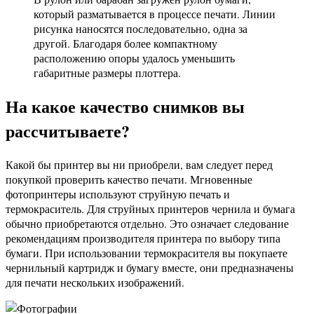
который разматывается в процессе печати. Линии
рисунка наносятся последовательно, одна за
другой. Благодаря более компактному
расположению опоры удалось уменьшить
габаритные размеры плоттера.
На какое качество снимков вы
рассчитываете?
Какой бы принтер вы ни приобрели, вам следует перед
покупкой проверить качество печати. Мгновенные
фотопринтеры используют струйную печать и
термокраситель. Для струйных принтеров чернила и бумага
обычно приобретаются отдельно. Это означает следование
рекомендациям производителя принтера по выбору типа
бумаги. При использовании термокрасителя вы покупаете
чернильный картридж и бумагу вместе, они предназначены
для печати нескольких изображений.