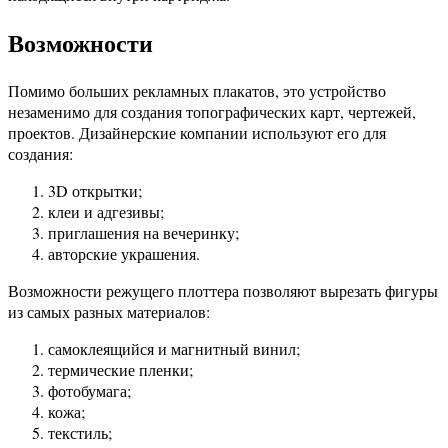
Возможности
Помимо больших рекламных плакатов, это устройство
незаменимо для создания топографических карт, чертежей,
проектов. Дизайнерские компании используют его для
создания:
3D открытки;
клеи и адгезивы;
приглашения на вечеринку;
авторские украшения.
Возможности режущего плоттера позволяют вырезать фигуры
из самых разных материалов:
самоклеящийся и магнитный винил;
термические пленки;
фотобумага;
кожа;
текстиль;