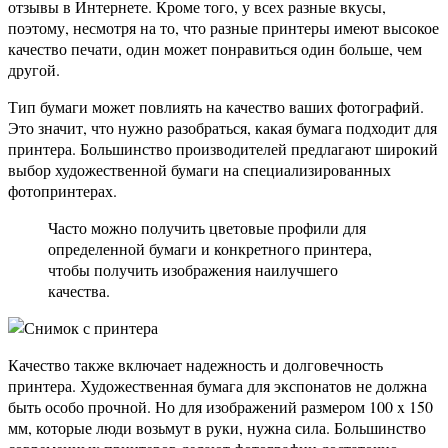
отзывы в Интернете. Кроме того, у всех разные вкусы,
поэтому, несмотря на то, что разные принтеры имеют высокое
качество печати, один может понравиться один больше, чем
другой.
Тип бумаги может повлиять на качество ваших фотографий.
Это значит, что нужно разобраться, какая бумага подходит для
принтера. Большинство производителей предлагают широкий
выбор художественной бумаги на специализированных
фотопринтерах.
Часто можно получить цветовые профили для
определенной бумаги и конкретного принтера,
чтобы получить изображения наилучшего
качества.
Качество также включает надежность и долговечность
принтера. Художественная бумага для экспонатов не должна
быть особо прочной. Но для изображений размером 100 x 150
мм, которые люди возьмут в руки, нужна сила. Большинство