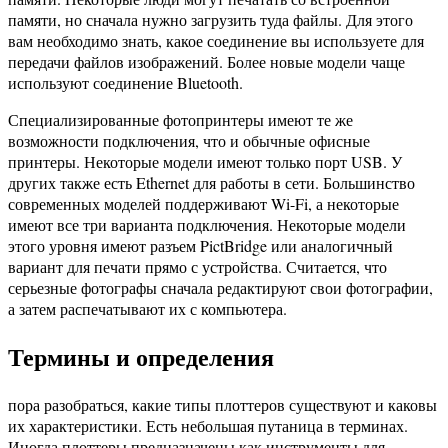
памяти, но сначала нужно загрузить туда файлы. Для этого
вам необходимо знать, какое соединение вы используете для
передачи файлов изображений. Более новые модели чаще
используют соединение Bluetooth.
Специализированные фотопринтеры имеют те же
возможности подключения, что и обычные офисные
принтеры. Некоторые модели имеют только порт USB. У
других также есть Ethernet для работы в сети. Большинство
современных моделей поддерживают Wi-Fi, а некоторые
имеют все три варианта подключения. Некоторые модели
этого уровня имеют разъем PictBridge или аналогичный
вариант для печати прямо с устройства. Считается, что
серьезные фотографы сначала редактируют свои фотографии,
а затем распечатывают их с компьютера.
Термины и определения
пора разобраться, какие типы плоттеров существуют и каковы
их характеристики. Есть небольшая путаница в терминах.
Иногда плоттеры предназначены как инструменты для