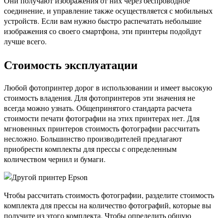
Они получают изображения от них через беспроводное
соединение, и управление также осуществляется с мобильных
устройств. Если вам нужно быстро распечатать небольшие
изображения со своего смартфона, эти принтеры подойдут
лучше всего.
Стоимость эксплуатации
Любой фотопринтер дорог в использовании и имеет высокую
стоимость владения. Для фотопринтеров эти значения не
всегда можно узнать. Общепринятого стандарта расчета
стоимости печати фотографии на этих принтерах нет. Для
мгновенных принтеров стоимость фотографии рассчитать
несложно. Большинство производителей предлагают
приобрести комплекты для прессы с определенным
количеством чернил и бумаги.
Чтобы рассчитать стоимость фотографии, разделите стоимость
комплекта для прессы на количество фотографий, которые вы
получите из этого комплекта. Чтобы определить общую