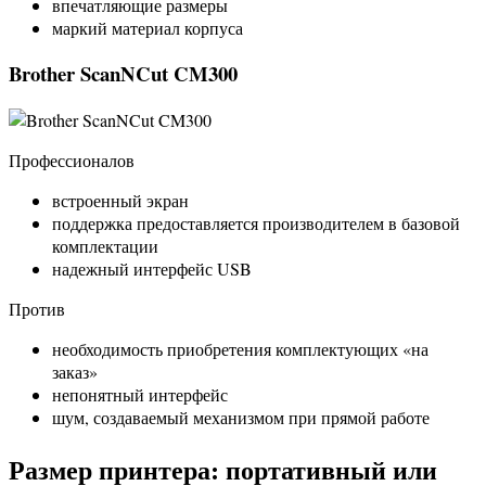
впечатляющие размеры
маркий материал корпуса
Brother ScanNCut CM300
Профессионалов
встроенный экран
поддержка предоставляется производителем в базовой
комплектации
надежный интерфейс USB
Против
необходимость приобретения комплектующих «на
заказ»
непонятный интерфейс
шум, создаваемый механизмом при прямой работе
Размер принтера: портативный или