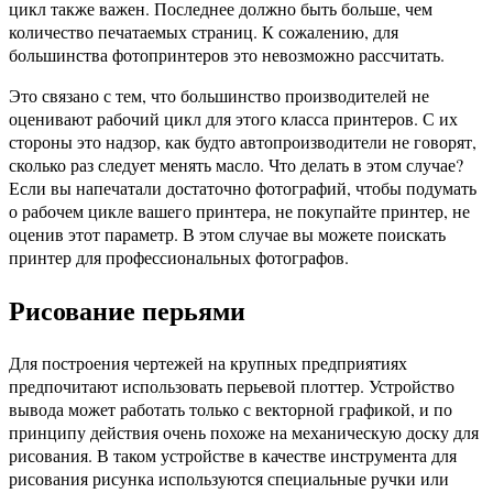
цикл также важен. Последнее должно быть больше, чем
количество печатаемых страниц. К сожалению, для
большинства фотопринтеров это невозможно рассчитать.
Это связано с тем, что большинство производителей не
оценивают рабочий цикл для этого класса принтеров. С их
стороны это надзор, как будто автопроизводители не говорят,
сколько раз следует менять масло. Что делать в этом случае?
Если вы напечатали достаточно фотографий, чтобы подумать
о рабочем цикле вашего принтера, не покупайте принтер, не
оценив этот параметр. В этом случае вы можете поискать
принтер для профессиональных фотографов.
Рисование перьями
Для построения чертежей на крупных предприятиях
предпочитают использовать перьевой плоттер. Устройство
вывода может работать только с векторной графикой, и по
принципу действия очень похоже на механическую доску для
рисования. В таком устройстве в качестве инструмента для
рисования рисунка используются специальные ручки или