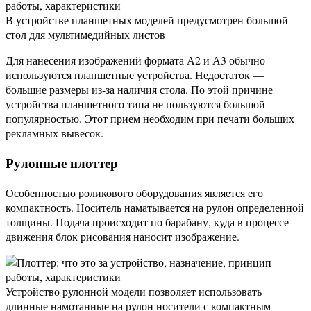
В устройстве планшетных моделей предусмотрен большой
стол для мультимедийных листов
Для нанесения изображений формата А2 и А3 обычно
используются планшетные устройства. Недостаток —
большие размеры из-за наличия стола. По этой причине
устройства планшетного типа не пользуются большой
популярностью. Этот прием необходим при печати больших
рекламных вывесок.
Рулонные плоттер
Особенностью роликового оборудования является его
компактность. Носитель наматывается на рулон определенной
толщины. Подача происходит по барабану, куда в процессе
движения блок рисования наносит изображение.
Устройство рулонной модели позволяет использовать
длинные намотанные на рулон носители с компактным