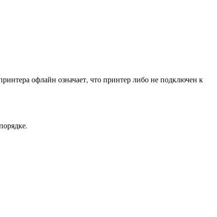
ринтера офлайн означает, что принтер либо не подключен к
порядке.