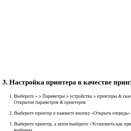
3. Настройка принтера в качестве при
Выберите » > Параметры > устройства > принтеры & ска
Открытие параметров & принтеров
Выберите принтер и нажмите кнопку «Открыть очередь»
Выберите принтер, а затем выберите «Установить как пр
выбраны.