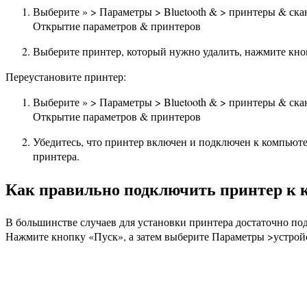
Выберите » > Параметры > Bluetooth & > принтеры & ска
Открытие параметров & принтеров
Выберите принтер, который нужно удалить, нажмите кноп
Переустановите принтер:
Выберите » > Параметры > Bluetooth & > принтеры & ска
Открытие параметров & принтеров
Убедитесь, что принтер включен и подключен к компьюте
принтера.
Как правильно подключить принтер к 
В большинстве случаев для установки принтера достаточно по
Нажмите кнопку «Пуск», а затем выберите Параметры >устрой