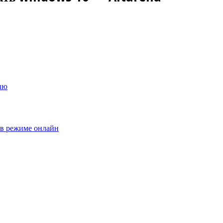
ию
 в режиме онлайн