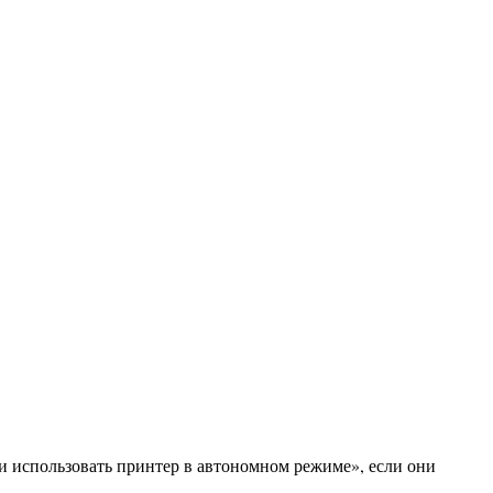
и использовать принтер в автономном режиме», если они