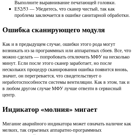
Выполните выравнивание печатающей головки.
E52/53 — Убедитесь, что сканер чистый, так как
проблема заключается в ошибке санитарной обработки.
Ошибка сканирующего модуля
Как и в предыдущем случае, ошибки этого рода могут
возникать из-за программных или аппаратных сбоев. Все, что
можно сделать — попробовать отключить МФУ на несколько
минут. Если после этого сканер заработает, но после
нескольких процедур сканирования ошибка появится вновь,
значит, он перегревается, что свидетельствует о
неработоспособности системы вентиляции. Как в этом, так и
в любом другом случае МФУ лучше отвезти в сервисный
центр.
Индикатор «молния» мигает
Мигание аварийного индикатора может означать наличие как
мелких, так серьезных аппаратно-программных