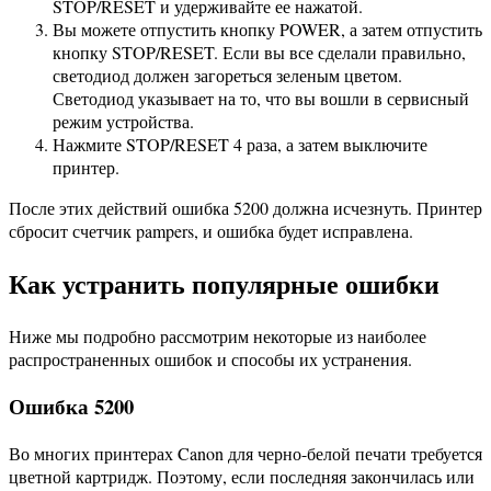
STOP/RESET и удерживайте ее нажатой.
Вы можете отпустить кнопку POWER, а затем отпустить
кнопку STOP/RESET. Если вы все сделали правильно,
светодиод должен загореться зеленым цветом.
Светодиод указывает на то, что вы вошли в сервисный
режим устройства.
Нажмите STOP/RESET 4 раза, а затем выключите
принтер.
После этих действий ошибка 5200 должна исчезнуть. Принтер
сбросит счетчик pampers, и ошибка будет исправлена.
Как устранить популярные ошибки
Ниже мы подробно рассмотрим некоторые из наиболее
распространенных ошибок и способы их устранения.
Ошибка 5200
Во многих принтерах Canon для черно-белой печати требуется
цветной картридж. Поэтому, если последняя закончилась или