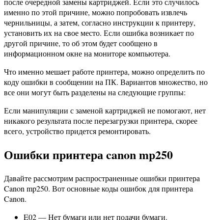
после очередной замены картриджей. Если это случилось
именно по этой причине, можно попробовать извлечь
чернильницы, а затем, согласно инструкции к принтеру,
установить их на свое место. Если ошибка возникает по
другой причине, то об этом будет сообщено в
информационном окне на мониторе компьютера.
Что именно мешает работе принтера, можно определить по
коду ошибки в сообщении на ПК. Вариантов множество, но
все они могут быть разделены на следующие группы:
Если манипуляции с заменой картриджей не помогают, нет
никакого результата после перезагрузки принтера, скорее
всего, устройство придется ремонтировать.
Ошибки принтера canon mp250
Давайте рассмотрим распространенные ошибки принтера
Canon mp250. Вот основные коды ошибок для принтера
Canon.
E02 — Нет бумаги или нет подачи бумаги.