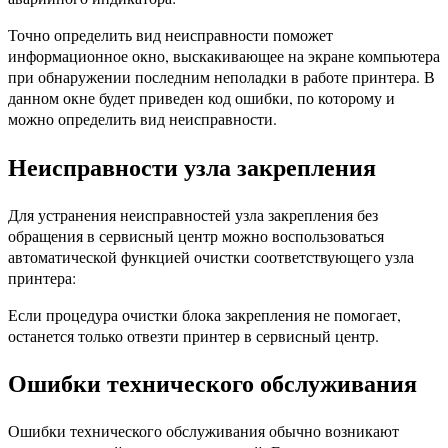
Точно определить вид неисправности поможет
информационное окно, выскакивающее на экране компьютера
при обнаружении последним неполадки в работе принтера. В
данном окне будет приведен код ошибки, по которому и
можно определить вид неисправности.
Неисправности узла закрепления
Для устранения неисправностей узла закрепления без
обращения в сервисный центр можно воспользоваться
автоматической функцией очистки соответствующего узла
принтера:
Если процедура очистки блока закрепления не помогает,
останется только отвезти принтер в сервисный центр.
Ошибки технического обслуживания
Ошибки технического обслуживания обычно возникают