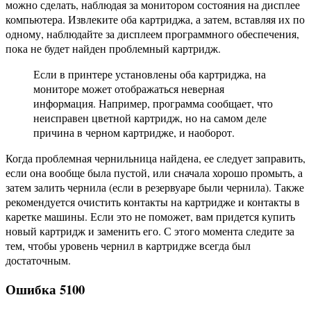
можно сделать, наблюдая за монитором состояния на дисплее
компьютера. Извлеките оба картриджа, а затем, вставляя их по
одному, наблюдайте за дисплеем программного обеспечения,
пока не будет найден проблемный картридж.
Если в принтере установлены оба картриджа, на
мониторе может отображаться неверная
информация. Например, программа сообщает, что
неисправен цветной картридж, но на самом деле
причина в черном картридже, и наоборот.
Когда проблемная чернильница найдена, ее следует заправить,
если она вообще была пустой, или сначала хорошо промыть, а
затем залить чернила (если в резервуаре были чернила). Также
рекомендуется очистить контакты на картридже и контакты в
каретке машины. Если это не поможет, вам придется купить
новый картридж и заменить его. С этого момента следите за
тем, чтобы уровень чернил в картридже всегда был
достаточным.
Ошибка 5100