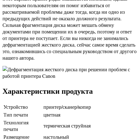
некоторым пользователям он помог избавиться от
рассматриваемой проблемы даже тогда, когда ни одно из
предыдущих действий не оказало должного результата.
Сильная фрагментация диска может мешать обмену
документами при помещении их в очередь, поэтому и ответ
от принтера не поступает. Если вы никогда не занимались
дефрагментацией жесткого диска, сейчас самое время сделать
это, ознакомившись со специальным руководством от другого
нашего автора.
Характеристики продукта
Устройство
принтер/сканер/копир
Тип печати
цветная
Технология
термическая струйная
печати
Размещение
настольный