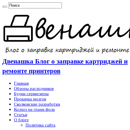
Двенашка Блог о заправке картриджей и
ремонте принтеров
Главная
Обзоры расходников
Будни сервисмена
Прокачка мозгов
Сколковские разработки
Колхоз на грани фола
Статьи
О блоге
Политика сайта