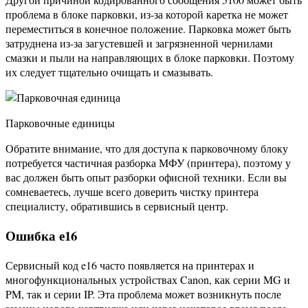
проблема в блоке парковки, из-за которой каретка не может
переместиться в конечное положение. Парковка может быть
затруднена из-за загустевшей и загрязненной чернилами
смазки и пыли на направляющих в блоке парковки. Поэтому
их следует тщательно очищать и смазывать.
Парковочные единицы
Обратите внимание, что для доступа к парковочному блоку
потребуется частичная разборка МФУ (принтера), поэтому у
вас должен быть опыт разборки офисной техники. Если вы
сомневаетесь, лучше всего доверить чистку принтера
специалисту, обратившись в сервисный центр.
Ошибка е16
Сервисный код e16 часто появляется на принтерах и
многофункциональных устройствах Canon, как серии MG и
PM, так и серии IP. Эта проблема может возникнуть после