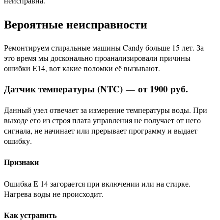
неисправна.
Вероятные неисправности
Ремонтируем стиральные машины Candy больше 15 лет. За
это время мы досконально проанализировали причины
ошибки Е14, вот какие поломки её вызывают.
Датчик температуры (NTC) — от 1900 руб.
Данный узел отвечает за измерение температуры воды. При
выходе его из строя плата управления не получает от него
сигнала, не начинает или прерывает программу и выдает
ошибку.
Признаки
Ошибка Е 14 загорается при включении или на стирке.
Нагрева воды не происходит.
Как устранить