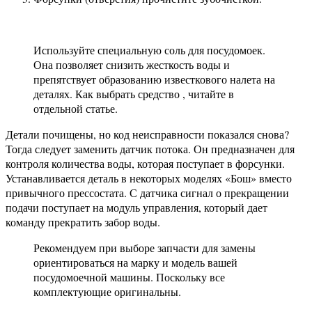
Используйте специальную соль для посудомоек.
Она позволяет снизить жесткость воды и
препятствует образованию известкового налета на
деталях. Как выбрать средство , читайте в
отдельной статье.
Детали почищены, но код неисправности показался снова?
Тогда следует заменить датчик потока. Он предназначен для
контроля количества воды, которая поступает в форсунки.
Устанавливается деталь в некоторых моделях «Бош» вместо
привычного прессостата. С датчика сигнал о прекращении
подачи поступает на модуль управления, который дает
команду прекратить забор воды.
Рекомендуем при выборе запчасти для замены
ориентироваться на марку и модель вашей
посудомоечной машины. Поскольку все
комплектующие оригинальны.