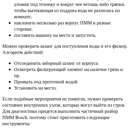
уложив под технику и вокруг нее ветошь либо тряпки,
чтобы вытекающая из поддона вода не разлилась по
комнате;
наклонить несколько раз корпус ПММ в разные
стороны;
поставить машину на место и запустить.
Можно проверить шланг для поступления воды и его фильтр.
Алгоритм действий:
Отсоединить заборный шланг от корпуса.
Осмотреть фильтрующий элемент на наличие грязи и
пр.
Промыть под проточной водой.
Установить на место.
Если подобные мероприятия не помогли, нужно проверить
состояние внутренних узлов, которые могут выйти из строя.
Для диагностики придется выполнить частичный разбор
ПММ Bosch, поэтому стоит приготовить следующие
инструменты: