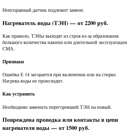
Неисправный датчик подлежит замене.
Нагреватель воды (ТЭН) — от 2200 руб.
Как правило, ТЭНы выходят из строя из-за образования
большого количества накипи или длительной эксплуатации
СМА.
Признаки
Ошибка Е 14 загорается при включении или на стирке.
Нагрева воды не происходит.
Как устранить
Необходимо заменить перегоревший ТЭН на новый.
Повреждена проводка или контакты в цепи
нагревателя воды — от 1500 руб.