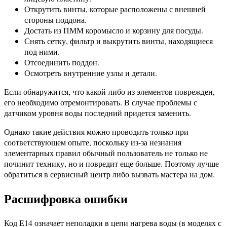
Открутить винты, которые расположены с внешней
стороны поддона.
Достать из ПММ коромысло и корзину для посуды.
Снять сетку, фильтр и выкрутить винты, находящиеся
под ними.
Отсоединить поддон.
Осмотреть внутренние узлы и детали.
Если обнаружится, что какой-либо из элементов поврежден,
его необходимо отремонтировать. В случае проблемы с
датчиком уровня воды последний придется заменить.
Однако такие действия можно проводить только при
соответствующем опыте, поскольку из-за незнания
элементарных правил обычный пользователь не только не
починит технику, но и повредит еще больше. Поэтому лучше
обратиться в сервисный центр либо вызвать мастера на дом.
Расшифровка ошибки
Код Е14 означает неполадки в цепи нагрева воды (в моделях с