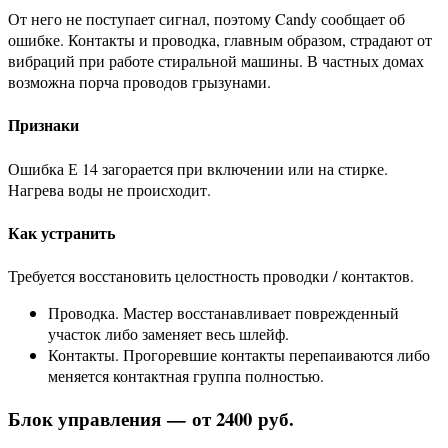
От него не поступает сигнал, поэтому Candy сообщает об
ошибке. Контакты и проводка, главным образом, страдают от
вибраций при работе стиральной машины. В частных домах
возможна порча проводов грызунами.
Признаки
Ошибка Е 14 загорается при включении или на стирке.
Нагрева воды не происходит.
Как устранить
Требуется восстановить целостность проводки / контактов.
Проводка. Мастер восстанавливает поврежденный
участок либо заменяет весь шлейф.
Контакты. Прогоревшие контакты перепаиваются либо
меняется контактная группа полностью.
Блок управления — от 2400 руб.