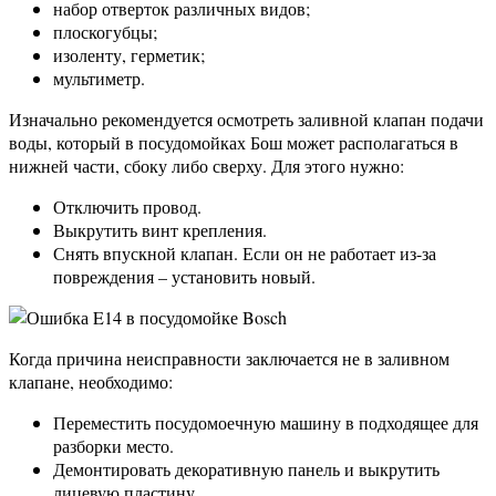
набор отверток различных видов;
плоскогубцы;
изоленту, герметик;
мультиметр.
Изначально рекомендуется осмотреть заливной клапан подачи
воды, который в посудомойках Бош может располагаться в
нижней части, сбоку либо сверху. Для этого нужно:
Отключить провод.
Выкрутить винт крепления.
Снять впускной клапан. Если он не работает из-за
повреждения – установить новый.
Когда причина неисправности заключается не в заливном
клапане, необходимо:
Переместить посудомоечную машину в подходящее для
разборки место.
Демонтировать декоративную панель и выкрутить
лицевую пластину.