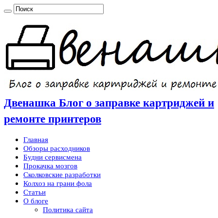
Двенашка Блог о заправке картриджей и
ремонте принтеров
Главная
Обзоры расходников
Будни сервисмена
Прокачка мозгов
Сколковские разработки
Колхоз на грани фола
Статьи
О блоге
Политика сайта