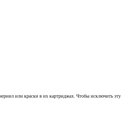
чернил или краски в их картриджах. Чтобы исключить эту