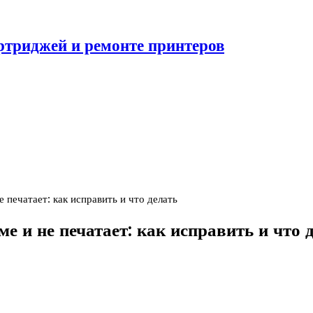
ртриджей и ремонте принтеров
 печатает: как исправить и что делать
 и не печатает: как исправить и что 