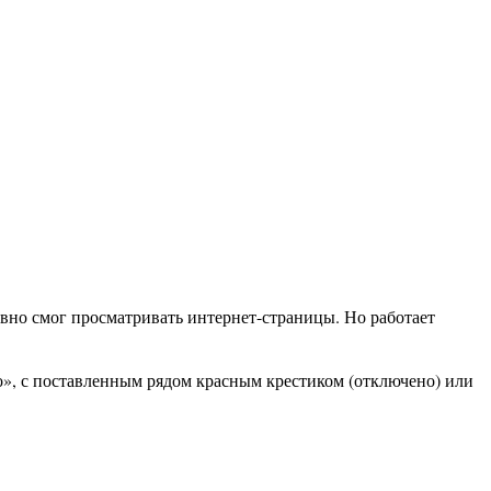
авно смог просматривать интернет-страницы. Но работает
но», с поставленным рядом красным крестиком (отключено) или