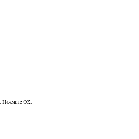
м. Нажмите OK.