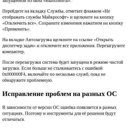
запущенной из окна «Выполнить».
Перейдите на вкладку Службы, отметьте флажком «Не
отображать службы Майкрософт» и щелкните на кнопку
«Отключить все». Сохраните изменения нажатием на кнопку
«Применить».
На вкладке Автозагрузка щелкните на ссылке «Открыть
диспетчер задач» и отключите все приложения. Перезагрузите
компьютер.
После перезагрузки система будет запущена в режиме чистой
загрузки. Если больше не сталкиваетесь с ошибкой
0x000000F4, включайте по несколько служб, пока не
обнаружите проблемную.
Исправление проблем на разных ОС
В зависимости от версии ОС ошибка появляется в разных
ситуациях. Поэтому и инструменты для её решения будут
отличаться.