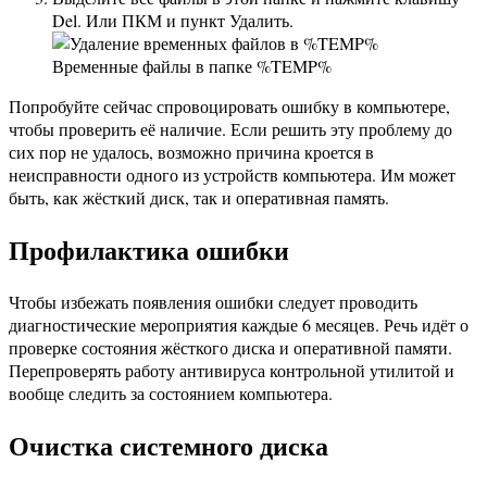
Del. Или ПКМ и пункт Удалить.
Временные файлы в папке %TEMP%
Попробуйте сейчас спровоцировать ошибку в компьютере,
чтобы проверить её наличие. Если решить эту проблему до
сих пор не удалось, возможно причина кроется в
неисправности одного из устройств компьютера. Им может
быть, как жёсткий диск, так и оперативная память.
Профилактика ошибки
Чтобы избежать появления ошибки следует проводить
диагностические мероприятия каждые 6 месяцев. Речь идёт о
проверке состояния жёсткого диска и оперативной памяти.
Перепроверять работу антивируса контрольной утилитой и
вообще следить за состоянием компьютера.
Очистка системного диска