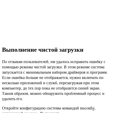
Выполнение чистой загрузки
По отзывам пользователей, им удалось исправить ошибку с
помощью режима чистой загрузки. В этом режиме система
запускается с минимальным набором драйверов и программ.
Если ошибка больше не отображается, нужно включать по
несколько приложений и служб, перезагружая при этом
компьютер, до тех пор пока не отобразится синий экран.
Таким образом, можно обнаружить проблемный процесс и
удалить его.
Откройте конфигурацию системы командой msconfig,