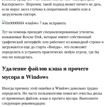
Касперского». Впрочем, такой подход может ничего не дать,
если вирус засел глубоко в оперативной памяти или в
загрузочном секторе.
Тут на помощь приходят специализированные утилиты,
называемые Rescue Disk, которые имеют собственный
графический интерфейс или работают из командной строки и
загружаются еще до старта «Винды», что позволяет
определить и устранить практически любую угрозу, где бы
она ни находилась.
Удаление файлов кэша и прочего
мусора в Windows
Иногда причину этой ошибки в Windows довольно трудно
определить. Но часто пользователям помогает очистка диска
от временных файлов, кэша и прочего мусора. Выполните
следующие рекомендации: