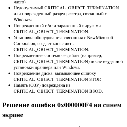
часто).
Недопустимый CRITICAL_OBJECT_TERMINATION
или поврежденный раздел реестра, связанный с
Windowss.
Поврежденный и/или зараженный вирусами
CRITICAL_OBJECT_TERMINATION.
Установка оборудования, связанная с NewMicrosoft
Corporation, создает конфликты
CRITICAL_OBJECT_TERMINATION.
Поврежденные системные файлы (например,
CRITICAL_OBJECT_TERMINATION) после неудачной
установки драйвера или Windows.
Повреждение диска, вызывающее ошибку
CRITICAL_OBJECT_TERMINATION STOP.
Память (ОЗУ) повреждена из
CRITICAL_OBJECT_TERMINATION BSOD.
Решение ошибки 0x000000F4 на синем
экране