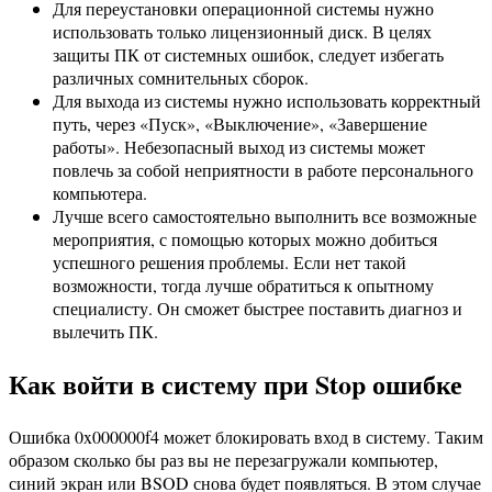
Для переустановки операционной системы нужно
использовать только лицензионный диск. В целях
защиты ПК от системных ошибок, следует избегать
различных сомнительных сборок.
Для выхода из системы нужно использовать корректный
путь, через «Пуск», «Выключение», «Завершение
работы». Небезопасный выход из системы может
повлечь за собой неприятности в работе персонального
компьютера.
Лучше всего самостоятельно выполнить все возможные
мероприятия, с помощью которых можно добиться
успешного решения проблемы. Если нет такой
возможности, тогда лучше обратиться к опытному
специалисту. Он сможет быстрее поставить диагноз и
вылечить ПК.
Как войти в систему при Stop ошибке
Ошибка 0x000000f4 может блокировать вход в систему. Таким
образом сколько бы раз вы не перезагружали компьютер,
синий экран или BSOD снова будет появляться. В этом случае