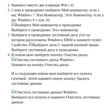
Нажмите вместе две клавиши Win + E;
Слева в проводнике выберите Мой компьютер, если у
вас Windows 7. Или Компьютер, Этот Компьютер, если у
вас Windows 8.1 или 10;
Выберите в проводнике Этот компьютер
Выберите в проводнике системный диск (тот на
котором расположена Windows) ПКМ и нажмите пункт
Свойства;
Выберите системный диск в проводнике
В новом окне выберите кнопку Очистка диска.
Нажмите на кнопку Очистка диска
И в следующем новом окне выберите все пункты
галочкой. Затем нажмите внизу кнопку Удалить
системные данные.
Выберите все пункты и нажмите Очистить системные
данные