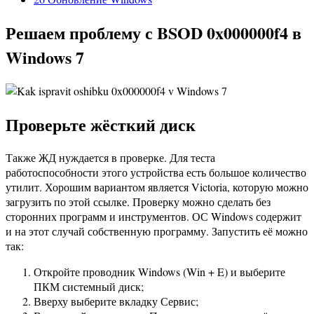
Решаем проблему с BSOD 0x000000f4 в
Windows 7
Проверьте жёсткий диск
Также ЖД нуждается в проверке. Для теста
работоспособности этого устройства есть большое количество
утилит. Хорошим вариантом является Victoria, которую можно
загрузить по этой ссылке. Проверку можно сделать без
сторонних программ и инструментов. ОС Windows содержит
и на этот случай собственную программу. Запустить её можно
так:
Откройте проводник Windows (Win + E) и выберите
ПКМ системный диск;
Вверху выберите вкладку Сервис;