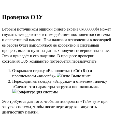
Проверка ОЗУ
Вторым источником ошибки синего экрана 0x000000f4 может
служить некорректное взаимодействие компонентов системы
и оперативной памяти. При наличии отклонений в последней
её работа будет выполняться не корректно и системный
процесс, вместо нужных данных получит неверное значение.
Это и приведёт к его падению. В процессе проверки
состояния ОЗУ компьютер потребуется перезапустить:
Открываем строку «Выполнить» («Ctrl+R») и
прописываем «msconfig».
Переходим на вкладку «Загрузка» и отмечаем галочку
«Сделать эти параметры загрузки постоянными».
Это требуется для того, чтобы активировать «Тайм-аут» при
запуске системы, чтобы после перезагрузки запустить
диагностику памяти.