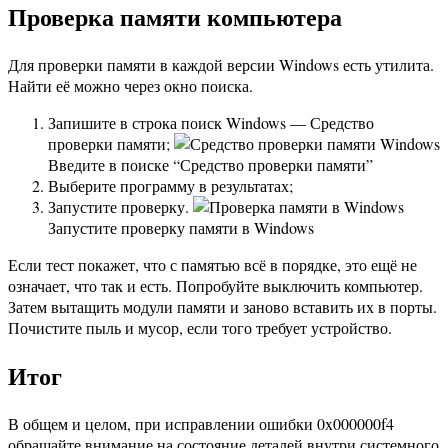
Проверка памяти компьютера
Для проверки памяти в каждой версии Windows есть утилита.
Найти её можно через окно поиска.
Запишите в строка поиск Windows — Средство
проверки памяти;
Введите в поиске “Средство проверки памяти”
Выберите программу в результатах;
Запустите проверку.
Запустите проверку памяти в Windows
Если тест покажет, что с памятью всё в порядке, это ещё не
означает, что так и есть. Попробуйте выключить компьютер.
Затем вытащить модули памяти и заново вставить их в порты.
Почистите пыль и мусор, если того требует устройство.
Итог
В общем и целом, при исправлении ошибки 0x000000f4
обращайте внимание на состояние деталей внутри системного