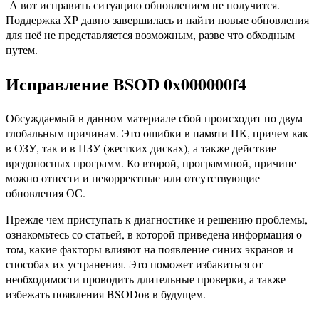
А вот исправить ситуацию обновлением не получится.
Поддержка ХР давно завершилась и найти новые обновления
для неё не представляется возможным, разве что обходным
путем.
Исправление BSOD 0x000000f4
Обсуждаемый в данном материале сбой происходит по двум
глобальным причинам. Это ошибки в памяти ПК, причем как
в ОЗУ, так и в ПЗУ (жестких дисках), а также действие
вредоносных программ. Ко второй, программной, причине
можно отнести и некорректные или отсутствующие
обновления ОС.
Прежде чем приступать к диагностике и решению проблемы,
ознакомьтесь со статьей, в которой приведена информация о
том, какие факторы влияют на появление синих экранов и
способах их устранения. Это поможет избавиться от
необходимости проводить длительные проверки, а также
избежать появления BSODов в будущем.