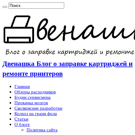
Двенашка Блог о заправке картриджей и
ремонте принтеров
Главная
Обзоры расходников
Будни сервисмена
Прокачка мозгов
Сколковские разработки
Колхоз на грани фола
Статьи
О блоге
Политика сайта