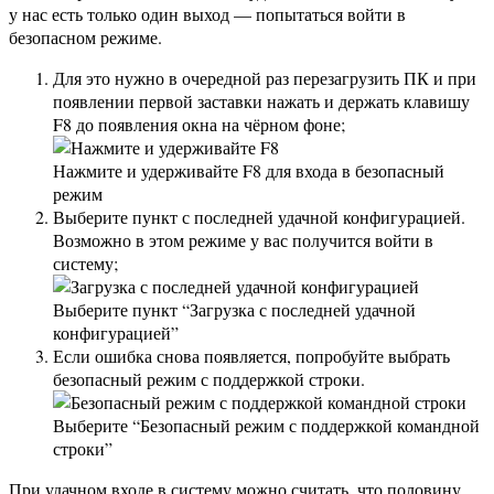
у нас есть только один выход — попытаться войти в
безопасном режиме.
Для это нужно в очередной раз перезагрузить ПК и при
появлении первой заставки нажать и держать клавишу
F8 до появления окна на чёрном фоне;
Нажмите и удерживайте F8 для входа в безопасный
режим
Выберите пункт с последней удачной конфигурацией.
Возможно в этом режиме у вас получится войти в
систему;
Выберите пункт “Загрузка с последней удачной
конфигурацией”
Если ошибка снова появляется, попробуйте выбрать
безопасный режим с поддержкой строки.
Выберите “Безопасный режим с поддержкой командной
строки”
При удачном входе в систему можно считать, что половину