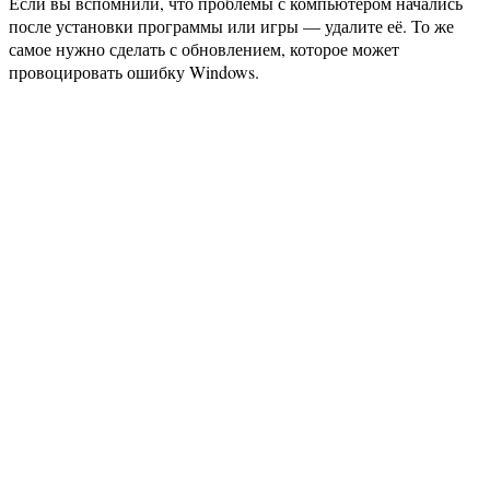
Если вы вспомнили, что проблемы с компьютером начались
после установки программы или игры — удалите её. То же
самое нужно сделать с обновлением, которое может
провоцировать ошибку Windows.