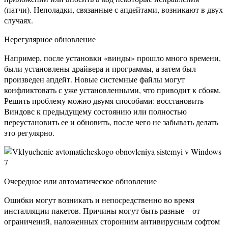
(патчи). Неполадки, связанные с апдейтами, возникают в двух
случаях.
Нерегулярное обновление
Например, после установки «винды» прошло много времени,
были установлены драйвера и программы, а затем был
произведен апдейт. Новые системные файлы могут
конфликтовать с уже установленными, что приводит к сбоям.
Решить проблему можно двумя способами: восстановить
Виндовс к предыдущему состоянию или полностью
переустановить ее и обновить, после чего не забывать делать
это регулярно.
Очередное или автоматическое обновление
Ошибки могут возникать и непосредственно во время
инсталляции пакетов. Причины могут быть разные – от
ограничений, наложенных сторонним антивирусным софтом