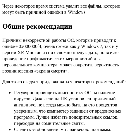
Через некоторое время система удалит все файлы, которые
могут быть причиной ошибки в Windows.
Общие рекомендации
Причины некорректной работы ОС, которые приводят к
ошибке 0x000000f4, очень схожи как у Windows 7, так и у
версии XP. Многие из них сложно предугадать, но все же,
проведение профилактических мероприятий для
персонального компьютера, может сократить вероятность
возникновения «экрана смерти».
Для этого следует придерживаться некоторых рекомендаций:
Регулярно проводить диагностику ОС на наличие
вирусов. Даже если на ПК установлен приличный
антивирус, не всегда можно быть на сто процентов
уверенным, что компьютер защищен от вредоносных
программ. Лучше избегать подозрительных ссылок,
переходов на сомнительные сайты.
Следить за обновлениями драйверов, программ,