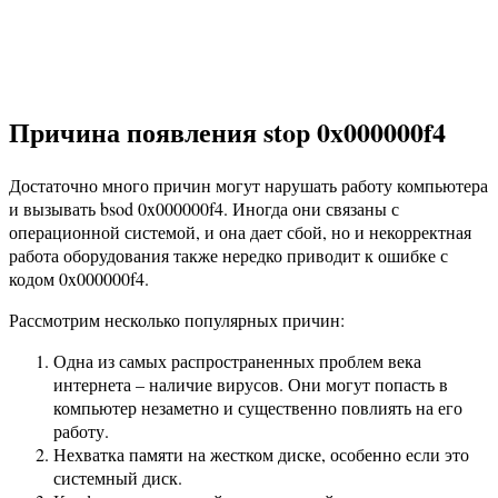
Причина появления stop 0x000000f4
Достаточно много причин могут нарушать работу компьютера
и вызывать bsod 0x000000f4. Иногда они связаны с
операционной системой, и она дает сбой, но и некорректная
работа оборудования также нередко приводит к ошибке с
кодом 0x000000f4.
Рассмотрим несколько популярных причин:
Одна из самых распространенных проблем века
интернета – наличие вирусов. Они могут попасть в
компьютер незаметно и существенно повлиять на его
работу.
Нехватка памяти на жестком диске, особенно если это
системный диск.