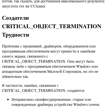
потом, так сказать, для достижения максимального результата
запустить тот же CCleaner.
Создатели
CRITICAL_OBJECT_TERMINATION
Трудности
Проблемы с прошивкой, драйвером, оборудованием или
программным обеспечением могут привести к ошибкам
синего экрана, связанного с
CRITICAL_OBJECT_TERMINATION. Они могут быть
связаны либо с программным обеспечением Windows или
аппаратным обеспечением Microsoft Corporation, но это не
обязательно так.
В частности, ошибки, связанные с
CRITICAL_OBJECT_TERMINATION, создаются:
Неправильно сконфигурированные, старые или
поврежденные драйверы устройства Windows (очень