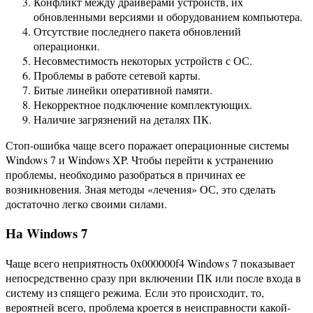
Конфликт между драйверами устройств, их
обновленными версиями и оборудованием компьютера.
Отсутствие последнего пакета обновлений
операционки.
Несовместимость некоторых устройств с ОС.
Проблемы в работе сетевой карты.
Битые линейки оперативной памяти.
Некорректное подключение комплектующих.
Наличие загрязнений на деталях ПК.
Стоп-ошибка чаще всего поражает операционные системы
Windows 7 и Windows XP. Чтобы перейти к устранению
проблемы, необходимо разобраться в причинах ее
возникновения. Зная методы «лечения» ОС, это сделать
достаточно легко своими силами.
На Windows 7
Чаще всего неприятность 0x000000f4 Windows 7 показывает
непосредственно сразу при включении ПК или после входа в
систему из спящего режима. Если это происходит, то,
вероятней всего, проблема кроется в неисправности какой-