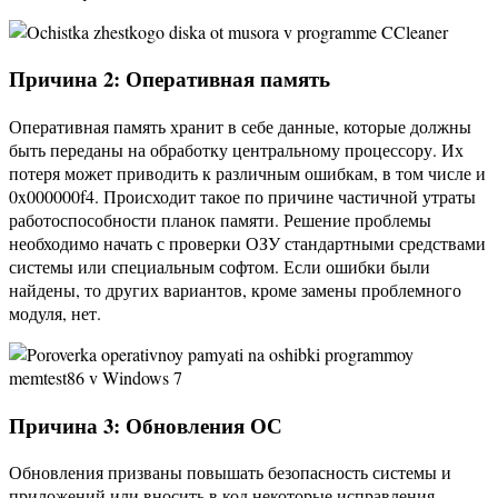
Причина 2: Оперативная память
Оперативная память хранит в себе данные, которые должны
быть переданы на обработку центральному процессору. Их
потеря может приводить к различным ошибкам, в том числе и
0x000000f4. Происходит такое по причине частичной утраты
работоспособности планок памяти. Решение проблемы
необходимо начать с проверки ОЗУ стандартными средствами
системы или специальным софтом. Если ошибки были
найдены, то других вариантов, кроме замены проблемного
модуля, нет.
Причина 3: Обновления ОС
Обновления призваны повышать безопасность системы и
приложений или вносить в код некоторые исправления