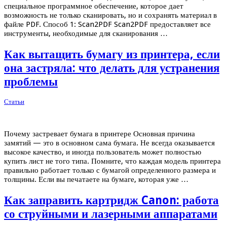
специальное программное обеспечение, которое дает
возможность не только сканировать, но и сохранять материал в
файле PDF. Способ 1: Scan2PDF Scan2PDF предоставляет все
инструменты, необходимые для сканирования …
Как вытащить бумагу из принтера, если
она застряла: что делать для устранения
проблемы
Статьи
Почему застревает бумага в принтере Основная причина
замятий — это в основном сама бумага. Не всегда оказывается
высокое качество, и иногда пользователь может полностью
купить лист не того типа. Помните, что каждая модель принтера
правильно работает только с бумагой определенного размера и
толщины. Если вы печатаете на бумаге, которая уже …
Как заправить картридж Canon: работа
со струйными и лазерными аппаратами