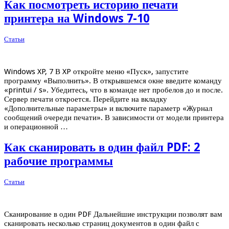
Как посмотреть историю печати
принтера на Windows 7-10
Статьи
Windows XP, 7 В XP откройте меню «Пуск», запустите
программу «Выполнить». В открывшемся окне введите команду
«printui / s». Убедитесь, что в команде нет пробелов до и после.
Сервер печати откроется. Перейдите на вкладку
«Дополнительные параметры» и включите параметр «Журнал
сообщений очереди печати». В зависимости от модели принтера
и операционной …
Как сканировать в один файл PDF: 2
рабочие программы
Статьи
Сканирование в один PDF Дальнейшие инструкции позволят вам
сканировать несколько страниц документов в один файл с