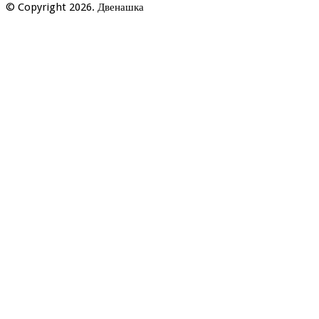
© Copyright 2026. Двенашка