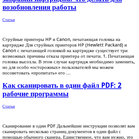
возобновления работы
Статьи
Струйные принтеры HP и Canon, печатающая головка на
картридже Для струйных принтеров HP (Hewlett Packard) и
Canon с печатающей головкой на картридже существует три
возможных причины отказа принтера от печати. 1. Печатающая
головка высохла. В этом случае картридж необходимо заменить,
но для особо «осторожных» пользователей мы можем
посоветовать «пропитать» его …
Как сканировать в один файл PDF: 2
рабочие программы
Статьи
Сканирование в один PDF Дальнейшие инструкции позволят вам
сканировать несколько страниц документов в один файл с
помощью обычного сканера. Единственное, что вам нужно, это