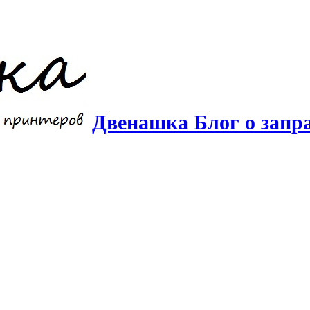
Двенашка Блог о запр