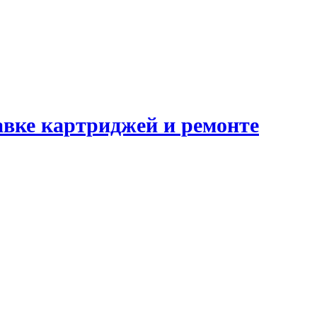
авке картриджей и ремонте