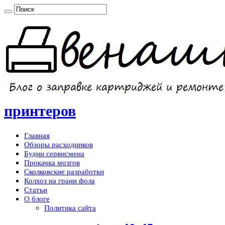
принтеров
Главная
Обзоры расходников
Будни сервисмена
Прокачка мозгов
Сколковские разработки
Колхоз на грани фола
Статьи
О блоге
Политика сайта