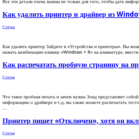
Все эти детали очень важны не только для того, чтобы дать инфо
Как удалить принтер и драйвер из Windo
Статьи
Как удалить принтер Зайдите в «Устройства и принтеры». Вы мож
нажать комбинацию клавиш «Windows + R» на клавиатуре, ввести
Как распечатать пробную страницу на пр
Статьи
Что такое пробная печать и зачем нужна Зонд представляет собой
информацию о драйвере и т.д. вы также можете распечатать тесто
…
Принтер пишет «Отключен», хотя он вклю
Статьи